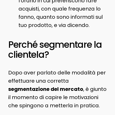
l’orario in cui preferiscono fare
acquisti, con quale frequenza lo
fanno, quanto sono informati sul
tuo prodotto, e via dicendo.
Perché segmentare la
clientela?
Dopo aver parlato delle modalità per
effettuare una corretta
segmentazione del mercato
, è giunto
il momento di capire le motivazioni
che spingono a metterla in pratica.