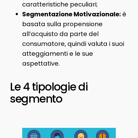
caratteristiche peculiari;
Segmentazione Motivazionale:
è
basata sulla propensione
all’acquisto da parte del
consumatore, quindi valuta i suoi
atteggiamenti e le sue
aspettative.
Le 4 tipologie di
segmento