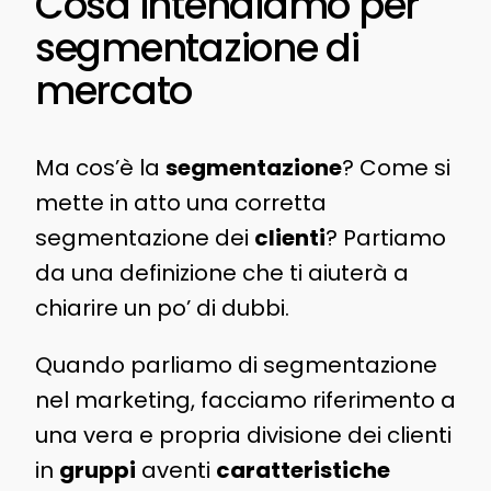
Cosa intendiamo per
segmentazione di
mercato
Ma cos’è la
segmentazione
? Come si
mette in atto una corretta
segmentazione dei
clienti
? Partiamo
da una definizione che ti aiuterà a
chiarire un po’ di dubbi.
Quando parliamo di segmentazione
nel marketing, facciamo riferimento a
una vera e propria divisione dei clienti
in
gruppi
aventi
caratteristiche