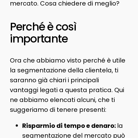
mercato. Cosa chiedere di meglio?
Perché è così
importante
Ora che abbiamo visto perché è utile
la segmentazione della clientela, ti
saranno già chiari i principali
vantaggi legati a questa pratica. Qui
ne abbiamo elencati alcuni, che ti
suggeriamo di tenere presenti:
Risparmio di tempo e denaro:
la
segmentazione del mercato può