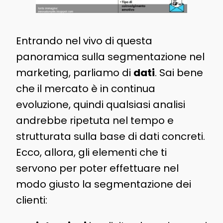
Entrando nel vivo di questa
panoramica sulla segmentazione nel
marketing, parliamo di
dati
. Sai bene
che il mercato è in continua
evoluzione, quindi qualsiasi analisi
andrebbe ripetuta nel tempo e
strutturata sulla base di dati concreti.
Ecco, allora, gli elementi che ti
servono per poter effettuare nel
modo giusto la segmentazione dei
clienti: