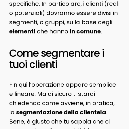
specifiche. In particolare, i clienti (reali
o potenziali) dovranno essere divisi in
segmenti, o gruppi, sulla base degli
elementi
che hanno
in comune
.
Come segmentare i
tuoi clienti
Fin qui l’operazione appare semplice
e lineare. Ma di sicuro ti starai
chiedendo come avviene, in pratica,
la
segmentazione della clientela
.
Bene, è giusto che tu sappia che ci