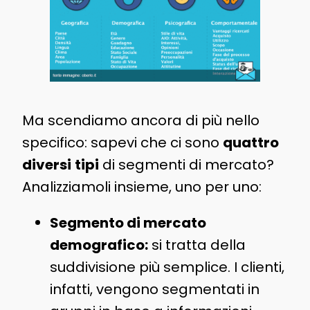
Ma scendiamo ancora di più nello
specifico: sapevi che ci sono
quattro
diversi
tipi
di segmenti di mercato?
Analizziamoli insieme, uno per uno:
Segmento di mercato
demografico:
si tratta della
suddivisione più semplice. I clienti,
infatti, vengono segmentati in