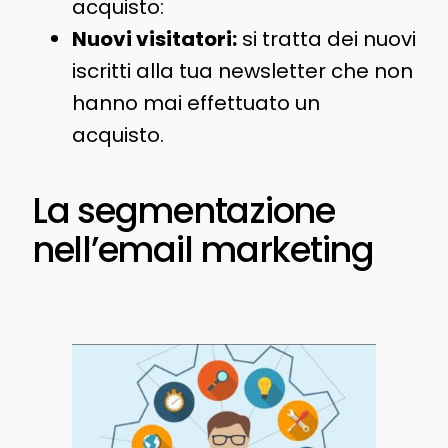
acquisto:
Nuovi visitatori:
si tratta dei nuovi
iscritti alla tua newsletter che non
hanno mai effettuato un
acquisto.
La segmentazione
nell’email marketing