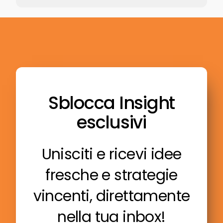
Sblocca Insight
esclusivi
Unisciti e ricevi idee
fresche e strategie
vincenti, direttamente
nella tua inbox!