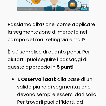
Passiamo all’azione: come applicare
la segmentazione di mercato nel
campo del marketing via email?
È più semplice di quanto pensi. Per
aiutarti, puoi seguire i passaggi di
questo approccio in
5 punti
:
1. Osserva i dati:
alla base di un
valido piano di segmentazione
devono sempre esserci dati solidi.
Per trovarli puoi affidarti, ad