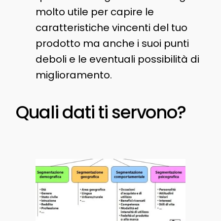
molto utile per capire le
caratteristiche vincenti del tuo
prodotto ma anche i suoi punti
deboli e le eventuali possibilità di
miglioramento.
Quali dati ti servono?