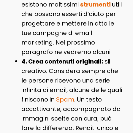
esistono moltissimi
strumenti
utili
che possono esserti d’aiuto per
progettare e mettere in atto le
tue campagne di email
marketing. Nel prossimo
paragrafo ne vedremo alcuni.
4. Crea contenuti originali:
sii
creativo. Considera sempre che
le persone ricevono una serie
infinita di email, alcune delle quali
finiscono in
Spam
. Un testo
accattivante, accompagnato da
immagini scelte con cura, può
fare la differenza. Renditi unico e