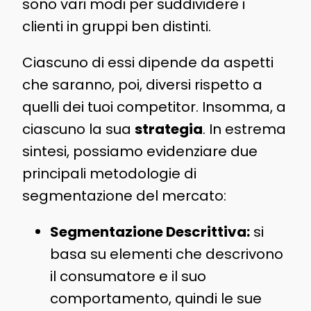
sono vari modi per suddividere i
clienti in gruppi ben distinti.
Ciascuno di essi dipende da aspetti
che saranno, poi, diversi rispetto a
quelli dei tuoi competitor. Insomma, a
ciascuno la sua
strategia
. In estrema
sintesi, possiamo evidenziare due
principali metodologie di
segmentazione del mercato:
Segmentazione Descrittiva:
si
basa su elementi che descrivono
il consumatore e il suo
comportamento, quindi le sue