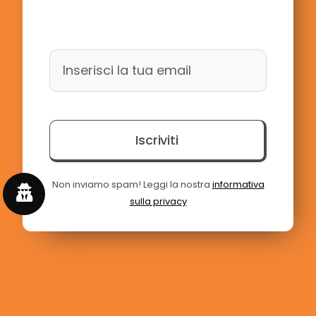
Iscriviti
Non inviamo spam! Leggi la nostra
informativa
sulla privacy