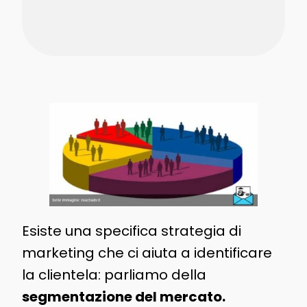
Esiste una specifica strategia di
marketing che ci aiuta a identificare
la clientela: parliamo della
segmentazione del mercato.