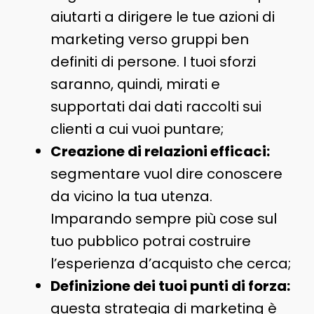
aiutarti a dirigere le tue azioni di
marketing verso gruppi ben
definiti di persone. I tuoi sforzi
saranno, quindi, mirati e
supportati dai dati raccolti sui
clienti a cui vuoi puntare;
Creazione di relazioni efficaci:
segmentare vuol dire conoscere
da vicino la tua utenza.
Imparando sempre più cose sul
tuo pubblico potrai costruire
l’esperienza d’acquisto che cerca;
Definizione dei tuoi punti di forza:
questa strategia di marketing è