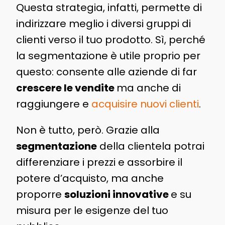
Questa strategia, infatti, permette di
indirizzare meglio i diversi gruppi di
clienti verso il tuo prodotto. Sì, perché
la segmentazione è utile proprio per
questo: consente alle aziende di far
crescere le vendite
ma anche di
raggiungere e
acquisire nuovi clienti
.
Non è tutto, però. Grazie alla
segmentazione
della clientela potrai
differenziare i prezzi e assorbire il
potere d’acquisto, ma anche
proporre
soluzioni innovative
e su
misura per le esigenze del tuo