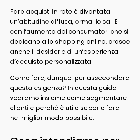
Fare acquisti in rete è diventata
un’abitudine diffusa, ormai lo sai. E
con l’aumento dei consumatori che si
dedicano allo shopping online, cresce
anche il desiderio di un’esperienza
d’acquisto personalizzata.
Come fare, dunque, per assecondare
questa esigenza? In questa guida
vedremo insieme come segmentare i
clienti e perché è utile saperlo fare
nel miglior modo possibile.