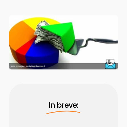
In breve: