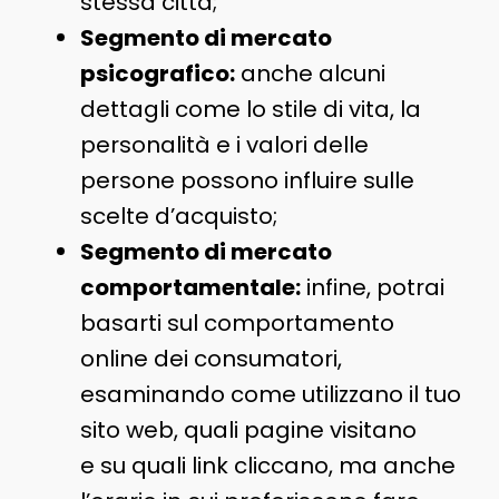
stessa città;
Segmento di mercato
psicografico:
anche alcuni
dettagli come lo stile di vita, la
personalità e i valori delle
persone possono influire sulle
scelte d’acquisto;
Segmento di mercato
comportamentale:
infine, potrai
basarti sul comportamento
online dei consumatori,
esaminando come utilizzano il tuo
sito web, quali pagine visitano
e su quali link cliccano, ma anche