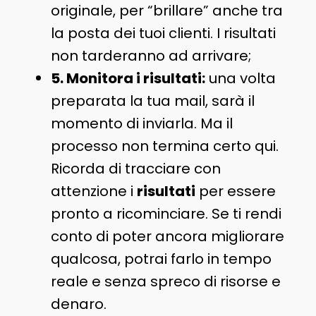
originale, per “brillare” anche tra
la posta dei tuoi clienti. I risultati
non tarderanno ad arrivare;
5. Monitora i risultati:
una volta
preparata la tua mail, sarà il
momento di inviarla. Ma il
processo non termina certo qui.
Ricorda di tracciare con
attenzione i
risultati
per essere
pronto a ricominciare. Se ti rendi
conto di poter ancora migliorare
qualcosa, potrai farlo in tempo
reale e senza spreco di risorse e
denaro.