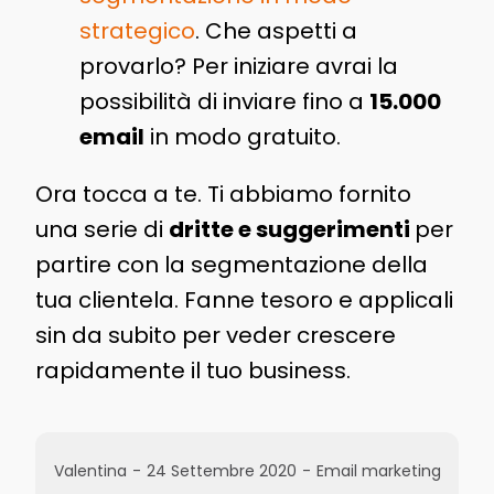
strategico
. Che aspetti a
provarlo? Per iniziare avrai la
possibilità di inviare fino a
15.000
email
in modo gratuito.
Ora tocca a te. Ti abbiamo fornito
una serie di
dritte e suggerimenti
per
partire con la segmentazione della
tua clientela. Fanne tesoro e applicali
sin da subito per veder crescere
rapidamente il tuo business.
Valentina
-
24 Settembre 2020
-
Email marketing