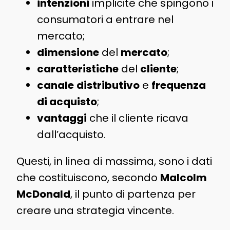
intenzioni
implicite che spingono i
consumatori a entrare nel
mercato;
dimensione
del
mercato
;
caratteristiche
del
cliente
;
canale
distributivo
e
frequenza
di acquisto
;
vantaggi
che il cliente ricava
dall’acquisto.
Questi, in linea di massima, sono i dati
che costituiscono, secondo
Malcolm
McDonald
, il punto di partenza per
creare una strategia vincente.