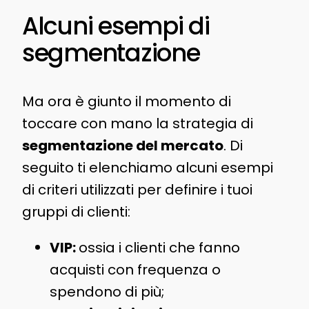
Alcuni esempi di
segmentazione
Ma ora è giunto il momento di
toccare con mano la strategia di
segmentazione del mercato
. Di
seguito ti elenchiamo alcuni esempi
di criteri utilizzati per definire i tuoi
gruppi di clienti:
VIP:
ossia i clienti che fanno
acquisti con frequenza o
spendono di più;