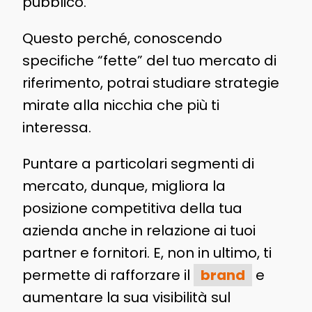
pubblico.
Questo perché, conoscendo
specifiche “fette” del tuo mercato di
riferimento, potrai studiare strategie
mirate alla nicchia che più ti
interessa.
Puntare a particolari segmenti di
mercato, dunque, migliora la
posizione competitiva della tua
azienda anche in relazione ai tuoi
partner e fornitori. E, non in ultimo, ti
permette di rafforzare il
brand
e
aumentare la sua visibilità sul