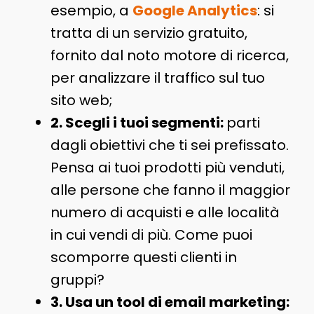
esempio, a
Google Analytics
: si
tratta di un servizio gratuito,
fornito dal noto motore di ricerca,
per analizzare il traffico sul tuo
sito web;
2. Scegli i tuoi segmenti:
parti
dagli obiettivi che ti sei prefissato.
Pensa ai tuoi prodotti più venduti,
alle persone che fanno il maggior
numero di acquisti e alle località
in cui vendi di più. Come puoi
scomporre questi clienti in
gruppi?
3. Usa un tool di email marketing: