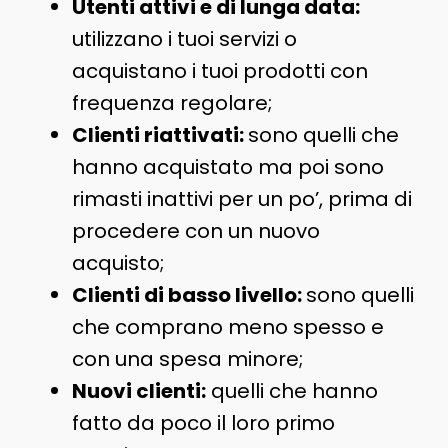
Utenti attivi e di lunga data:
utilizzano i tuoi servizi o
acquistano i tuoi prodotti con
frequenza regolare;
Clienti riattivati:
sono quelli che
hanno acquistato ma poi sono
rimasti inattivi per un po’, prima di
procedere con un nuovo
acquisto;
Clienti di basso livello:
sono quelli
che comprano meno spesso e
con una spesa minore;
Nuovi clienti:
quelli che hanno
fatto da poco il loro primo