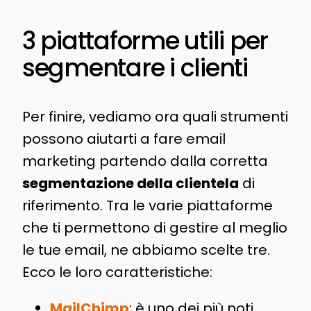
3 piattaforme utili per
segmentare i clienti
Per finire, vediamo ora quali strumenti
possono aiutarti a fare email
marketing partendo dalla corretta
segmentazione della clientela
di
riferimento. Tra le varie piattaforme
che ti permettono di gestire al meglio
le tue email, ne abbiamo scelte tre.
Ecco le loro caratteristiche:
MailChimp
: è uno dei più noti