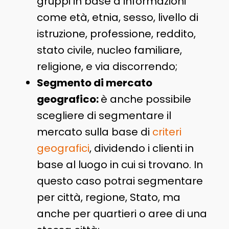
gruppi in base a informazioni
come età, etnia, sesso, livello di
istruzione, professione, reddito,
stato civile, nucleo familiare,
religione, e via discorrendo;
Segmento di mercato
geografico:
è anche possibile
scegliere di segmentare il
mercato sulla base di
criteri
geografici
, dividendo i clienti in
base al luogo in cui si trovano. In
questo caso potrai segmentare
per città, regione, Stato, ma
anche per quartieri o aree di una