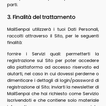
parti.
3. Finalità del trattamento
MailSenpai utilizzerà i tuoi Dati Personali,
raccolti attraverso il Sito, per le seguenti
finalità:
fornire i Servizi quali: permetterti la
registrazione sul Sito per poter accedere
alla piattaforma ad accesso riservato ed
aiutarti, nel caso in cui dovessi perderne o
dimenticare i dettagli di login/password di
registrazione al Sito; inviarti la newsletter di
MailSenpai che hai richiesto come Servizio
iscrivendoti e che contiene solo materiale