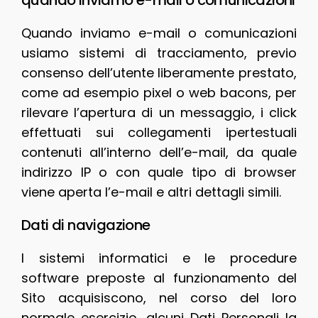
Quando inviamo e-mail o comunicazioni
usiamo sistemi di tracciamento, previo
consenso dell’utente liberamente prestato,
come ad esempio pixel o web bacons, per
rilevare l’apertura di un messaggio, i click
effettuati sui collegamenti ipertestuali
contenuti all’interno dell’e-mail, da quale
indirizzo IP o con quale tipo di browser
viene aperta l’e-mail e altri dettagli simili.
Dati di navigazione
I sistemi informatici e le procedure
software preposte al funzionamento del
Sito acquisiscono, nel corso del loro
normale esercizio, alcuni Dati Personali la