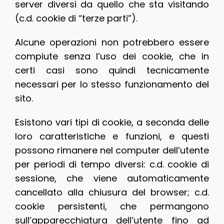
server diversi da quello che sta visitando
(c.d. cookie di “terze parti”).
Alcune operazioni non potrebbero essere
compiute senza l’uso dei cookie, che in
certi casi sono quindi tecnicamente
necessari per lo stesso funzionamento del
sito.
Esistono vari tipi di cookie, a seconda delle
loro caratteristiche e funzioni, e questi
possono rimanere nel computer dell’utente
per periodi di tempo diversi: c.d. cookie di
sessione, che viene automaticamente
cancellato alla chiusura del browser; c.d.
cookie persistenti, che permangono
sull’apparecchiatura dell’utente fino ad