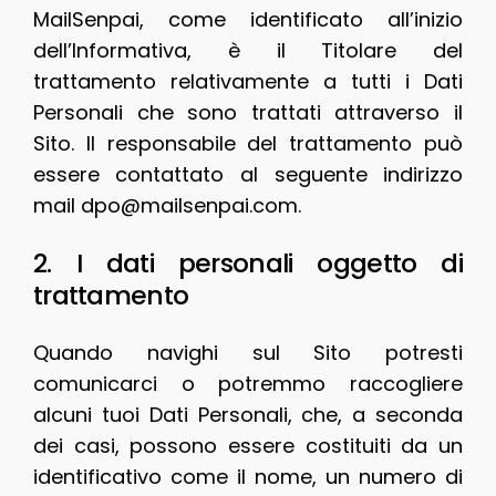
MailSenpai, come identificato all’inizio
dell’Informativa, è il Titolare del
trattamento relativamente a tutti i Dati
Personali che sono trattati attraverso il
Sito. Il responsabile del trattamento può
essere contattato al seguente indirizzo
mail
dpo@mailsenpai.com
.
2. I dati personali oggetto di
trattamento
Quando navighi sul Sito potresti
comunicarci o potremmo raccogliere
alcuni tuoi Dati Personali, che, a seconda
dei casi, possono essere costituiti da un
identificativo come il nome, un numero di