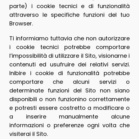
parte) i cookie tecnici e di funzionalità
attraverso le specifiche funzioni del tuo
Browser.
Ti informiamo tuttavia che non autorizzare
i cookie tecnici potrebbe comportare
l’impossibilità di utilizzare il Sito, visionarne i
contenuti ed usufruire dei relativi servizi.
Inibire i cookie di funzionalità potrebbe
comportare che alcuni servizi o
determinate funzioni del Sito non siano
disponibili o non funzionino correttamente
e potresti essere costretto a modificare o
a inserire manualmente alcune
informazioni o preferenze ogni volta che
visiterai il Sito.