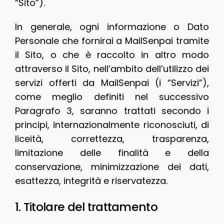
“Sito”).
In generale, ogni informazione o Dato
Personale che fornirai a MailSenpai tramite
il Sito, o che è raccolto in altro modo
attraverso il Sito, nell’ambito dell’utilizzo dei
servizi offerti da MailSenpai (i “Servizi”),
come meglio definiti nel successivo
Paragrafo 3, saranno trattati secondo i
principi, internazionalmente riconosciuti, di
liceità, correttezza, trasparenza,
limitazione delle finalità e della
conservazione, minimizzazione dei dati,
esattezza, integrità e riservatezza.
1. Titolare del trattamento