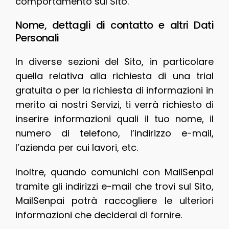
comportamento sul Sito.
Nome, dettagli di contatto e altri Dati
Personali
In diverse sezioni del Sito, in particolare
quella relativa alla richiesta di una trial
gratuita o per la richiesta di informazioni in
merito ai nostri Servizi, ti verrà richiesto di
inserire informazioni quali il tuo nome, il
numero di telefono, l’indirizzo e-mail,
l’azienda per cui lavori, etc.
Inoltre, quando comunichi con MailSenpai
tramite gli indirizzi e-mail che trovi sul Sito,
MailSenpai potrà raccogliere le ulteriori
informazioni che deciderai di fornire.