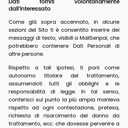
Dati forniti volontariamente
dall’interessato
Come già sopra accennato, in alcune
sezioni del Sito ti è consentito inserire dei
messaggi di testo, visibili a MailSenpai, che
potrebbero contenere Dati Personali di
altre persone.
Rispetto a tali ipotesi, ti poni come
autonomo titolare del trattamento,
assumendoti tutti gli obblighi e le
responsabilità di legge. In tal senso,
conferisci sul punto la più ampia manleva
rispetto ad ogni contestazione, pretesa,
richiesta di risarcimento del danno da
trattamento, ecc. che dovesse pervenire a