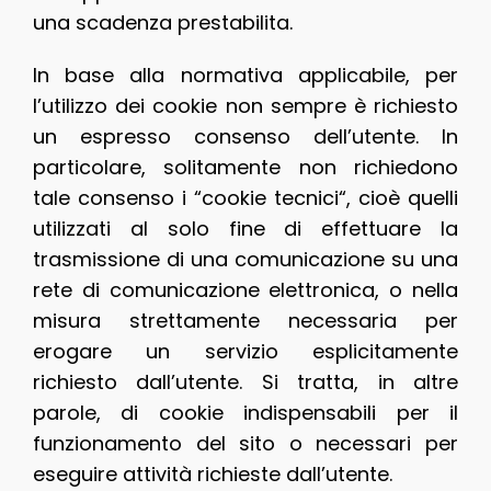
una scadenza prestabilita.
In base alla normativa applicabile, per
l’utilizzo dei cookie non sempre è richiesto
un espresso consenso dell’utente. In
particolare, solitamente non richiedono
tale consenso i “cookie tecnici“, cioè quelli
utilizzati al solo fine di effettuare la
trasmissione di una comunicazione su una
rete di comunicazione elettronica, o nella
misura strettamente necessaria per
erogare un servizio esplicitamente
richiesto dall’utente. Si tratta, in altre
parole, di cookie indispensabili per il
funzionamento del sito o necessari per
eseguire attività richieste dall’utente.