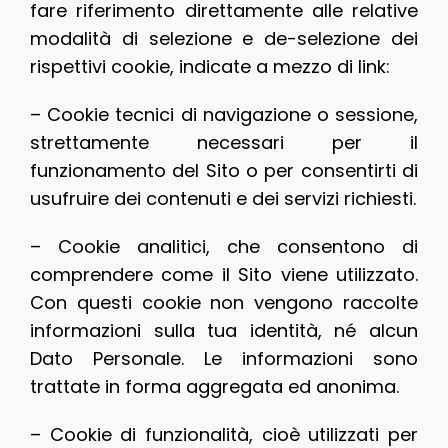
fare riferimento direttamente alle relative
modalità di selezione e de-selezione dei
rispettivi cookie, indicate a mezzo di link:
– Cookie tecnici di navigazione o sessione,
strettamente necessari per il
funzionamento del Sito o per consentirti di
usufruire dei contenuti e dei servizi richiesti.
– Cookie analitici, che consentono di
comprendere come il Sito viene utilizzato.
Con questi cookie non vengono raccolte
informazioni sulla tua identità, né alcun
Dato Personale. Le informazioni sono
trattate in forma aggregata ed anonima.
– Cookie di funzionalità, cioè utilizzati per