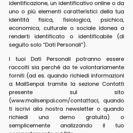
identificazione, un identificativo online o da
uno o più elementi caratteristici della tua
identità fisica, fisiologica, psichica,
economica, culturale o sociale idonea a
renderti identificato o identificabile (di
seguito solo “Dati Personali”).
I tuoi Dati Personali potranno essere
raccolti sia perché da te volontariamente
forniti (ad es. quando richiedi informazioni
a MailSenpai tramite la sezione Contatti
presente sul sito
(www.mailsenpai.com/contattaci, quando
ti iscrivi alla nostra newsletter o quando
richiedi una demo gratuita) o
semplicemente analizzando il tuo