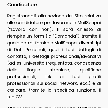
Candidature
Registrandoti alla sezione del Sito relativa
alle candidature per lavorare in MailSenpai
(“Lavora con noi”), ti sarà chiesto di
riempire un form (la “Domanda”) tramite il
quale potrai fornire a MailSenpai diversi tipi
di Dati Personali, quali i tuoi dettagli di
contatto, i dettagli professionali/lavorativi
(ad es. università frequentata, conoscenza
delle lingue straniere, qualifiche
professionali, link ai tuoi profili
professionali sui social network, ecc.) e di
caricare, tramite la specifica funzione, il
tuo CV.