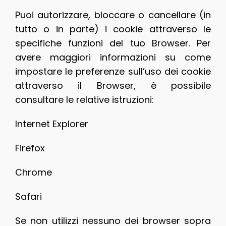
Puoi autorizzare, bloccare o cancellare (in
tutto o in parte) i cookie attraverso le
specifiche funzioni del tuo Browser. Per
avere maggiori informazioni su come
impostare le preferenze sull’uso dei cookie
attraverso il Browser, è possibile
consultare le relative istruzioni:
Internet Explorer
Firefox
Chrome
Safari
Se non utilizzi nessuno dei browser sopra