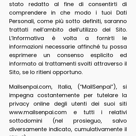
stato redatto al fine di consentirti di
comprendere in che modo i tuoi Dati
Personali, come più sotto definiti, saranno
trattati nell’ambito dell’utilizzo del Sito.
L’Informativa è volta a fornirti le
informazioni necessarie affinché tu possa
esprimere un consenso esplicito ed
informato ai trattamenti svolti attraverso il
Sito, se lo ritieni opportuno.
Mailsenpai.com, Italia, (“MailSenpai”), si
impegna costantemente per tutelare la
privacy online degli utenti dei suoi siti
www.mailsenpai.com e tutti i relativi
sottodomini (nel prosieguo, salvo
diversamente indicato, cumulativamente il