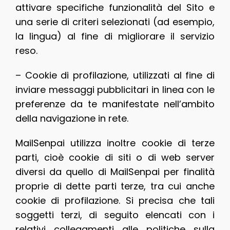
attivare specifiche funzionalità del Sito e
una serie di criteri selezionati (ad esempio,
la lingua) al fine di migliorare il servizio
reso.
– Cookie di profilazione, utilizzati al fine di
inviare messaggi pubblicitari in linea con le
preferenze da te manifestate nell’ambito
della navigazione in rete.
MailSenpai utilizza inoltre cookie di terze
parti, cioè cookie di siti o di web server
diversi da quello di MailSenpai per finalità
proprie di dette parti terze, tra cui anche
cookie di profilazione. Si precisa che tali
soggetti terzi, di seguito elencati con i
relativi collegamenti alle politiche sulla