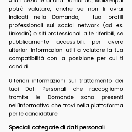
Alla ricezione di una Domanda, MailSenpai
potrà valutare, anche se non li avrai
indicati nella Domanda, i tuoi profili
professionali sui social network (ad es.
Linkedin) o siti professionali a te riferibili, se
pubblicamente accessibili, per avere
ulteriori informazioni utili a valutare la tua
compatibilità con la posizione per cui ti
candidi.
Ulteriori informazioni sul trattamento dei
tuoi Dati Personali che raccogliamo
tramite le Domande sono presenti
nell’informativa che trovi nella piattaforma
per le candidature.
Speciali categorie di dati personali