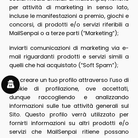
per attività di marketing in senso lato,
incluse le manifestazioni a premio, giochi e
concorsi, di prodotti e/o servizi riferibili a
MailSenpai o a terze parti (“Marketing“);
inviarti comunicazioni di marketing via e-
mail riguardanti prodotti e servizi simili a
quelli che hai acquistato (“Soft Spam“);
per creare un tuo profilo attraverso l’uso di
cookie di profilazione, ove accettati,
dunque raccogliendo e analizzando
informazioni sulle tue attività generali sul
Sito. Questo profilo verrà utilizzato per
fornirti informazioni su altri prodotti e/o
servizi che MailSenpai ritiene possano