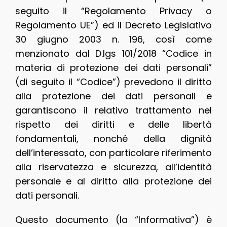
seguito il “Regolamento Privacy o
Regolamento UE”) ed il Decreto Legislativo
30 giugno 2003 n. 196, così come
menzionato dal D.lgs 101/2018 “Codice in
materia di protezione dei dati personali”
(di seguito il “Codice”) prevedono il diritto
alla protezione dei dati personali e
garantiscono il relativo trattamento nel
rispetto dei diritti e delle libertà
fondamentali, nonché della dignità
dell’interessato, con particolare riferimento
alla riservatezza e sicurezza, all’identità
personale e al diritto alla protezione dei
dati personali.
Questo documento (la “Informativa”) è