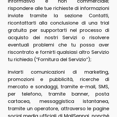
informativo e non commerciale;
rispondere alle tue richieste di informazioni
inviate tramite la sezione Contatti,
ricontattarti alla conclusione di una trial
gratuita per supportarti nel processo di
acquisto dei nostri Servizi o risolvere
eventuali problemi che tu possa aver
riscontrato e fornirti qualsiasi altro Servizio
tu richieda (“Fornitura del Servizio“);
inviarti comunicazioni di marketing,
promozioni e pubblicità, ricerche di
mercato e sondaggi, tramite e-mail, SMS,
per telefono, tramite banner, posta
cartacea, messaggistica istantanea,
tramite un operatore, attraverso le pagine
social media ufficiali di MailSenpai, nonché