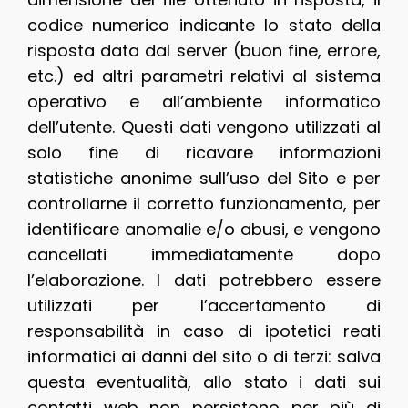
codice numerico indicante lo stato della
risposta data dal server (buon fine, errore,
etc.) ed altri parametri relativi al sistema
operativo e all’ambiente informatico
dell’utente. Questi dati vengono utilizzati al
solo fine di ricavare informazioni
statistiche anonime sull’uso del Sito e per
controllarne il corretto funzionamento, per
identificare anomalie e/o abusi, e vengono
cancellati immediatamente dopo
l’elaborazione. I dati potrebbero essere
utilizzati per l’accertamento di
responsabilità in caso di ipotetici reati
informatici ai danni del sito o di terzi: salva
questa eventualità, allo stato i dati sui
contatti web non persistono per più di