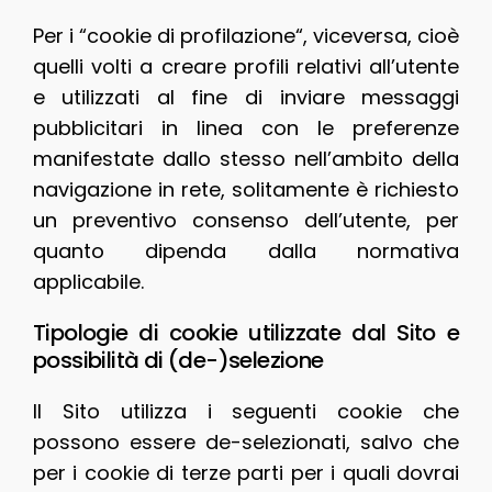
Per i “cookie di profilazione“, viceversa, cioè
quelli volti a creare profili relativi all’utente
e utilizzati al fine di inviare messaggi
pubblicitari in linea con le preferenze
manifestate dallo stesso nell’ambito della
navigazione in rete, solitamente è richiesto
un preventivo consenso dell’utente, per
quanto dipenda dalla normativa
applicabile.
Tipologie di cookie utilizzate dal Sito e
possibilità di (de-)selezione
Il Sito utilizza i seguenti cookie che
possono essere de-selezionati, salvo che
per i cookie di terze parti per i quali dovrai