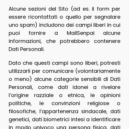
Alcune sezioni del Sito (ad es. il form per
essere ricontattati o quello per segnalare
uno spam) includono dei campi liberi in cui
puoi fornire a MailSenpai alcune
informazioni, che potrebbero contenere
Dati Personali.
Dato che questi campi sono liberi, potresti
utilizzarli per comunicare (volontariamente
o meno) alcune categorie sensibili di Dati
Personali, come dati idonei a rivelare
l’origine razziale o etnica, le opinioni
politiche, le convinzioni religiose o
filosofiche, l’appartenenza sindacale, dati
genetici, dati biometrici intesi a identificare
in modo univoco una persona fisica, dati