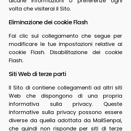
alcune informazioni o preferenze ogni
volta che visiterai il Sito.
Eliminazione dei cookie Flash
Fai clic sul collegamento che segue per
modificare le tue impostazioni relative ai
cookie Flash. Disabilitazione dei cookie
Flash.
Siti Web di terze parti
Il Sito di contiene collegamenti ad altri siti
Web che dispongono di una propria
informativa sulla privacy. Queste
informative sulla privacy possono essere
diverse da quella adottata da MailSenpai,
che quindi non risponde per siti di terze