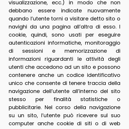
visualizzazione, ecc.) in modo che non
debbano essere indicate nuovamente
quando l’utente torni a visitare detto sito o
navighi da una pagina all’altra di esso. I
cookie, quindi, sono usati per eseguire
autenticazioni informatiche, monitoraggio
di sessioni e memorizzazione di
informazioni riguardanti le attività degli
utenti che accedono ad un sito e possono
contenere anche un codice identificativo
unico che consente di tenere traccia della
navigazione dell’utente all’interno del sito
stesso per finalità statistiche o
pubblicitarie. Nel corso della navigazione
su un sito, l’utente può ricevere sul suo
computer anche cookie di siti o di web