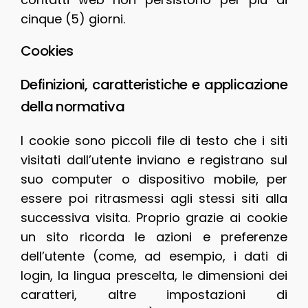
cinque (5) giorni.
Cookies
Definizioni, caratteristiche e applicazione
della normativa
I cookie sono piccoli file di testo che i siti
visitati dall’utente inviano e registrano sul
suo computer o dispositivo mobile, per
essere poi ritrasmessi agli stessi siti alla
successiva visita. Proprio grazie ai cookie
un sito ricorda le azioni e preferenze
dell’utente (come, ad esempio, i dati di
login, la lingua prescelta, le dimensioni dei
caratteri, altre impostazioni di