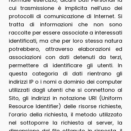
cui trasmissione è implicita nell’uso dei
protocolli di comunicazione di Internet. Si
tratta di informazioni che non sono
raccolte per essere associate a interessati
identificati, ma che per loro stessa natura
potrebbero, attraverso elaborazioni ed
associazioni con dati detenuti da terzi,
permettere di identificare gli utenti. In
questa categoria di dati rientrano gli
indirizzi IP o i nomi a dominio dei computer
utilizzati dagli utenti che si connettono al
Sito, gli indirizzi in notazione URI (Uniform
Resource Identifier) delle risorse richieste,
l’orario della richiesta, il metodo utilizzato
nel sottoporre la richiesta al server, la
dimensione del file ottenuto in risposta, il