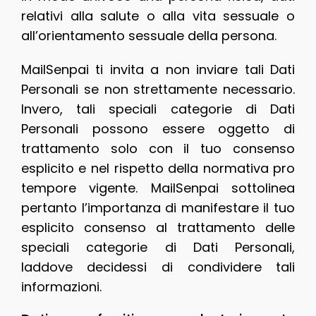
relativi alla salute o alla vita sessuale o
all’orientamento sessuale della persona.
MailSenpai ti invita a non inviare tali Dati
Personali se non strettamente necessario.
Invero, tali speciali categorie di Dati
Personali possono essere oggetto di
trattamento solo con il tuo consenso
esplicito e nel rispetto della normativa pro
tempore vigente. MailSenpai sottolinea
pertanto l’importanza di manifestare il tuo
esplicito consenso al trattamento delle
speciali categorie di Dati Personali,
laddove decidessi di condividere tali
informazioni.