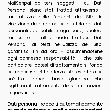
MailSenpai da terzi soggetti i cui Dati
Personali siano stati trattati attraverso il
tuo utilizzo delle funzioni del Sito in
violazione delle norme sulla tutela dei dati
personali applicabili. In ogni caso, qualora
fornissi o in altro modo trattassi Dati
Personali di terzi nell’utilizzo del Sito,
garantisci fin da ora – assumendotene
ogni connessa responsabilità – che tale
particolare ipotesi di trattamento si fonda
sul consenso di tale terzo interessato o su
un’altra idonea base giuridica che
legittima il trattamento delle informazioni
in questione.
Dati personali raccolti automaticamente
quando inviamo e-mail o comunicazioni