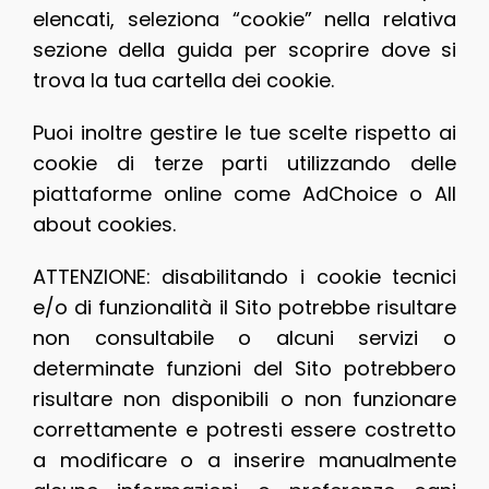
elencati, seleziona “cookie” nella relativa
sezione della guida per scoprire dove si
trova la tua cartella dei cookie.
Puoi inoltre gestire le tue scelte rispetto ai
cookie di terze parti utilizzando delle
piattaforme online come AdChoice o All
about cookies.
ATTENZIONE: disabilitando i cookie tecnici
e/o di funzionalità il Sito potrebbe risultare
non consultabile o alcuni servizi o
determinate funzioni del Sito potrebbero
risultare non disponibili o non funzionare
correttamente e potresti essere costretto
a modificare o a inserire manualmente