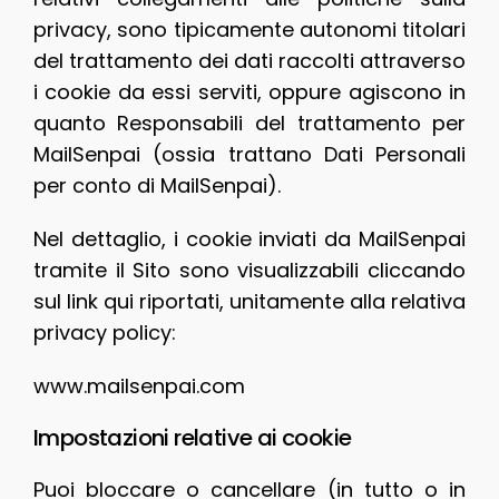
privacy, sono tipicamente autonomi titolari
del trattamento dei dati raccolti attraverso
i cookie da essi serviti, oppure agiscono in
quanto Responsabili del trattamento per
MailSenpai (ossia trattano Dati Personali
per conto di MailSenpai).
Nel dettaglio, i cookie inviati da MailSenpai
tramite il Sito sono visualizzabili cliccando
sul link qui riportati, unitamente alla relativa
privacy policy:
www.mailsenpai.com
Impostazioni relative ai cookie
Puoi bloccare o cancellare (in tutto o in