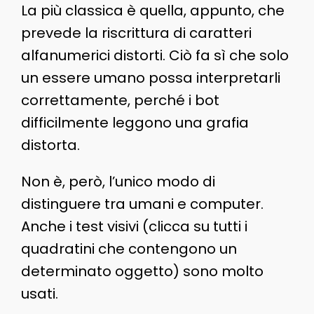
La più classica è quella, appunto, che
prevede la riscrittura di caratteri
alfanumerici distorti. Ciò fa sì che solo
un essere umano possa interpretarli
correttamente, perché i bot
difficilmente leggono una grafia
distorta.
Non è, però, l’unico modo di
distinguere tra umani e computer.
Anche i test visivi (clicca su tutti i
quadratini che contengono un
determinato oggetto) sono molto
usati.