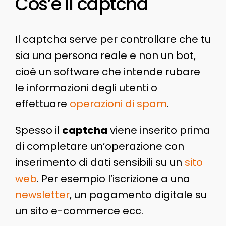
Cos’è il captcha
Il captcha serve per controllare che tu
sia una persona reale e non un bot,
cioè un software che intende rubare
le informazioni degli utenti o
effettuare
operazioni di spam
.
Spesso il
captcha
viene inserito prima
di completare un’operazione con
inserimento di dati sensibili su un
sito
web
. Per esempio l’iscrizione a una
newsletter
, un pagamento digitale su
un sito e-commerce ecc.