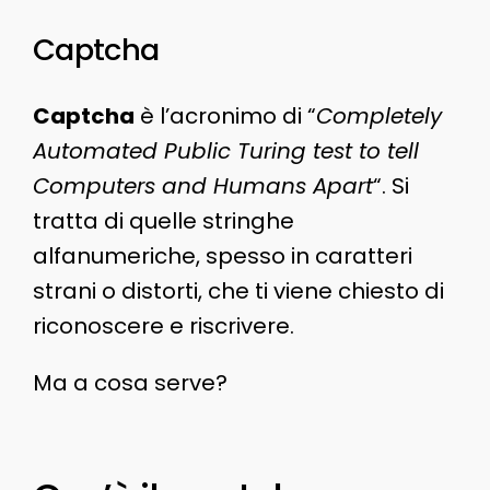
Captcha
Captcha
è l’acronimo di “
Completely
Automated Public Turing test to tell
Computers and Humans Apart
“. Si
tratta di quelle stringhe
alfanumeriche, spesso in caratteri
strani o distorti, che ti viene chiesto di
riconoscere e riscrivere.
Ma a cosa serve?