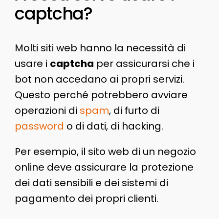
captcha?
Molti siti web hanno la necessità di
usare i
captcha
per assicurarsi che i
bot non accedano ai propri servizi.
Questo perché potrebbero avviare
operazioni di
spam
, di furto di
password
o di dati, di hacking.
Per esempio, il sito web di un negozio
online deve assicurare la protezione
dei dati sensibili e dei sistemi di
pagamento dei propri clienti.