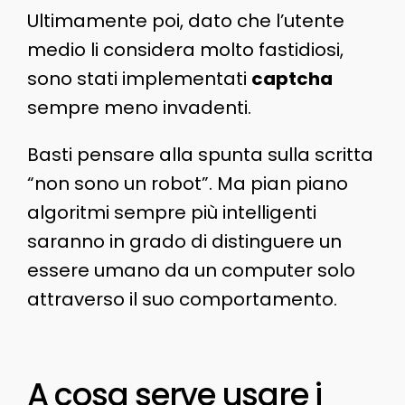
Ultimamente poi, dato che l’utente
medio li considera molto fastidiosi,
sono stati implementati
captcha
sempre meno invadenti.
Basti pensare alla spunta sulla scritta
“non sono un robot”. Ma pian piano
algoritmi sempre più intelligenti
saranno in grado di distinguere un
essere umano da un computer solo
attraverso il suo comportamento.
A cosa serve usare i