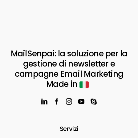
MailSenpai: la soluzione per la
gestione di newsletter e
campagne Email Marketing
Made in
Servizi