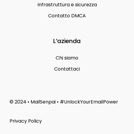
Infrastruttura e sicurezza
Contatto DMCA
L’azienda
Chi siamo
Contattaci
© 2024 • MailSenpai • #UnlockYourEmailPower
Privacy Policy