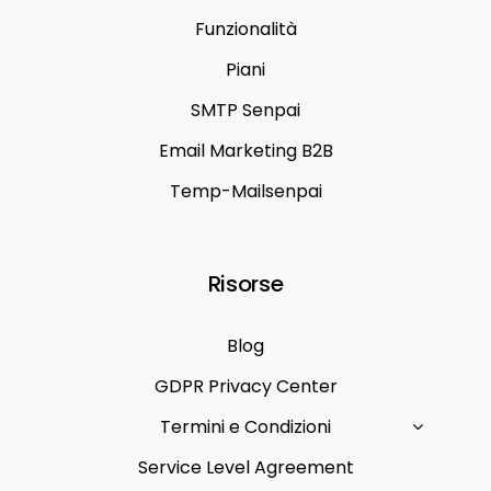
Funzionalità
Piani
SMTP Senpai
Email Marketing B2B
Temp-Mailsenpai
Risorse
Blog
GDPR Privacy Center
Termini e Condizioni
Service Level Agreement