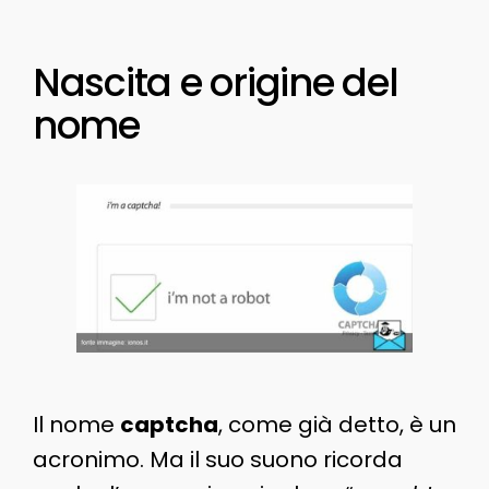
Nascita e origine del
nome
Il nome
captcha
, come già detto, è un
acronimo. Ma il suo suono ricorda