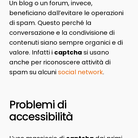
Un blog o un forum, invece,
beneficiano dall’evitare le operazioni
di spam. Questo perché la
conversazione e la condivisione di
contenuti siano sempre organici e di
valore. Infatti i
captcha
si usano
anche per riconoscere attività di
spam su alcuni
social network
.
Problemi di
accessibilità