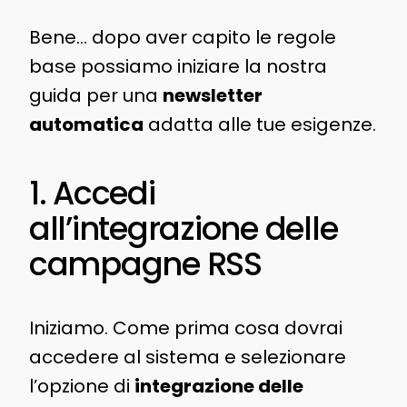
Bene… dopo aver capito le regole
base possiamo iniziare la nostra
guida per una
newsletter
automatica
adatta alle tue esigenze.
1. Accedi
all’integrazione delle
campagne RSS
Iniziamo. Come prima cosa dovrai
accedere al sistema e selezionare
l’opzione di
integrazione delle