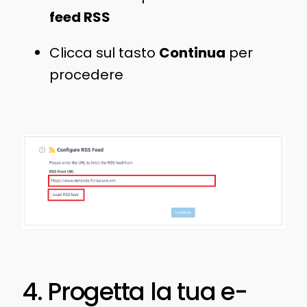
feed RSS
Clicca sul tasto
Continua
per
procedere
4. Progetta la tua e-