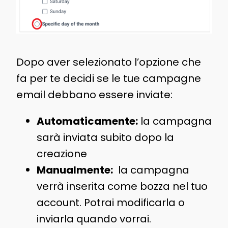
Dopo aver selezionato l’opzione che
fa per te decidi se le tue campagne
email debbano essere inviate:
Automaticamente:
la campagna
sarà inviata subito dopo la
creazione
Manualmente:
la campagna
verrà inserita come bozza nel tuo
account. Potrai modificarla o
inviarla quando vorrai.