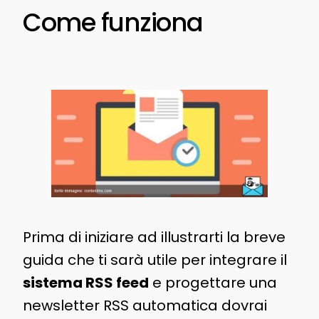
Come funziona
Prima di iniziare ad illustrarti la breve
guida che ti sarà utile per integrare il
sistema RSS feed
e progettare una
newsletter RSS automatica dovrai