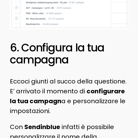
6. Configura la tua
campagna
Eccoci giunti al succo della questione.
E’ arrivato il momento di
configurare
la tua campagn
a e personalizzare le
impostazioni.
Con
Sendinblue
infatti è possibile
personalizzare il nome della