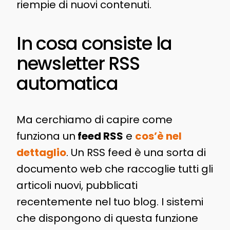
riempie di nuovi contenuti.
In cosa consiste la
newsletter RSS
automatica
Ma cerchiamo di capire come
funziona un
feed RSS
e
cos’è nel
dettaglio
. Un RSS feed è una sorta di
documento web che raccoglie tutti gli
articoli nuovi, pubblicati
recentemente nel tuo blog. I sistemi
che dispongono di questa funzione