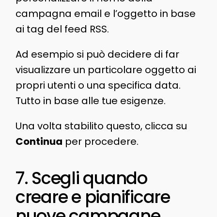
campagna email e l’oggetto in base
ai tag del feed RSS.
Ad esempio si può decidere di far
visualizzare un particolare oggetto ai
propri utenti o una specifica data.
Tutto in base alle tue esigenze.
Una volta stabilito questo, clicca su
Continua
per procedere.
7. Scegli quando
creare e pianificare
nuove campagne