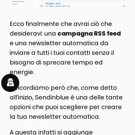
Ecco finalmente che avrai ciò che
desideravi: una
campagna RSS feed
e una newsletter automatica da
inviare a tutti i tuoi contatti senza il
bisogno di sprecare tempo ed
energie.
Ti ricordiamo però che, come detto
all’inizio, Sendinblue è una delle tante
opzioni che puoi scegliere per creare
la tua newsletter automatica.
A questa infatti si aggiunge