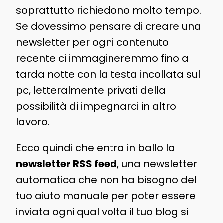
soprattutto richiedono molto tempo.
Se dovessimo pensare di creare una
newsletter per ogni contenuto
recente ci immagineremmo fino a
tarda notte con la testa incollata sul
pc, letteralmente privati della
possibilità di impegnarci in altro
lavoro.
Ecco quindi che entra in ballo la
newsletter RSS feed
, una newsletter
automatica che non ha bisogno del
tuo aiuto manuale per poter essere
inviata ogni qual volta il tuo blog si