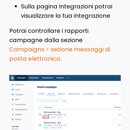
Sulla pagina Integrazioni potrai
visualizzare la tua integrazione
Potrai controllare i rapporti
campagne dalla sezione
Campaigns > sezione messaggi di
posta elettronica
.