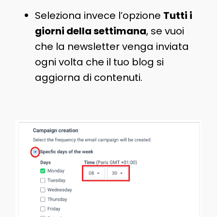
Seleziona invece l’opzione
Tutti i
giorni della settimana
, se vuoi
che la newsletter venga inviata
ogni volta che il tuo blog si
aggiorna di contenuti.