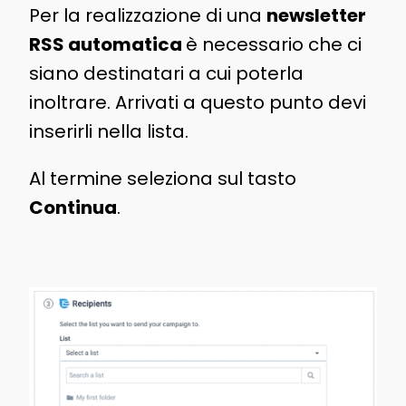
Per la realizzazione di una
newsletter
RSS automatica
è necessario che ci
siano destinatari a cui poterla
inoltrare. Arrivati a questo punto devi
inserirli nella lista.
Al termine seleziona sul tasto
Continua
.