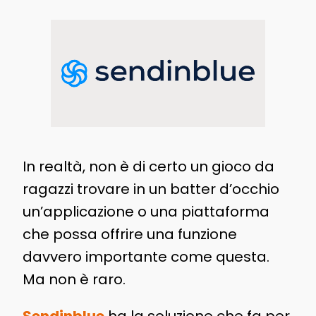
In realtà, non è di certo un gioco da
ragazzi trovare in un batter d’occhio
un’applicazione o una piattaforma
che possa offrire una funzione
davvero importante come questa.
Ma non è raro.