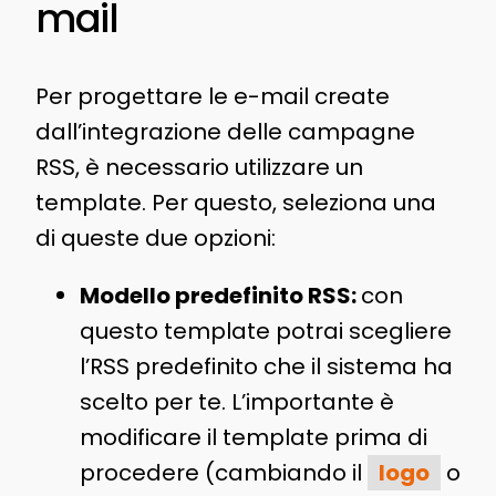
mail
Per progettare le e-mail create
dall’integrazione delle campagne
RSS, è necessario utilizzare un
template. Per questo, seleziona una
di queste due opzioni:
Modello predefinito RSS:
con
questo template potrai scegliere
l’RSS predefinito che il sistema ha
scelto per te. L’importante è
modificare il template prima di
procedere (cambiando il
logo
o