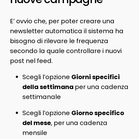
E’ ovvio che, per poter creare una
newsletter automatica il sistema ha
bisogno di rilevare le frequenza
secondo la quale controllare i nuovi
post nel feed.
Scegli l’opzione
Giorni specifici
della settimana
per una cadenza
settimanale
Scegli l’opzione
Giorno specifico
del mese
, per una cadenza
mensile