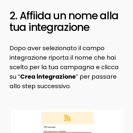
2. Affiida un nome alla
tua integrazione
Dopo aver selezionato il campo
integrazione riporta il nome che hai
scelto per la tua campagna e clicca
su “
Crea integrazione
” per passare
allo step successivo.