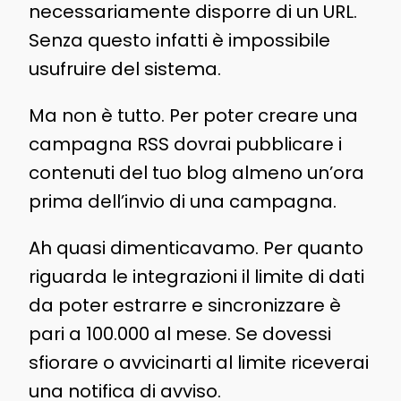
necessariamente disporre di un URL.
Senza questo infatti è impossibile
usufruire del sistema.
Ma non è tutto. Per poter creare una
campagna RSS dovrai pubblicare i
contenuti del tuo blog almeno un’ora
prima dell’invio di una campagna.
Ah quasi dimenticavamo. Per quanto
riguarda le integrazioni il limite di dati
da poter estrarre e sincronizzare è
pari a 100.000 al mese. Se dovessi
sfiorare o avvicinarti al limite riceverai
una notifica di avviso.