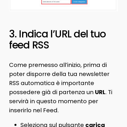
3. Indica l’URL del tuo
feed RSS
Come premesso all’inizio, prima di
poter disporre della tua newsletter
RSS automatica è importante
possedere già di partenza un
URL
. Ti
servirà in questo momento per
inserirlo nel Feed.
Seleziona sul pulsante
carica