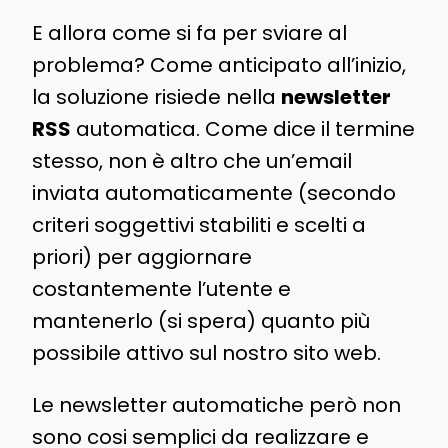
E allora come si fa per sviare al
problema? Come anticipato all’inizio,
la soluzione risiede nella
newsletter
RSS
automatica. Come dice il termine
stesso, non è altro che un’email
inviata automaticamente (secondo
criteri soggettivi stabiliti e scelti a
priori) per aggiornare
costantemente l’utente e
mantenerlo (si spera) quanto più
possibile attivo sul nostro sito web.
Le newsletter automatiche però non
sono cosi semplici da realizzare e