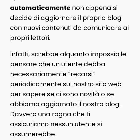
automaticamente
non appena si
decide di aggiornare il proprio blog
con nuovi contenuti da comunicare ai
propri lettori.
Infatti, sarebbe alquanto impossibile
pensare che un utente debba
necessariamente “recarsi”
periodicamente sul nostro sito web
per sapere se ci sono novità o se
abbiamo aggiornato il nostro blog.
Davvero una rogna che ti
assicuriamo nessun utente si
assumerebbe.