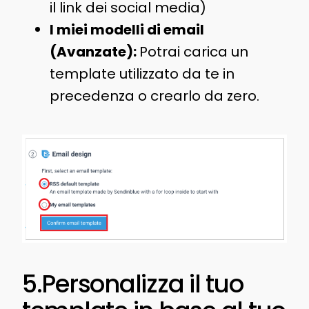
il link dei social media)
I miei modelli di email
(Avanzate):
Potrai carica un
template utilizzato da te in
precedenza o crearlo da zero.
5.Personalizza il tuo