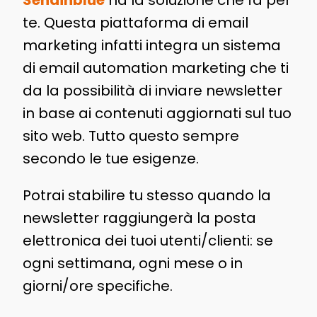
Sendinblue
ha la soluzione che fa per
te. Questa piattaforma di email
marketing infatti integra un sistema
di email automation marketing che ti
da la possibilità di inviare newsletter
in base ai contenuti aggiornati sul tuo
sito web. Tutto questo sempre
secondo le tue esigenze.
Potrai stabilire tu stesso quando la
newsletter raggiungerà la posta
elettronica dei tuoi utenti/clienti: se
ogni settimana, ogni mese o in
giorni/ore specifiche.