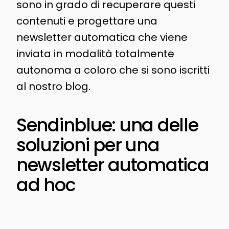
sono in grado di recuperare questi
contenuti e progettare una
newsletter automatica che viene
inviata in modalità totalmente
autonoma a coloro che si sono iscritti
al nostro blog.
Sendinblue: una delle
soluzioni per una
newsletter automatica
ad hoc