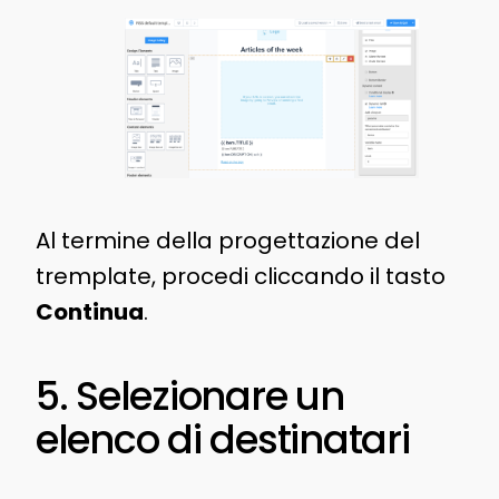
Al termine della progettazione del
tremplate, procedi cliccando il tasto
Continua
.
5. Selezionare un
elenco di destinatari