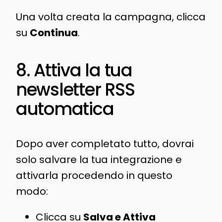
Una volta creata la campagna, clicca
su
Continua
.
8. Attiva la tua
newsletter RSS
automatica
Dopo aver completato tutto, dovrai
solo salvare la tua integrazione e
attivarla procedendo in questo
modo:
Clicca su
Salva e Attiva