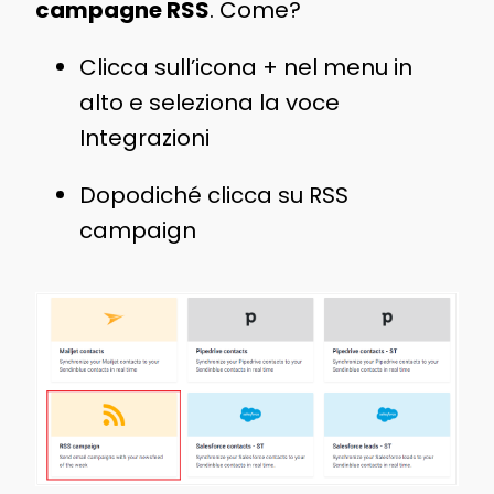
campagne RSS
. Come?
Clicca sull’icona + nel menu in
alto e seleziona la voce
Integrazioni
Dopodiché clicca su RSS
campaign