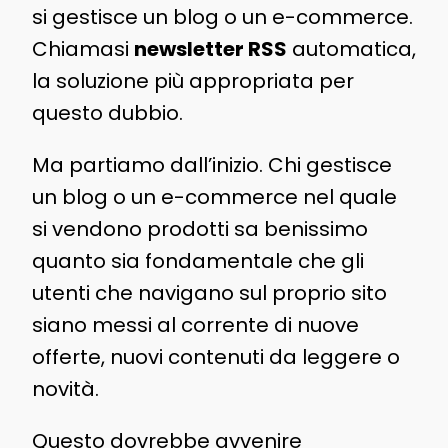
si gestisce un blog o un e-commerce.
Chiamasi
newsletter RSS
automatica,
la soluzione più appropriata per
questo dubbio.
Ma partiamo dall’inizio. Chi gestisce
un blog o un e-commerce nel quale
si vendono prodotti sa benissimo
quanto sia fondamentale che gli
utenti che navigano sul proprio sito
siano messi al corrente di nuove
offerte, nuovi contenuti da leggere o
novità.
Questo dovrebbe avvenire