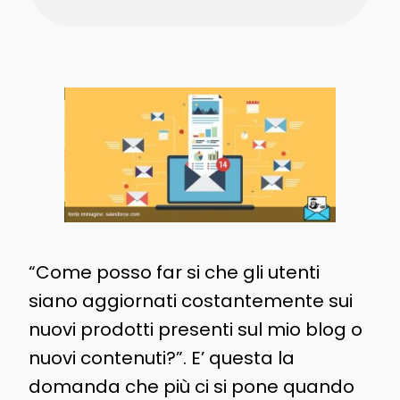
“Come posso far si che gli utenti
siano aggiornati costantemente sui
nuovi prodotti presenti sul mio blog o
nuovi contenuti?”. E’ questa la
domanda che più ci si pone quando