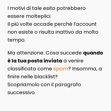
I motivi di tale esito potrebbero
essere molteplici.
Il più volte accade perché l’account
non esiste o risulta inattivo da molto
tempo.
Ma attenzione. Cosa succede
quando
è la tua posta inviata
a venire
classificata come
spam
? Insomma, a
finire nelle blacklist?
Scopriamolo con il paragrafo
successivo.