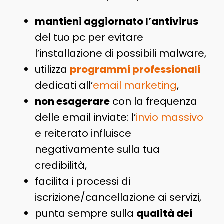
mantieni aggiornato l’antivirus
del tuo pc per evitare
l’installazione di possibili malware,
utilizza
programmi professionali
dedicati all’
email marketing
,
non esagerare
con la frequenza
delle email inviate: l’
invio massivo
e reiterato influisce
negativamente sulla tua
credibilità,
facilita i processi di
iscrizione/cancellazione ai servizi,
punta sempre sulla
qualità dei