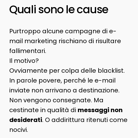
Quali sono le cause
Purtroppo alcune campagne di e-
mail marketing rischiano di risultare
fallimentari.
Il motivo?
Ovviamente per colpa delle blacklist.
In parole povere, perché le e-mail
inviate non arrivano a destinazione.
Non vengono consegnate. Ma
cestinate in qualità di
messaggi non
desiderati
. O addirittura ritenuti come
nocivi.