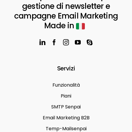
gestione di newsletter e
campagne Email Marketing
Made in
Servizi
Funzionalità
Piani
SMTP Senpai
Email Marketing B2B
Temp-Mailsenpai