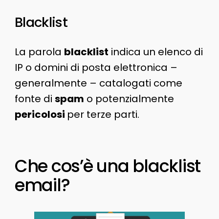
Blacklist
La parola
blacklist
indica un elenco di
IP o domini di posta elettronica –
generalmente – catalogati come
fonte di
spam
o potenzialmente
pericolosi
per terze parti.
Che cos’è una blacklist
email?