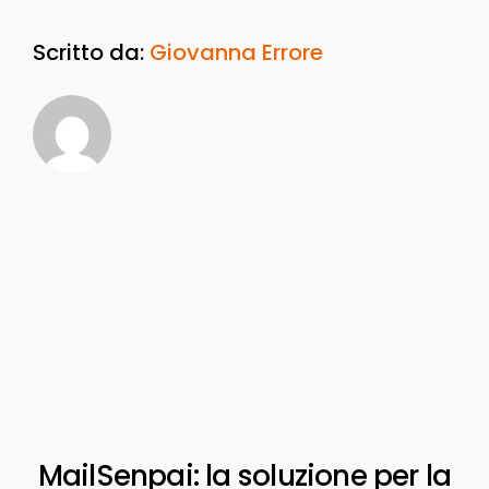
Scritto da:
Giovanna Errore
MailSenpai: la soluzione per la