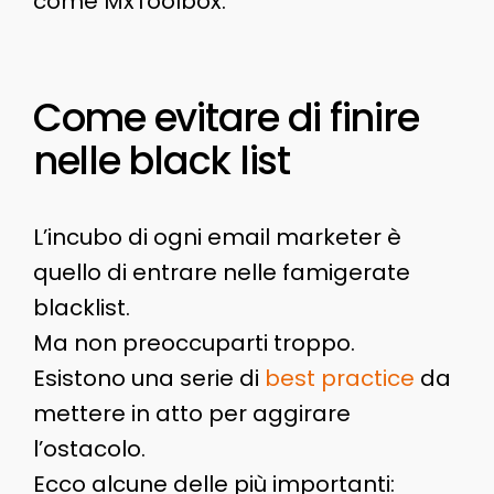
come MxToolbox.
Come evitare di finire
nelle black list
L’incubo di ogni email marketer è
quello di entrare nelle famigerate
blacklist.
Ma non preoccuparti troppo.
Esistono una serie di
best practice
da
mettere in atto per aggirare
l’ostacolo.
Ecco alcune delle più importanti: