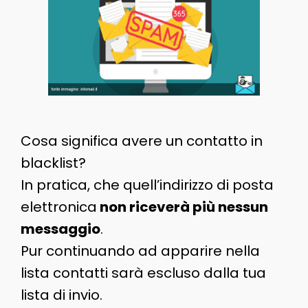
Cosa significa avere un contatto in
blacklist?
In pratica, che quell’indirizzo di posta
elettronica
non riceverà più nessun
messaggio
.
Pur continuando ad apparire nella
lista contatti sarà escluso dalla tua
lista di invio.