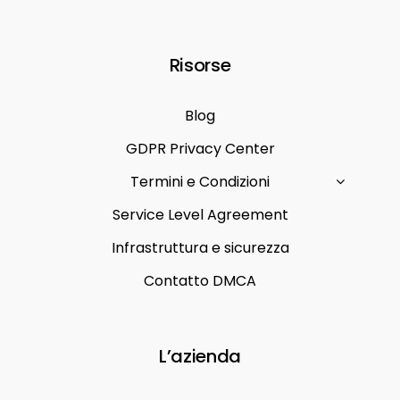
Risorse
Blog
GDPR Privacy Center
Termini e Condizioni
Service Level Agreement
Infrastruttura e sicurezza
Contatto DMCA
L’azienda