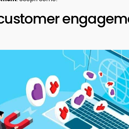
l customer engagem