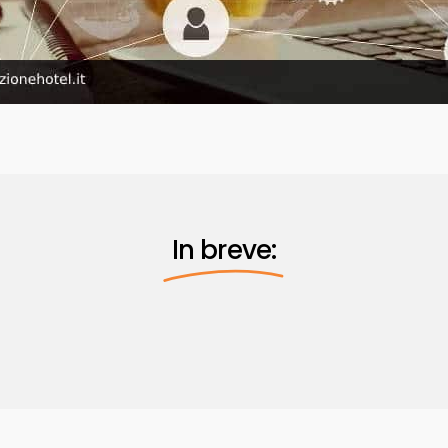
In breve: