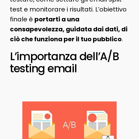
test e monitorare i risultati. L’obiettivo
finale è
portarti a una
consapevolezza, guidata dai dati, di
ciò che funziona per il tuo pubblico
.
L’importanza dell’A/B
testing email