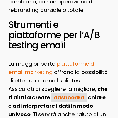
cambiarlo, con un’operazione di
rebranding parziale o totale.
Strumenti e
piattaforme per l’A/B
testing email
La maggior parte
piattaforme di
email marketing
offrono la possibilità
di effettuare email split test.
Assicurati di scegliere la migliore,
che
ti aiuti a creare
dashboard
chiare
e ad interpretare i dati in modo
univoco
. Ti servirà anche l’aiuto di un