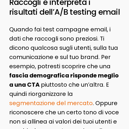
Raccogli e interpreta i
risultati dell’A/B testing email
Quando fai test campagne email, i
dati che raccogli sono preziosi. Ti
dicono qualcosa sugli utenti, sulla tua
comunicazione e sul tuo brand. Per
esempio, potresti scoprire che una
fascia demografica risponde meglio
a una CTA
piuttosto che un’altra. E
quindi riorganizzare la
segmentazione del mercato
. Oppure
riconoscere che un certo tono di voce
non si allinea ai valori dei tuoi utenti e