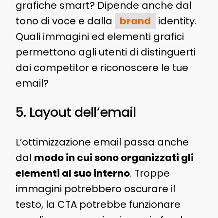
grafiche smart? Dipende anche dal
tono di voce e dalla
brand
identity.
Quali immagini ed elementi grafici
permettono agli utenti di distinguerti
dai competitor e riconoscere le tue
email?
5. Layout dell’email
L’ottimizzazione email passa anche
dal
modo in cui sono organizzati gli
elementi al suo interno
. Troppe
immagini potrebbero oscurare il
testo, la CTA potrebbe funzionare