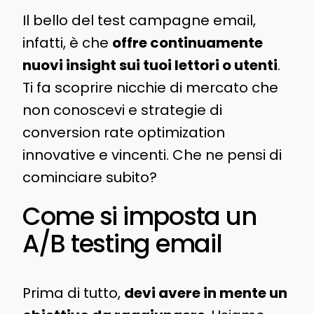
Il bello del test campagne email,
infatti, è che
offre continuamente
nuovi insight sui tuoi lettori o utenti
.
Ti fa scoprire nicchie di mercato che
non conoscevi e strategie di
conversion rate optimization
innovative e vincenti. Che ne pensi di
cominciare subito?
Come si imposta un
A/B testing email
Prima di tutto,
devi avere in mente un