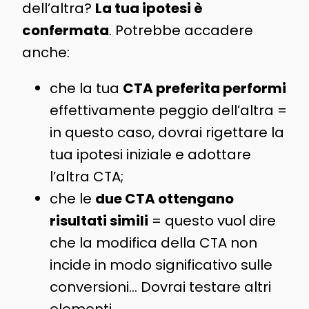
dell’altra?
La tua ipotesi è
confermata
. Potrebbe accadere
anche:
che la tua
CTA preferita performi
effettivamente peggio dell’altra =
in questo caso, dovrai rigettare la
tua ipotesi iniziale e adottare
l’altra CTA;
che le
due CTA ottengano
risultati simili
= questo vuol dire
che la modifica della CTA non
incide in modo significativo sulle
conversioni… Dovrai testare altri