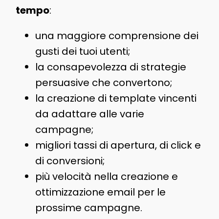
tempo
:
una maggiore comprensione dei
gusti dei tuoi utenti;
la consapevolezza di strategie
persuasive che convertono;
la creazione di template vincenti
da adattare alle varie
campagne;
migliori tassi di apertura, di click e
di conversioni;
più velocità nella creazione e
ottimizzazione email per le
prossime campagne.