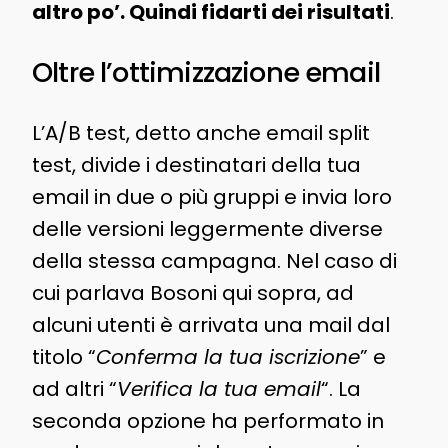
altro po’. Quindi fidarti dei risultati
.
Oltre l’ottimizzazione email
L’A/B test, detto anche email split
test, divide i destinatari della tua
email in due o più gruppi e invia loro
delle versioni leggermente diverse
della stessa campagna. Nel caso di
cui parlava Bosoni qui sopra, ad
alcuni utenti è arrivata una mail dal
titolo “
Conferma la tua iscrizione
” e
ad altri “
Verifica la tua email
“. La
seconda opzione ha performato in