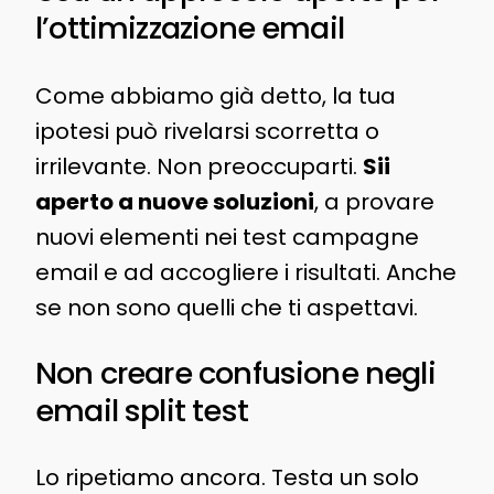
l’ottimizzazione email
Come abbiamo già detto, la tua
ipotesi può rivelarsi scorretta o
irrilevante. Non preoccuparti.
Sii
aperto a nuove soluzioni
, a provare
nuovi elementi nei test campagne
email e ad accogliere i risultati. Anche
se non sono quelli che ti aspettavi.
Non creare confusione negli
email split test
Lo ripetiamo ancora. Testa un solo