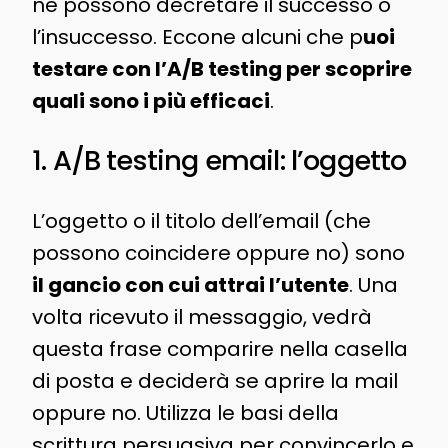
ne possono decretare il successo o
l’insuccesso. Eccone alcuni che p
uoi
testare con l’A/B testing per scoprire
quali sono i più efficaci
.
1. A/B testing email: l’oggetto
L’oggetto o il titolo dell’email (che
possono coincidere oppure no) sono
il gancio con cui attrai l’utente
. Una
volta ricevuto il messaggio, vedrà
questa frase comparire nella casella
di posta e deciderà se aprire la mail
oppure no. Utilizza le basi della
scrittura persuasiva per convincerlo e