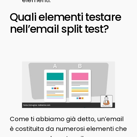
elementi.
Quali elementi testare
nell’email split test?
Come ti abbiamo già detto, un’email
è costituita da numerosi elementi che