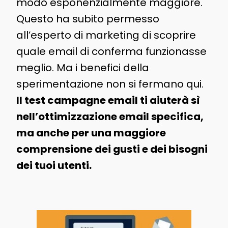
modo esponenzialmente maggiore.
Questo ha subito permesso
all’esperto di marketing di scoprire
quale email di conferma funzionasse
meglio. Ma i benefici della
sperimentazione non si fermano qui.
Il test campagne email ti aiuterà sì
nell’ottimizzazione email specifica,
ma anche per una maggiore
comprensione dei gusti e dei bisogni
dei tuoi utenti.