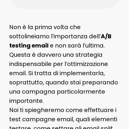
Non è la prima volta che
sottolineiamo l’importanza dell’
A/B
testing email
e non sarà l’ultima.
Questa è davvero una strategia
indispensabile per l’ottimizzazione
email. Si tratta di implementarla,
soprattutto, quando stai preparando
una campagna particolarmente
importante.
Noi ti spiegheremo come effettuare i
test campagne email, quali elementi
testare, come settare gli email split