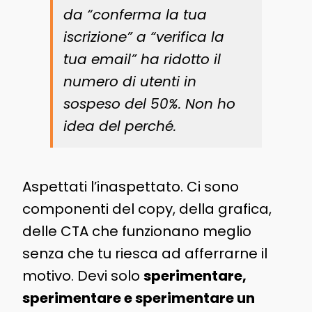
da “conferma la tua
iscrizione” a “verifica la
tua email” ha ridotto il
numero di utenti in
sospeso del 50%. Non ho
idea del perché.
Aspettati l’inaspettato. Ci sono
componenti del copy, della grafica,
delle CTA che funzionano meglio
senza che tu riesca ad afferrarne il
motivo. Devi solo
sperimentare,
sperimentare e sperimentare un