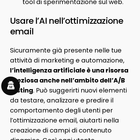
tool di sperimentazione sul web.
Usare l’AI nell’ottimizzazione
email
Sicuramente già presente nelle tue
attività di marketing e automazione,
l’intelligenza artificiale è una risorsa
preziosa anche nell’ambito dell’A/B
testing
. Può suggerirti nuovi elementi
da testare, analizzare e predire il
comportamento degli utenti per
l’ottimizzazione email, aiutarti nella
creazione di campi di contenuto