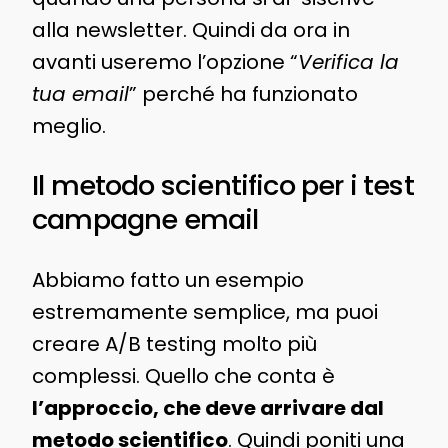
alla newsletter. Quindi da ora in
avanti useremo l’opzione “
Verifica la
tua email
” perché ha funzionato
meglio.
Il metodo scientifico per i test
campagne email
Abbiamo fatto un esempio
estremamente semplice, ma puoi
creare A/B testing molto più
complessi. Quello che conta è
l’approccio, che deve arrivare dal
metodo scientifico
. Quindi poniti una