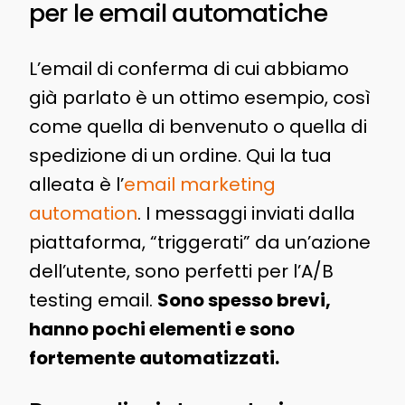
per le email automatiche
L’email di conferma di cui abbiamo
già parlato è un ottimo esempio, così
come quella di benvenuto o quella di
spedizione di un ordine. Qui la tua
alleata è l’
email marketing
automation
. I messaggi inviati dalla
piattaforma, “triggerati” da un’azione
dell’utente, sono perfetti per l’A/B
testing email.
Sono spesso brevi,
hanno pochi elementi e sono
fortemente automatizzati.