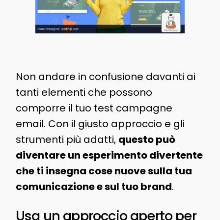
Non andare in confusione davanti ai
tanti elementi che possono
comporre il tuo test campagne
email. Con il giusto approccio e gli
strumenti più adatti,
questo può
diventare un esperimento divertente
che ti insegna cose nuove sulla tua
comunicazione e sul tuo brand
.
Usa un approccio aperto per