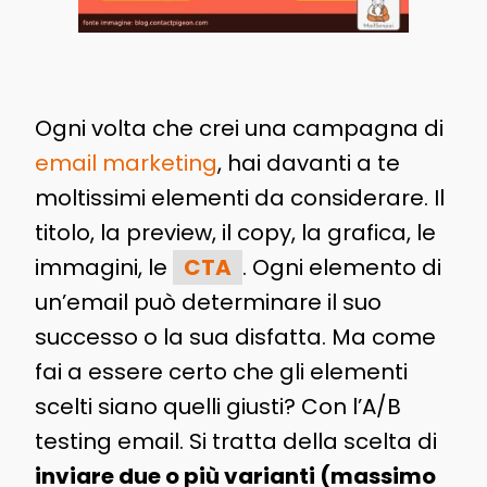
Ogni volta che crei una campagna di
email marketing
, hai davanti a te
moltissimi elementi da considerare. Il
titolo, la preview, il copy, la grafica, le
immagini, le
CTA
. Ogni elemento di
un’email può determinare il suo
successo o la sua disfatta. Ma come
fai a essere certo che gli elementi
scelti siano quelli giusti? Con l’A/B
testing email. Si tratta della scelta di
inviare due o più varianti (massimo