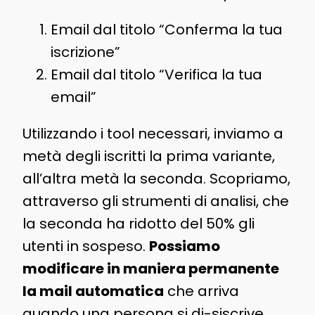
Email dal titolo “Conferma la tua
iscrizione”
Email dal titolo “Verifica la tua
email”
Utilizzando i tool necessari, inviamo a
metà degli iscritti la prima variante,
all’altra metà la seconda. Scopriamo,
attraverso gli strumenti di analisi, che
la seconda ha ridotto del 50% gli
utenti in sospeso.
Possiamo
modificare in maniera permanente
la mail automatica
che arriva
quando una persona si di-siscrive