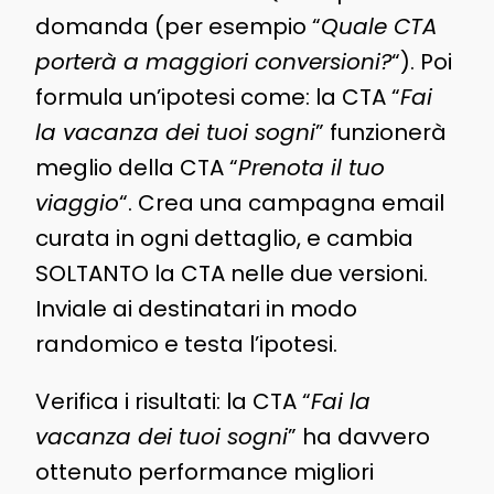
domanda (per esempio “
Quale CTA
porterà a maggiori conversioni?
“). Poi
formula un’ipotesi come: la CTA “
Fai
la vacanza dei tuoi sogni
” funzionerà
meglio della CTA “
Prenota il tuo
viaggio
“. Crea una campagna email
curata in ogni dettaglio, e cambia
SOLTANTO la CTA nelle due versioni.
Inviale ai destinatari in modo
randomico e testa l’ipotesi.
Verifica i risultati: la CTA “
Fai la
vacanza dei tuoi sogni
” ha davvero
ottenuto performance migliori