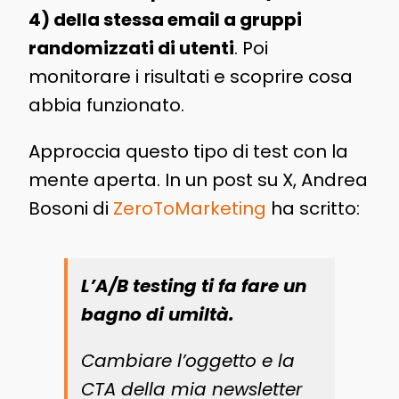
4) della stessa email a gruppi
randomizzati di utenti
. Poi
monitorare i risultati e scoprire cosa
abbia funzionato.
Approccia questo tipo di test con la
mente aperta. In un post su X, Andrea
Bosoni di
ZeroToMarketing
ha scritto:
L’A/B testing ti fa fare un
bagno di umiltà.
Cambiare l’oggetto e la
CTA della mia newsletter