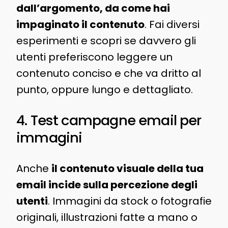
dall’argomento, da come hai
impaginato il contenuto
. Fai diversi
esperimenti e scopri se davvero gli
utenti preferiscono leggere un
contenuto conciso e che va dritto al
punto, oppure lungo e dettagliato.
4. Test campagne email per
immagini
Anche
il contenuto visuale della tua
email incide sulla percezione degli
utenti
. Immagini da stock o fotografie
originali, illustrazioni fatte a mano o