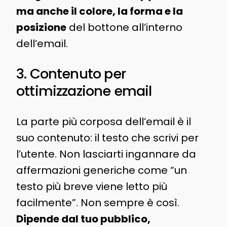
ma anche il colore, la forma e la
posizione
del bottone all’interno
dell’email.
3. Contenuto per
ottimizzazione email
La parte più corposa dell’email è il
suo contenuto: il testo che scrivi per
l’utente. Non lasciarti ingannare da
affermazioni generiche come “un
testo più breve viene letto più
facilmente”. Non sempre è così.
Dipende dal tuo pubblico,