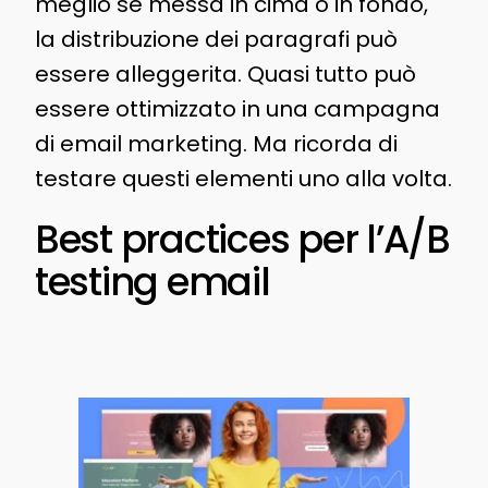
meglio se messa in cima o in fondo,
la distribuzione dei paragrafi può
essere alleggerita. Quasi tutto può
essere ottimizzato in una campagna
di email marketing. Ma ricorda di
testare questi elementi uno alla volta.
Best practices per l’A/B
testing email