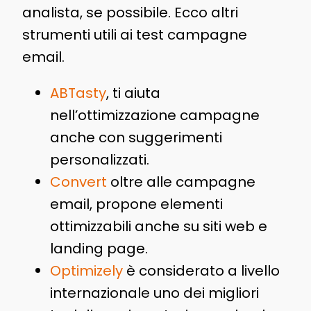
analista, se possibile. Ecco altri
strumenti utili ai test campagne
email.
ABTasty
, ti aiuta
nell’ottimizzazione campagne
anche con suggerimenti
personalizzati.
Convert
oltre alle campagne
email, propone elementi
ottimizzabili anche su siti web e
landing page.
Optimizely
è considerato a livello
internazionale uno dei migliori