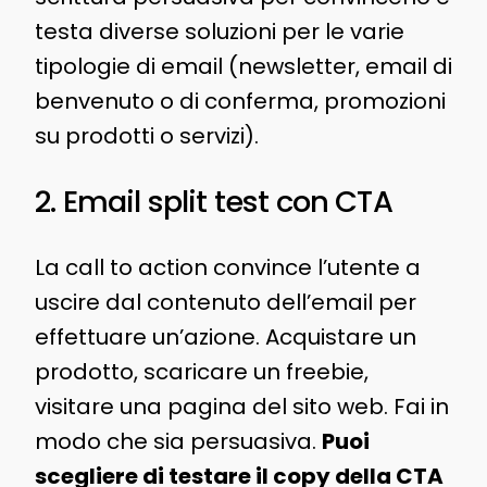
testa diverse soluzioni per le varie
tipologie di email (newsletter, email di
benvenuto o di conferma, promozioni
su prodotti o servizi).
2. Email split test con CTA
La call to action convince l’utente a
uscire dal contenuto dell’email per
effettuare un’azione. Acquistare un
prodotto, scaricare un freebie,
visitare una pagina del sito web. Fai in
modo che sia persuasiva.
Puoi
scegliere di testare il copy della CTA