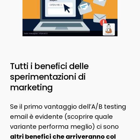
Tutti i benefici delle
sperimentazioni di
marketing
Se il primo vantaggio dell’A/B testing
email è evidente (scoprire quale
variante performa meglio) ci sono
altri benefici che arriveranno col