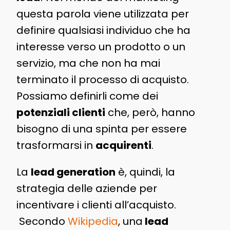
questa parola viene utilizzata per
definire qualsiasi individuo che ha
interesse verso un prodotto o un
servizio, ma che non ha mai
terminato il processo di acquisto.
Possiamo definirli come dei
potenziali clienti
che, però, hanno
bisogno di una spinta per essere
trasformarsi in
acquirenti
.
La
lead generation
è, quindi, la
strategia delle aziende per
incentivare i clienti all’acquisto.
Secondo
Wikipedia
, una
lead