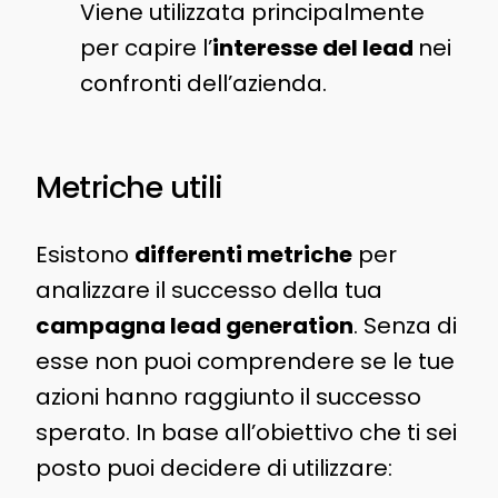
Viene utilizzata principalmente
per capire l’
interesse del lead
nei
confronti dell’azienda.
Metriche utili
Esistono
differenti metriche
per
analizzare il successo della tua
campagna lead generation
. Senza di
esse non puoi comprendere se le tue
azioni hanno raggiunto il successo
sperato. In base all’obiettivo che ti sei
posto puoi decidere di utilizzare: