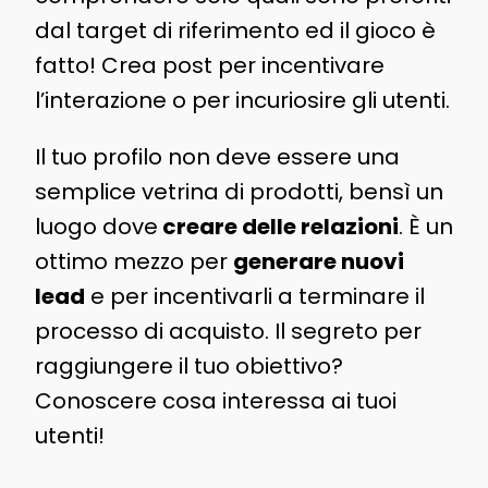
dal target di riferimento ed il gioco è
fatto! Crea post per incentivare
l’interazione o per incuriosire gli utenti.
Il tuo profilo non deve essere una
semplice vetrina di prodotti, bensì un
luogo dove
creare delle relazioni
. È un
ottimo mezzo per
generare nuovi
lead
e per incentivarli a terminare il
processo di acquisto. Il segreto per
raggiungere il tuo obiettivo?
Conoscere cosa interessa ai tuoi
utenti!