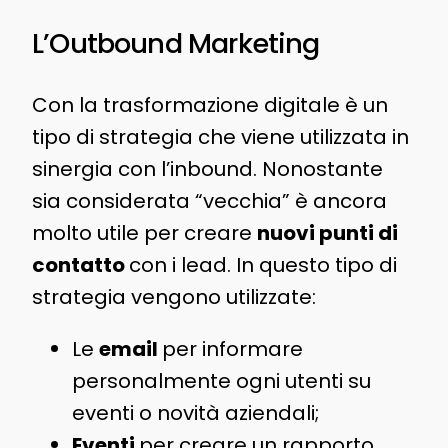
L’Outbound Marketing
Con la trasformazione digitale è un
tipo di strategia che viene utilizzata in
sinergia con l’inbound. Nonostante
sia considerata “vecchia” è ancora
molto utile per creare
nuovi punti di
contatto
con i lead. In questo tipo di
strategia vengono utilizzate:
Le
email
per informare
personalmente ogni utenti su
eventi o novità aziendali;
Eventi
per creare un rapporto