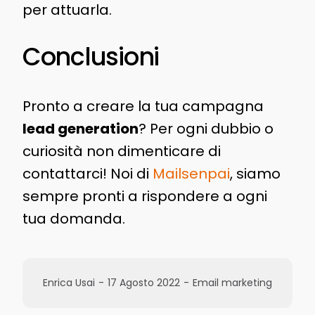
per attuarla.
Conclusioni
Pronto a creare la tua campagna
lead generation
? Per ogni dubbio o
curiosità non dimenticare di
contattarci! Noi di
Mailsenpai
, siamo
sempre pronti a rispondere a ogni
tua domanda.
Enrica Usai
-
17 Agosto 2022
-
Email marketing