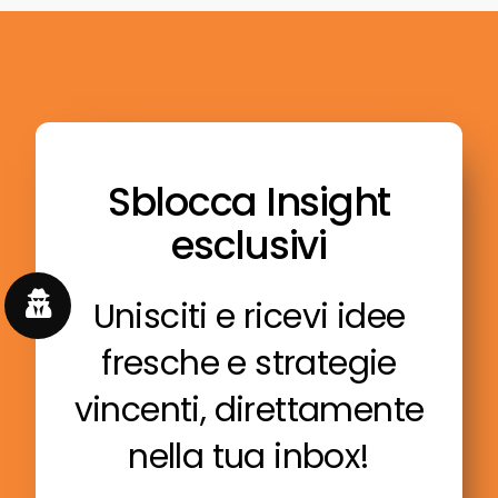
Sblocca Insight
esclusivi
Unisciti e ricevi idee
fresche e strategie
vincenti, direttamente
nella tua inbox!