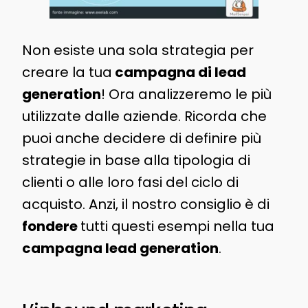
Non esiste una sola strategia per
creare la tua
campagna di lead
generation
! Ora analizzeremo le più
utilizzate dalle aziende. Ricorda che
puoi anche decidere di definire più
strategie in base alla tipologia di
clienti o alle loro fasi del ciclo di
acquisto. Anzi, il nostro consiglio è di
fondere
tutti questi esempi nella tua
campagna lead generation
.