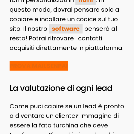
questo modo, dovrai pensare solo a
copiare e incollare un codice sul tuo
sito. Il nostro
software
penserà al
resto! Potrai ritrovare i contatti
acquisiti direttamente in piattaforma.
PROVA MAILSENPAI
La valutazione di ogni lead
Come puoi capire se un lead è pronto
a diventare un cliente? Immagina di
essere la fata turchina che deve