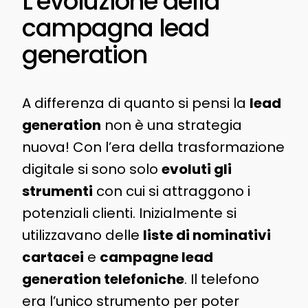
L’evoluzione della
campagna lead
generation
A differenza di quanto si pensi la
lead
generation
non è una strategia
nuova! Con l’era della trasformazione
digitale si sono solo
evoluti gli
strumenti
con cui si attraggono i
potenziali clienti. Inizialmente si
utilizzavano delle
liste di nominativi
cartacei
e
campagne lead
generation telefoniche
. Il telefono
era l’unico strumento per poter