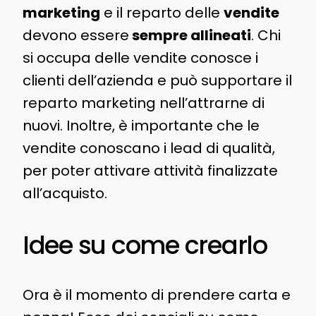
marketing
e il reparto delle
vendite
devono essere
sempre allineati
. Chi
si occupa delle vendite conosce i
clienti dell’azienda e può supportare il
reparto marketing nell’attrarne di
nuovi. Inoltre, è importante che le
vendite conoscano i lead di qualità,
per poter attivare attività finalizzate
all’acquisto.
Idee su come crearlo
Ora è il momento di prendere carta e