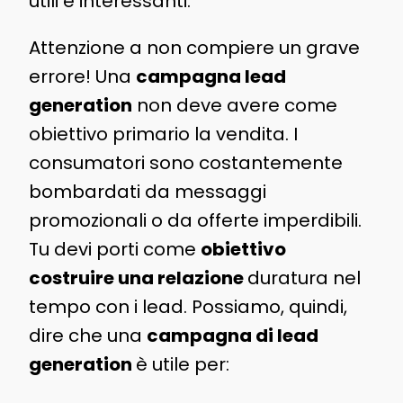
utili e interessanti.
Attenzione a non compiere un grave
errore! Una
campagna lead
generation
non deve avere come
obiettivo primario la vendita. I
consumatori sono costantemente
bombardati da messaggi
promozionali o da offerte imperdibili.
Tu devi porti come
obiettivo
costruire una relazione
duratura nel
tempo con i lead. Possiamo, quindi,
dire che una
campagna di lead
generation
è utile per: