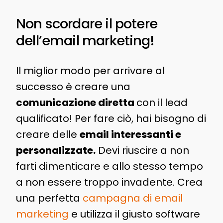
Non scordare il potere
dell’email marketing!
Il miglior modo per arrivare al
successo è creare una
comunicazione diretta
con il lead
qualificato! Per fare ciò, hai bisogno di
creare delle
email interessanti e
personalizzate.
Devi riuscire a non
farti dimenticare e allo stesso tempo
a non essere troppo invadente. Crea
una perfetta
campagna di email
marketing
e utilizza il giusto software