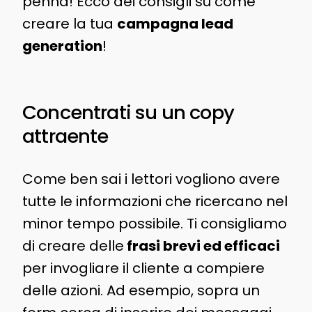
penna! Ecco dei consigli su come
creare la tua
campagna lead
generation
!
Concentrati su un copy
attraente
Come ben sai i lettori vogliono avere
tutte le informazioni che ricercano nel
minor tempo possibile. Ti consigliamo
di creare delle
frasi brevi ed efficaci
per invogliare il cliente a compiere
delle azioni. Ad esempio, sopra un