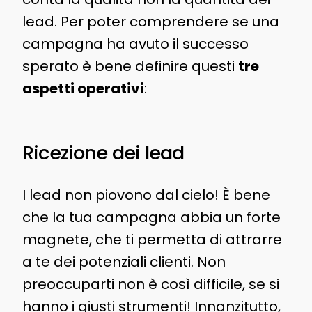
lead. Per poter comprendere se una
campagna ha avuto il successo
sperato è bene definire questi
tre
aspetti operativi
:
Ricezione dei lead
I lead non piovono dal cielo! È bene
che la tua campagna abbia un forte
magnete, che ti permetta di attrarre
a te dei potenziali clienti. Non
preoccuparti non è così difficile, se si
hanno i giusti strumenti! Innanzitutto,