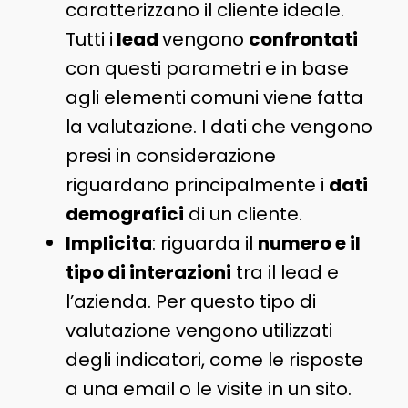
caratterizzano il cliente ideale.
Tutti i
lead
vengono
confrontati
con questi parametri e in base
agli elementi comuni viene fatta
la valutazione. I dati che vengono
presi in considerazione
riguardano principalmente i
dati
demografici
di un cliente.
Implicita
: riguarda il
numero e il
tipo di interazioni
tra il lead e
l’azienda. Per questo tipo di
valutazione vengono utilizzati
degli indicatori, come le risposte
a una email o le visite in un sito.