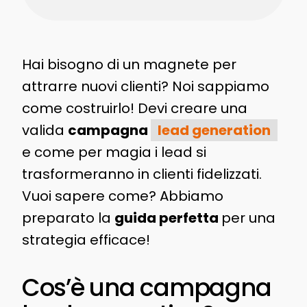
Hai bisogno di un magnete per
attrarre nuovi clienti? Noi sappiamo
come costruirlo! Devi creare una
valida
campagna
lead generation
e come per magia i lead si
trasformeranno in clienti fidelizzati.
Vuoi sapere come? Abbiamo
preparato la
guida perfetta
per una
strategia efficace!
Cos’è una campagna