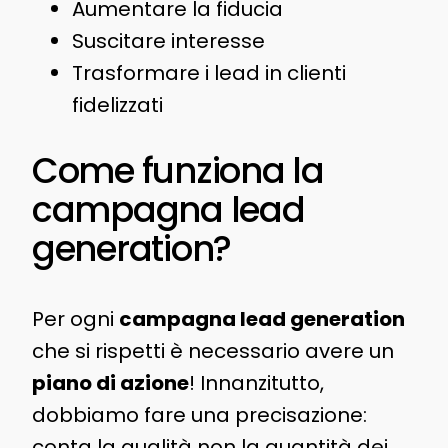
Aumentare la fiducia
Suscitare interesse
Trasformare i lead in clienti
fidelizzati
Come funziona la
campagna lead
generation?
Per ogni
campagna lead generation
che si rispetti è necessario avere un
piano di azione
! Innanzitutto,
dobbiamo fare una precisazione:
conta la qualità non la quantità dei