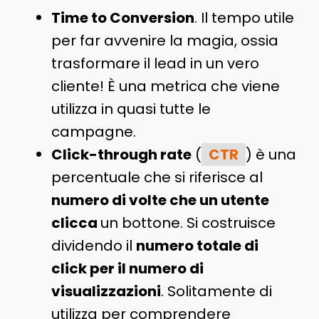
Time to Conversion
. Il tempo utile
per far avvenire la magia, ossia
trasformare il lead in un vero
cliente! È una metrica che viene
utilizza in quasi tutte le
campagne.
Click-through rate
(
CTR
) è una
percentuale che si riferisce al
numero di volte che un utente
clicca
un bottone. Si costruisce
dividendo il
numero totale di
click per il numero di
visualizzazioni
. Solitamente di
utilizza per comprendere