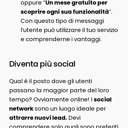
oppure “
Un mese gratuito per
scoprire ogni sua funzionalità
”.
Con questo tipo di messaggi
l’utente può utilizzare il tuo servizio
e comprenderne i vantaggi.
Diventa più social
Qual è il posto dove gli utenti
passano la maggior parte del loro
tempo? Ovviamente online! I
social
network
sono un luogo ideale per
attrarre nuovi lead.
Devi
comprendere solo quali sono preferiti