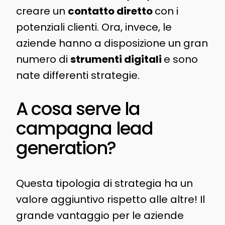
creare un
contatto diretto
con i
potenziali clienti. Ora, invece, le
aziende hanno a disposizione un gran
numero di
strumenti digitali
e sono
nate differenti strategie.
A cosa serve la
campagna lead
generation?
Questa tipologia di strategia ha un
valore aggiuntivo rispetto alle altre! Il
grande vantaggio per le aziende