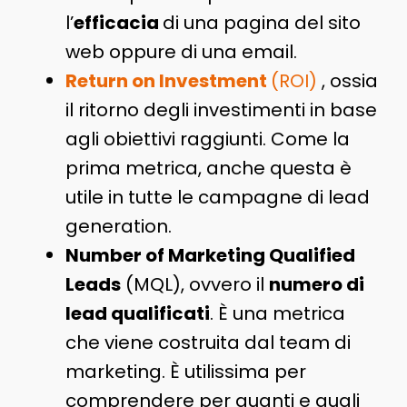
l’
efficacia
di una pagina del sito
web oppure di una email.
Return on Investment
(ROI)
, ossia
il ritorno degli investimenti in base
agli obiettivi raggiunti. Come la
prima metrica, anche questa è
utile in tutte le campagne di lead
generation.
Number of Marketing Qualified
Leads
(MQL), ovvero il
numero di
lead qualificati
. È una metrica
che viene costruita dal team di
marketing. È utilissima per
comprendere per quanti e quali