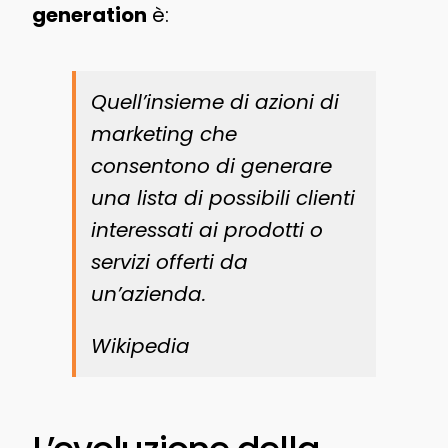
generation
è:
Quell’insieme di azioni di
marketing che
consentono di generare
una lista di possibili clienti
interessati ai prodotti o
servizi offerti da
un’azienda.
Wikipedia