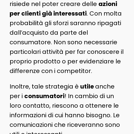
risiede nel poter creare delle
azioni
per clienti già interessati
. Con molta
probabilità gli sforzi saranno ripagati
dall’acquisto da parte del
consumatore. Non sono necessarie
particolari attività per far conoscere il
proprio prodotto o per evidenziare le
differenze con i competitor.
Inoltre, tale strategia è
utile
anche
per i
consumatori
! In cambio di un
loro contatto, riescono a ottenere le
informazioni di cui hanno bisogno. Le
comunicazioni che riceveranno sono