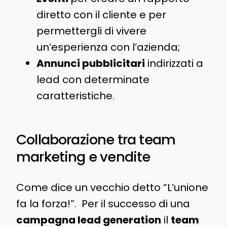
diretto con il cliente e per
permettergli di vivere
un’esperienza con l’azienda;
Annunci pubblicitari
indirizzati a
lead con determinate
caratteristiche.
Collaborazione tra team
marketing e vendite
Come dice un vecchio detto “L’unione
fa la forza!”. Per il successo di una
campagna lead generation
il
team