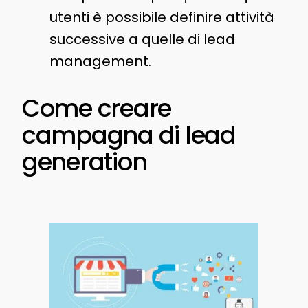
utenti è possibile definire attività
successive a quelle di lead
management.
Come creare
campagna di lead
generation