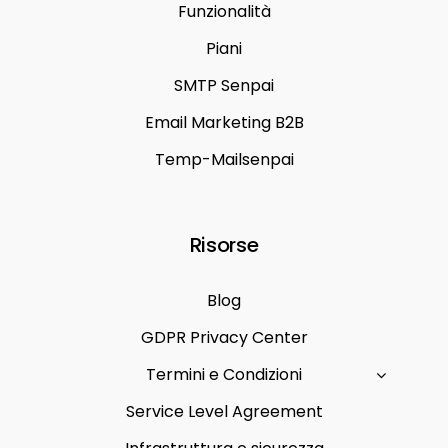
Funzionalità
Piani
SMTP Senpai
Email Marketing B2B
Temp-Mailsenpai
Risorse
Blog
GDPR Privacy Center
Termini e Condizioni
Service Level Agreement