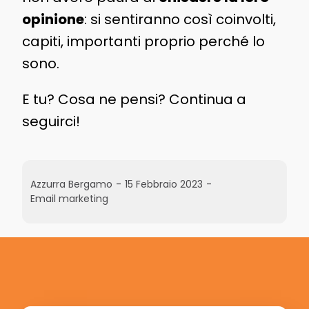
opinione
: si sentiranno così coinvolti,
capiti, importanti proprio perché lo
sono.
E tu? Cosa ne pensi? Continua a
seguirci!
Azzurra Bergamo
-
15 Febbraio 2023
-
Email marketing