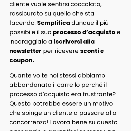
cliente vuole sentirsi coccolato,
rassicurato su quello che sta
facendo.
Semplifica
dunque il più
possibile il suo
processo d’acquisto
e
incoraggialo a
iscriversi alla
newsletter
per ricevere
sconti e
coupon.
Quante volte noi stessi abbiamo
abbandonato il carrello perché il
processo d’acquisto era frustrante?
Questo potrebbe essere un motivo
che spinge un cliente a passare alla
concorrenza! Lavora bene su questo