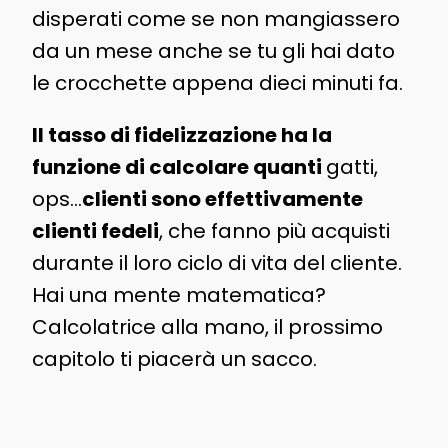
disperati come se non mangiassero
da un mese anche se tu gli hai dato
le crocchette appena dieci minuti fa.
Il tasso di fidelizzazione ha la
funzione di calcolare quanti
gatti,
ops…
clienti sono effettivamente
clienti fedeli
, che fanno più acquisti
durante il loro ciclo di vita del cliente.
Hai una mente matematica?
Calcolatrice alla mano, il prossimo
capitolo ti piacerà un sacco.