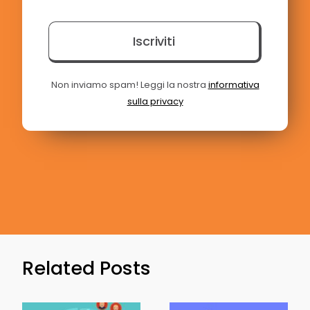
Iscriviti
Non inviamo spam! Leggi la nostra
informativa
sulla privacy
Related Posts