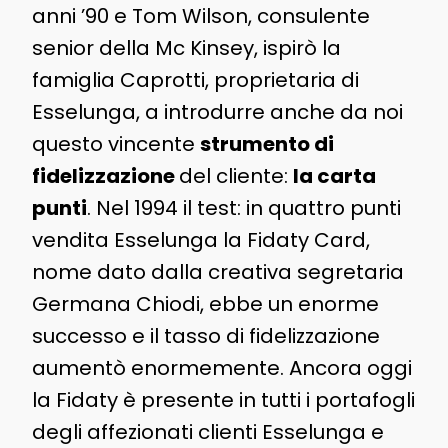
anni ’90 e Tom Wilson, consulente
senior della Mc Kinsey, ispirò la
famiglia Caprotti, proprietaria di
Esselunga, a introdurre anche da noi
questo vincente
strumento di
fidelizzazione
del cliente:
la carta
punti
. Nel 1994 il test: in quattro punti
vendita Esselunga la Fidaty Card,
nome dato dalla creativa segretaria
Germana Chiodi, ebbe un enorme
successo e il tasso di fidelizzazione
aumentò enormemente. Ancora oggi
la Fidaty è presente in tutti i portafogli
degli affezionati clienti Esselunga e