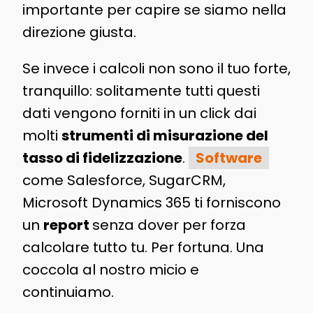
importante per capire se siamo nella
direzione giusta.
Se invece i calcoli non sono il tuo forte,
tranquillo: solitamente tutti questi
dati vengono forniti in un click dai
molti
strumenti di misurazione del
tasso di fidelizzazione
.
Software
come Salesforce, SugarCRM,
Microsoft Dynamics 365 ti forniscono
un
report
senza dover per forza
calcolare tutto tu. Per fortuna. Una
coccola al nostro micio e
continuiamo.