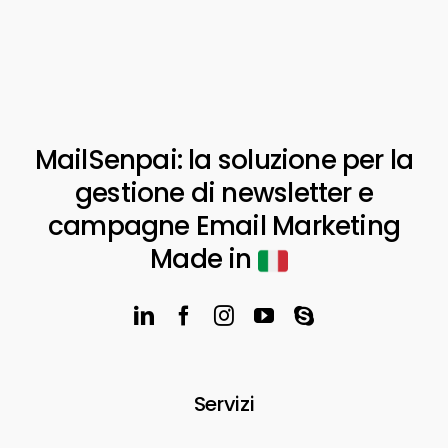
MailSenpai: la soluzione per la
gestione di newsletter e
campagne Email Marketing
Made in
Servizi