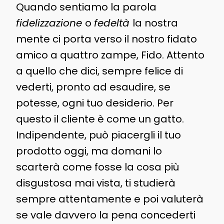
Quando sentiamo la parola
fidelizzazione
o
fedeltà
la nostra
mente ci porta verso il nostro fidato
amico a quattro zampe, Fido. Attento
a quello che dici, sempre felice di
vederti, pronto ad esaudire, se
potesse, ogni tuo desiderio. Per
questo il cliente è come un gatto.
Indipendente, può piacergli il tuo
prodotto oggi, ma domani lo
scarterà come fosse la cosa più
disgustosa mai vista, ti studierà
sempre attentamente e poi valuterà
se vale davvero la pena concederti