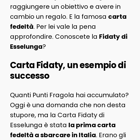
raggiungere un obiettivo e avere in
cambio un regalo. E la famosa
carta
fedeltà
. Per lei vale la pena
approfondire. Conoscete la
Fidaty di
Esselunga
?
Carta Fidaty, un esempio di
successo
Quanti Punti Fragola hai accumulato?
Oggi è una domanda che non desta
stupore, ma la Carta Fidaty di
Esselunga è stata
la prima carta
fedeltà a sbarcare in Italia
. Erano gli