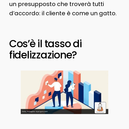
un presupposto che troverà tutti
d’accordo: il cliente è come un gatto.
Cos’è il tasso di
fidelizzazione?