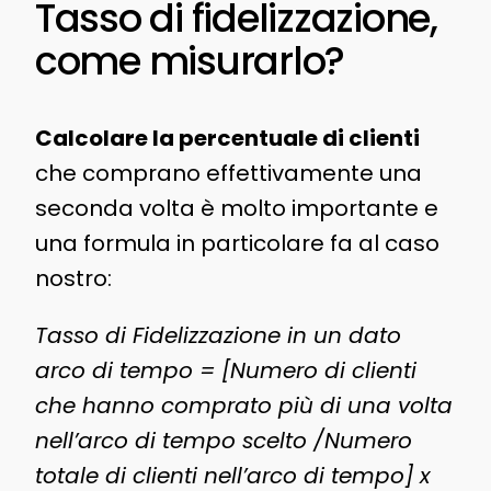
Tasso di fidelizzazione,
come misurarlo?
Calcolare la percentuale di clienti
che comprano effettivamente una
seconda volta è molto importante e
una formula in particolare fa al caso
nostro:
Tasso di Fidelizzazione in un dato
arco di tempo = [Numero di clienti
che hanno comprato più di una volta
nell’arco di tempo scelto /Numero
totale di clienti nell’arco di tempo] x