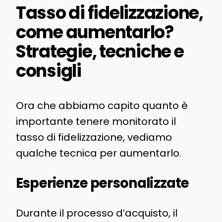
Tasso di fidelizzazione,
come aumentarlo?
Strategie, tecniche e
consigli
Ora che abbiamo capito quanto è
importante tenere monitorato il
tasso di fidelizzazione, vediamo
qualche tecnica per aumentarlo.
Esperienze personalizzate
Durante il processo d’acquisto, il