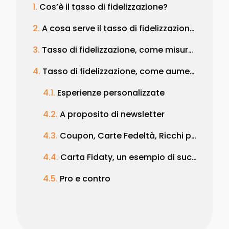
Cos’è il tasso di fidelizzazione?
A cosa serve il tasso di fidelizzazione?
Tasso di fidelizzazione, come misurarlo?
Tasso di fidelizzazione, come aumentarlo? Strategie, tecniche e consigli
Esperienze personalizzate
A proposito di newsletter
Coupon, Carte Fedeltà, Ricchi premi e cotillon
Carta Fidaty, un esempio di successo
Pro e contro