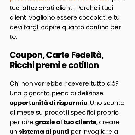
tuoi affezionati clienti. Perché i tuoi
clienti vogliono essere coccolati e tu
devi fargli capire quanto contino per
te.
Coupon, Carte Fedeltà,
Ricchi premi e cotillon
Chi non vorrebbe ricevere tutto ciò?
Una pignatta piena di deliziose
opportunità di risparmio
. Uno sconto
al mese su prodotti specifici proprio
per dire
grazie al tuo cliente
; creare
un
sistema di punti
per invogliare a