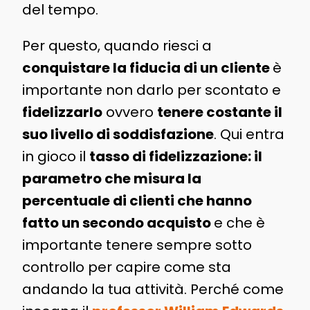
del tempo.
Per questo, quando riesci a
conquistare la fiducia di un cliente
è
importante non darlo per scontato e
fidelizzarlo
ovvero
tenere costante il
suo livello di soddisfazione
. Qui entra
in gioco il
tasso di fidelizzazione: il
parametro che misura la
percentuale di clienti che hanno
fatto un secondo acquisto
e che è
importante tenere sempre sotto
controllo per capire come sta
andando la tua attività. Perché come