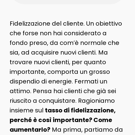
Fidelizzazione del cliente. Un obiettivo
che forse non hai considerato a
fondo preso, da com’è normale che
sia, ad acquisire nuovi clienti. Ma
trovare nuovi clienti, per quanto
importante, comporta un grosso
dispendio di energie. Fermati un
attimo. Pensa hai clienti che già sei
riuscito a conquistare. Ragioniamo
insieme sul
tasso di fidelizzazione,
perché è così importante? Come
aumentarlo?
Ma prima, partiamo da