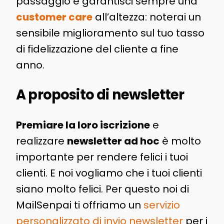
passaggio e garantisci sempre una
customer care
all’altezza: noterai un
sensibile miglioramento sul tuo tasso
di fidelizzazione del cliente a fine
anno.
A proposito di newsletter
Premiare la loro iscrizione
e
realizzare
newsletter ad hoc
è molto
importante per rendere felici i tuoi
clienti. E noi vogliamo che i tuoi clienti
siano molto felici. Per questo noi di
MailSenpai ti offriamo un
servizio
personalizzato di invio newsletter
per i