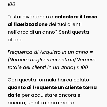
100
Ti stai divertendo a
calcolare il tasso
di fidelizzazione
dei tuoi clienti
nell’arco di un anno? Senti questa
allora:
Frequenza di Acquisto in un anno =
[Numero degli ordini entrati/Numero
totale dei clienti in un anno] x 100
Con questa formula hai calcolato
quanto di frequente un cliente torna
da te
per acquistare ancora e
ancora, un altro parametro