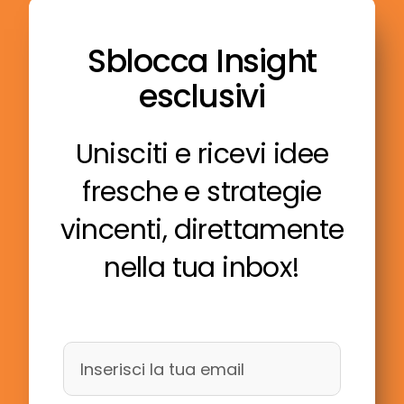
Sblocca Insight
esclusivi
Unisciti e ricevi idee
fresche e strategie
vincenti, direttamente
nella tua inbox!