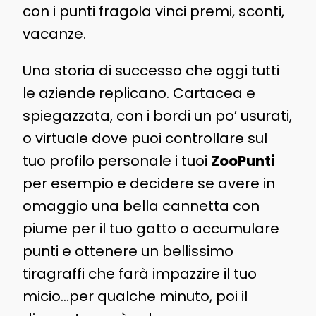
con i punti fragola vinci premi, sconti,
vacanze.
Una storia di successo che oggi tutti
le aziende replicano. Cartacea e
spiegazzata, con i bordi un po’ usurati,
o virtuale dove puoi controllare sul
tuo profilo personale i tuoi
ZooPunti
per esempio e decidere se avere in
omaggio una bella cannetta con
piume per il tuo gatto o accumulare
punti e ottenere un bellissimo
tiragraffi che farà impazzire il tuo
micio…per qualche minuto, poi il