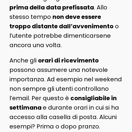
prima della data prefissata
. Allo
stesso tempo
non deve essere
troppo distante dall’avvenimento
o
l’utente potrebbe dimenticarsene
ancora una volta.
Anche gli
orari di ricevimento
possono assumere una notevole
importanza. Ad esempio nel weekend
non sempre gli utenti controllano
l’email. Per questo è
consigliabile in
settimana
e durante orari in cui si ha
accesso alla casella di posta. Alcuni
esempi? Prima o dopo pranzo.