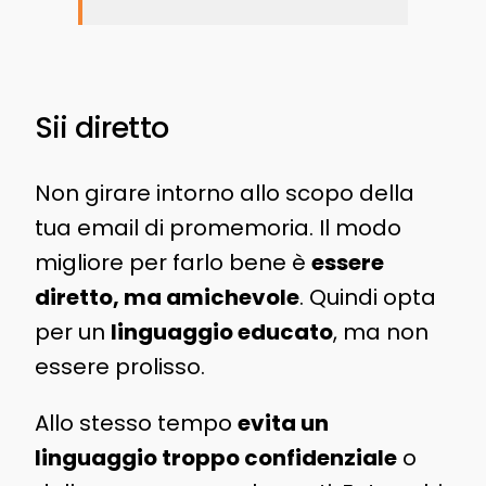
Sii diretto
Non girare intorno allo scopo della
tua email di promemoria. Il modo
migliore per farlo bene è
essere
diretto, ma amichevole
. Quindi opta
per un
linguaggio educato
, ma non
essere prolisso.
Allo stesso tempo
evita un
linguaggio troppo confidenziale
o