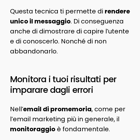
Questa tecnica ti permette di
rendere
unico il messaggio
. Di conseguenza
anche di dimostrare di capire l’utente
e di conoscerlo. Nonché di non
abbandonarlo.
Monitora i tuoi risultati per
imparare dagli errori
Nell’
email di promemoria
, come per
l’email marketing più in generale, il
monitoraggio
è fondamentale.