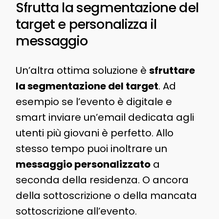
Sfrutta la segmentazione del
target e personalizza il
messaggio
Un’altra ottima soluzione è
sfruttare
la segmentazione del target
. Ad
esempio se l’evento è digitale e
smart inviare un’email dedicata agli
utenti più giovani è perfetto. Allo
stesso tempo puoi inoltrare un
messaggio personalizzato
a
seconda della residenza. O ancora
della sottoscrizione o della mancata
sottoscrizione all’evento.