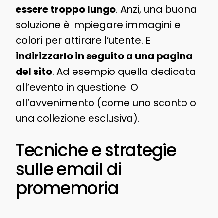
essere troppo lungo
. Anzi, una buona
soluzione è impiegare immagini e
colori per attirare l’utente. E
indirizzarlo in seguito a una pagina
del sito
. Ad esempio quella dedicata
all’evento in questione. O
all’avvenimento (come uno sconto o
una collezione esclusiva).
Tecniche e strategie
sulle email di
promemoria