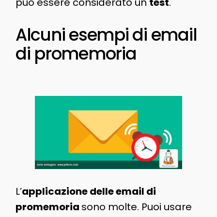
può essere considerato un
test
.
Alcuni esempi di email
di promemoria
L’
applicazione delle email di
promemoria
sono molte. Puoi usare