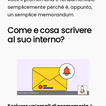
semplicemente perché è, appunto,
un semplice memorandum.
Come e cosa scrivere
al suo interno?