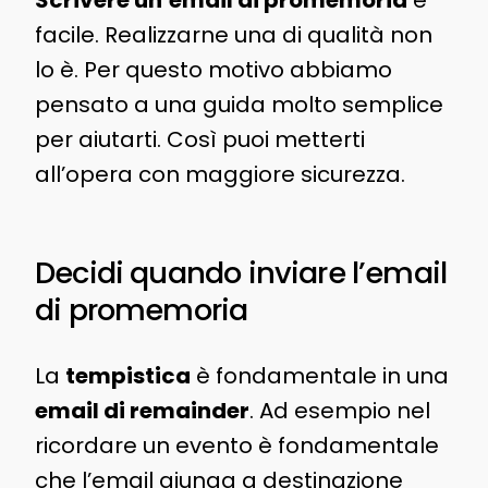
Scrivere un’email di promemoria
è
facile. Realizzarne una di qualità non
lo è. Per questo motivo abbiamo
pensato a una guida molto semplice
per aiutarti. Così puoi metterti
all’opera con maggiore sicurezza.
Decidi quando inviare l’email
di promemoria
La
tempistica
è fondamentale in una
email di remainder
. Ad esempio nel
ricordare un evento è fondamentale
che l’email giunga a destinazione