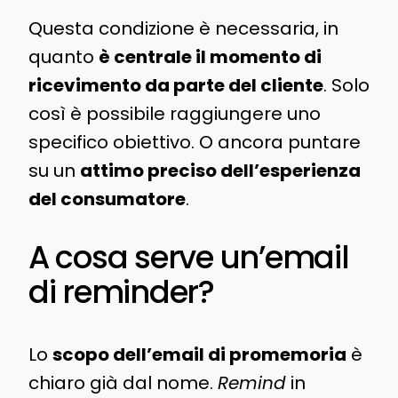
Questa condizione è necessaria, in
quanto
è centrale il momento di
ricevimento da parte del cliente
. Solo
così è possibile raggiungere uno
specifico obiettivo. O ancora puntare
su un
attimo preciso dell’esperienza
del consumatore
.
A cosa serve un’email
di reminder?
Lo
scopo dell’email di promemoria
è
chiaro già dal nome.
Remind
in