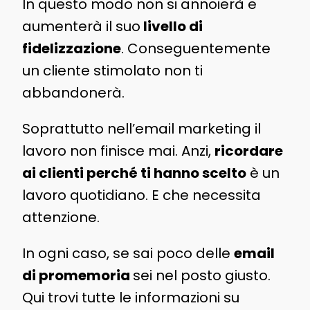
In questo modo non si annoierà e
aumenterà il suo
livello di
fidelizzazione
. Conseguentemente
un cliente stimolato non ti
abbandonerà.
Soprattutto nell’email marketing il
lavoro non finisce mai. Anzi,
ricordare
ai clienti perché ti hanno scelto
è un
lavoro quotidiano. E che necessita
attenzione.
In ogni caso, se sai poco delle
email
di promemoria
sei nel posto giusto.
Qui trovi tutte le informazioni su