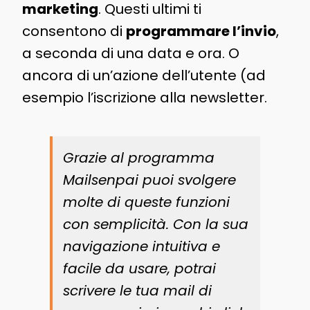
marketing
. Questi ultimi ti
consentono di
programmare l’invio
,
a seconda di una data e ora. O
ancora di un’azione dell’utente (ad
esempio l’iscrizione alla newsletter.
Grazie al programma
Mailsenpai puoi svolgere
molte di queste funzioni
con semplicità. Con la sua
navigazione intuitiva e
facile da usare, potrai
scrivere le tua mail di