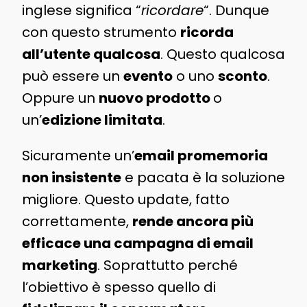
inglese significa “
ricordare
“. Dunque
con questo strumento
ricorda
all’utente qualcosa
. Questo qualcosa
può essere un
evento
o uno
sconto
.
Oppure un
nuovo prodotto
o
un’
edizione limitata
.
Sicuramente un’
email promemoria
non insistente
e pacata è la soluzione
migliore. Questo update, fatto
correttamente,
rende ancora più
efficace una campagna di email
marketing
. Soprattutto perché
l’obiettivo è spesso quello di