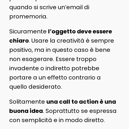
quando si scrive un’email di
promemoria.
Sicuramente
l’oggetto deve essere
chiaro
. Usare la creatività è sempre
positivo, ma in questo caso è bene
non esagerare. Essere troppo
invadente o indiretto potrebbe
portare a un effetto contrario a
quello desiderato.
Solitamente
una call to action è una
buona idea
. Soprattutto se espressa
con semplicità e in modo diretto.