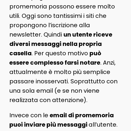
promemoria possono essere molto
utili. Oggi sono tantissimi i siti che
propongono l’iscrizione alla
newsletter. Quindi
un utente riceve
diversi messaggi nella propria
casella
. Per questo motivo
può
essere complesso farsi notare
. Anzi,
attualmente è molto più semplice
passare inosservati. Soprattutto con
una sola email (e se non viene
realizzata con attenzione).
Invece con le
email di promemoria
puoi inviare più messaggi
all’utente.