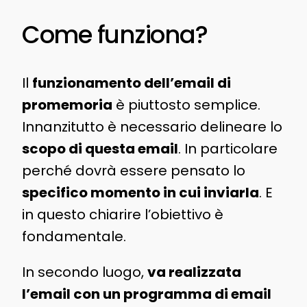
Come funziona?
Il
funzionamento dell’email di
promemoria
è piuttosto semplice.
Innanzitutto è necessario delineare lo
scopo di questa email
. In particolare
perché dovrà essere pensato lo
specifico momento in cui inviarla
. E
in questo chiarire l’obiettivo è
fondamentale.
In secondo luogo,
va realizzata
l’email con un programma di email