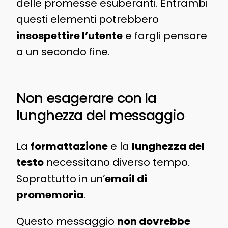
delle promesse esuberanti. Entrambi
questi elementi potrebbero
insospettire l’utente
e fargli pensare
a un secondo fine.
Non esagerare con la
lunghezza del messaggio
La
formattazione
e la
lunghezza del
testo
necessitano diverso tempo.
Soprattutto in un’
email di
promemoria
.
Questo messaggio
non dovrebbe