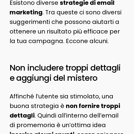
Esistono diverse
strategie di email
marketing
. Tra queste ci sono diversi
suggerimenti che possono aiutarti a
ottenere un risultato più efficace per
la tua campagna. Eccone alcuni.
Non includere troppi dettagli
e aggiungi del mistero
Affinché l’utente sia stimolato, una
buona strategia è
non fornire troppi
dettagli
. Quindi all’interno dell’email
di promemoria è un’ottima idea