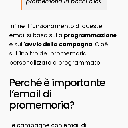
promemoria in pochi click.
Infine il funzionamento di queste
email si basa sulla
programmazione
e sull’
avvio della campagna
. Cioè
sull’inoltro del promemoria
personalizzato e programmato.
Perché è importante
l’email di
promemoria?
Le campagne con email di