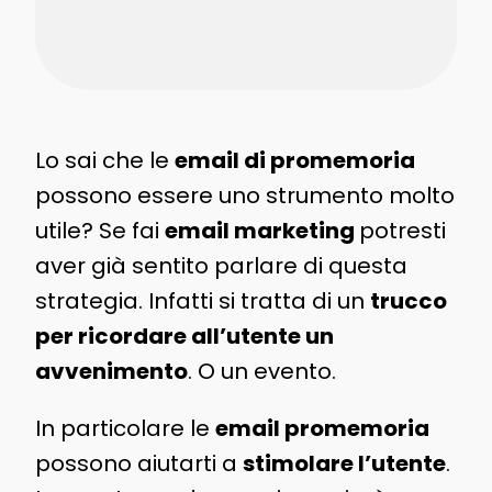
Lo sai che le
email di promemoria
possono essere uno strumento molto
utile? Se fai
email marketing
potresti
aver già sentito parlare di questa
strategia. Infatti si tratta di un
trucco
per ricordare all’utente un
avvenimento
. O un evento.
In particolare le
email promemoria
possono aiutarti a
stimolare l’utente
.