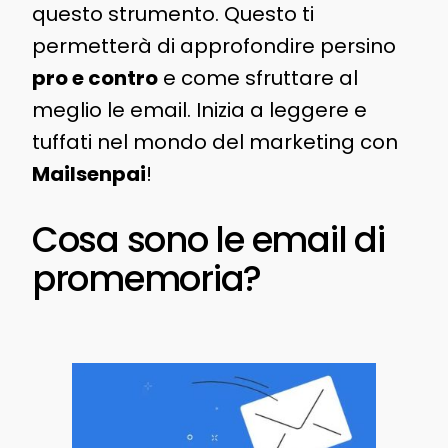
questo strumento. Questo ti
permetterà di approfondire persino
pro e contro
e come sfruttare al
meglio le email. Inizia a leggere e
tuffati nel mondo del marketing con
Mailsenpai
!
Cosa sono le email di
promemoria?