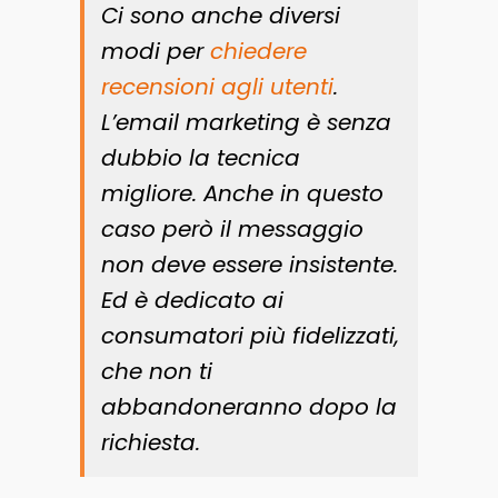
Ci sono anche diversi
modi per
chiedere
recensioni agli utenti
.
L’email marketing è senza
dubbio la tecnica
migliore. Anche in questo
caso però il messaggio
non deve essere insistente.
Ed è dedicato ai
consumatori più fidelizzati,
che non ti
abbandoneranno dopo la
richiesta.