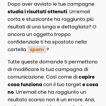
Dopo aver avviato le tue campagne
studia i risultati ottenuti
. Un’email
corta e stuzzicante ha raggiunto più
risultati di una lunga e dettagliata? O
ancora un oggetto troppo
confidenziale ti ha spostato nella
cartella
spam
?
Tutte queste domande ti permettono
di modificare la tua campagna di
comunicazione. Così come di
capire
cosa funziona
con il tuo target
e cosa
no
. Un’email che ha raggiunto un
risultato scarso non è un errore. Anzi,