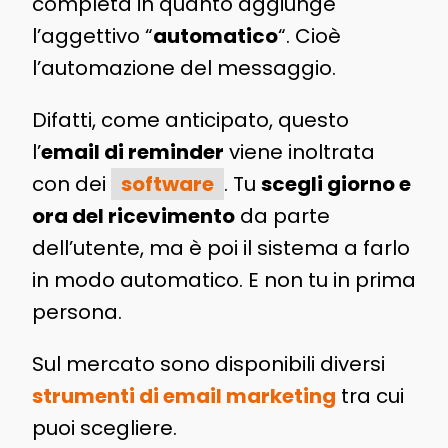
completa in quanto aggiunge
l’aggettivo “
automatico
“. Cioè
l’automazione del messaggio.
Difatti, come anticipato, questo
l’
email di reminder
viene inoltrata
con dei
software
. Tu
scegli giorno e
ora del ricevimento
da parte
dell’utente, ma è poi il sistema a farlo
in modo automatico. E non tu in prima
persona.
Sul mercato sono disponibili diversi
strumenti di email marketing
tra cui
puoi scegliere.