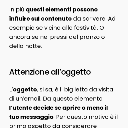
In più
questi elementi possono
influire sul contenuto
da scrivere. Ad
esempio se vicino alle festività. O
ancora se nei pressi del pranzo o
della notte.
Attenzione all’oggetto
L’
oggetto
, si sa, è il biglietto da visita
di un’email. Da questo elemento
l’utente decide se aprire o meno il
tuo messaggio
. Per questo motivo è il
primo aspetto da considerare