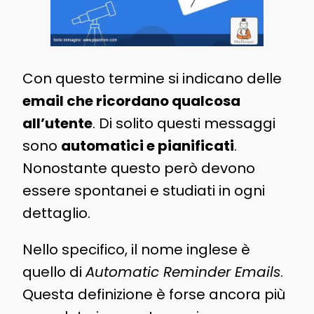
Con questo termine si indicano delle
email che ricordano qualcosa
all’utente
. Di solito questi messaggi
sono
automatici e pianificati
.
Nonostante questo però devono
essere spontanei e studiati in ogni
dettaglio.
Nello specifico, il nome inglese è
quello di
Automatic Reminder Emails
.
Questa definizione è forse ancora più