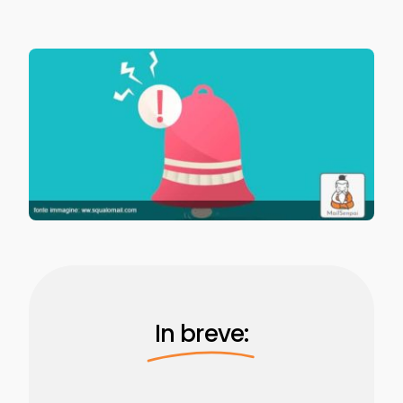
In breve: