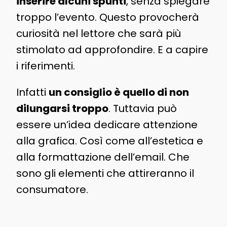
inserire alcuni spunti
, senza spiegare
troppo l’evento. Questo provocherà
curiosità nel lettore che sarà più
stimolato ad approfondire. E a capire
i riferimenti.
Infatti
un consiglio è quello di non
dilungarsi troppo
. Tuttavia può
essere un’idea dedicare attenzione
alla grafica. Così come all’estetica e
alla formattazione dell’email. Che
sono gli elementi che attireranno il
consumatore.