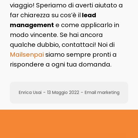
viaggio! Speriamo di averti aiutato a
far chiarezza su cos’è il
lead
management
e come applicarlo in
modo vincente. Se hai ancora
qualche dubbio, contattaci! Noi di
Mailsenpai
siamo sempre pronti a
rispondere a ogni tua domanda.
Enrica Usai
-
13 Maggio 2022
-
Email marketing