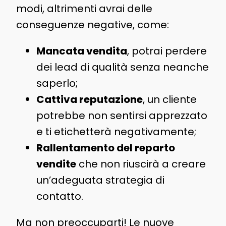
modi, altrimenti avrai delle
conseguenze negative, come:
Mancata vendita
, potrai perdere
dei lead di qualità senza neanche
saperlo;
Cattiva reputazione
, un cliente
potrebbe non sentirsi apprezzato
e ti etichetterà negativamente;
Rallentamento del reparto
vendite
che non riuscirà a creare
un’adeguata strategia di
contatto.
Ma non preoccuparti! Le nuove