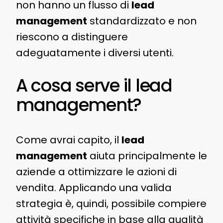
non hanno un flusso di
lead
management
standardizzato e non
riescono a distinguere
adeguatamente i diversi utenti.
A cosa serve il lead
management?
Come avrai capito, il
lead
management
aiuta principalmente le
aziende a ottimizzare le azioni di
vendita. Applicando una valida
strategia è, quindi, possibile compiere
attività specifiche in base alla qualità