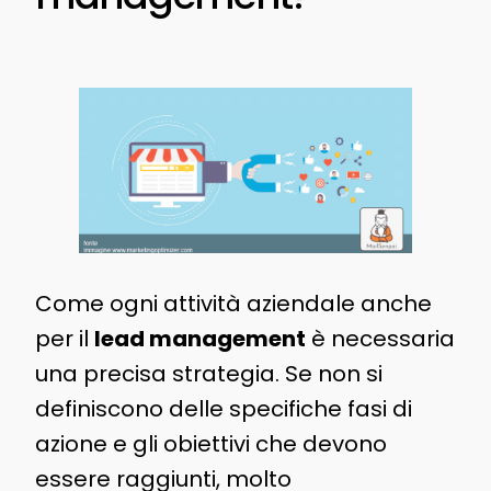
Come ogni attività aziendale anche
per il
lead management
è necessaria
una precisa strategia. Se non si
definiscono delle specifiche fasi di
azione e gli obiettivi che devono
essere raggiunti, molto