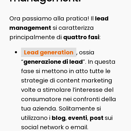
Ora passiamo alla pratica! Il
lead
management
si caratterizza
principalmente di
quattro fasi
:
Lead generation
, ossia
“
generazione di lead
”. In questa
fase si mettono in atto tutte le
strategie di content marketing
volte a stimolare l’interesse del
consumatore nei confronti della
tua azienda. Solitamente si
utilizzano i
blog
,
eventi
,
post
sui
social network o email.