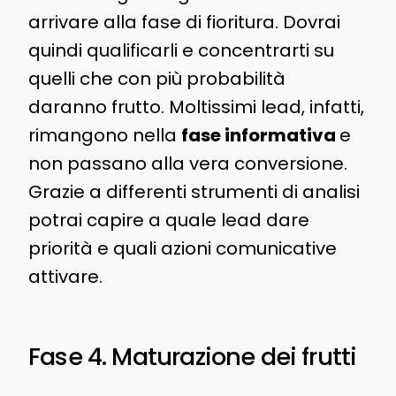
arrivare alla fase di fioritura. Dovrai
quindi qualificarli e concentrarti su
quelli che con più probabilità
daranno frutto. Moltissimi lead, infatti,
rimangono nella
fase informativa
e
non passano alla vera conversione.
Grazie a differenti strumenti di analisi
potrai capire a quale lead dare
priorità e quali azioni comunicative
attivare.
Fase 4. Maturazione dei frutti