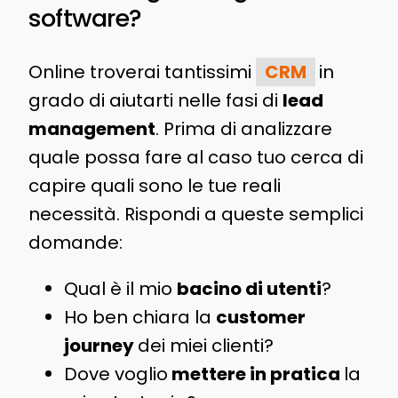
software?
Online troverai tantissimi
CRM
in
grado di aiutarti nelle fasi di
lead
management
. Prima di analizzare
quale possa fare al caso tuo cerca di
capire quali sono le tue reali
necessità. Rispondi a queste semplici
domande:
Qual è il mio
bacino di utenti
?
Ho ben chiara la
customer
journey
dei miei clienti?
Dove voglio
mettere in pratica
la