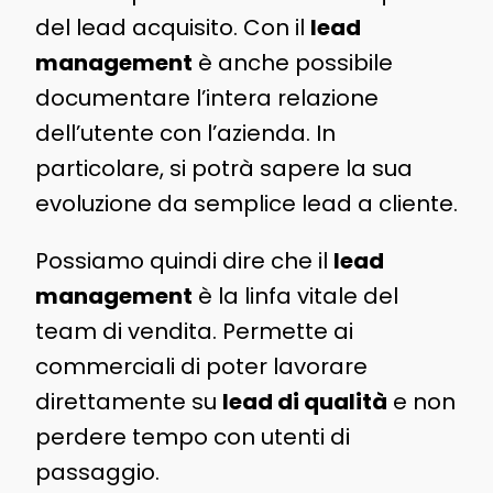
del lead acquisito. Con il
lead
management
è anche possibile
documentare l’intera relazione
dell’utente con l’azienda. In
particolare, si potrà sapere la sua
evoluzione da semplice lead a cliente.
Possiamo quindi dire che il
lead
management
è la linfa vitale del
team di vendita. Permette ai
commerciali di poter lavorare
direttamente su
lead di qualità
e non
perdere tempo con utenti di
passaggio.