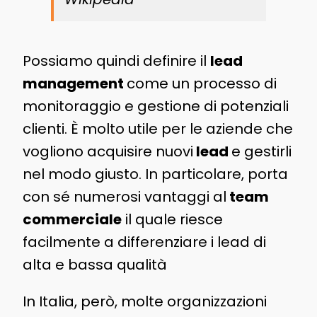
Possiamo quindi definire il
lead
management
come un processo di
monitoraggio e gestione di potenziali
clienti. È molto utile per le aziende che
vogliono acquisire nuovi
lead
e gestirli
nel modo giusto. In particolare, porta
con sé numerosi vantaggi al
team
commerciale
il quale riesce
facilmente a differenziare i lead di
alta e bassa qualità
In Italia, però, molte organizzazioni