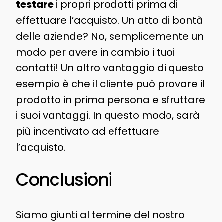
testare
i propri prodotti prima di
effettuare l’acquisto. Un atto di bontà
delle aziende? No, semplicemente un
modo per avere in cambio i tuoi
contatti! Un altro vantaggio di questo
esempio è che il cliente può provare il
prodotto in prima persona e sfruttare
i suoi vantaggi. In questo modo, sarà
più incentivato ad effettuare
l’acquisto.
Conclusioni
Siamo giunti al termine del nostro