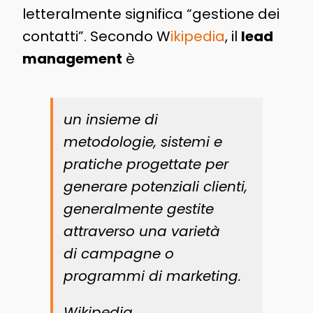
letteralmente significa “gestione dei
contatti”. Secondo W
ikipedia
, il
lead
management
è
un insieme di
metodologie, sistemi e
pratiche progettate per
generare potenziali clienti,
generalmente gestite
attraverso una varietà
di campagne o
programmi di marketing.
Wikipedia