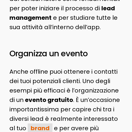
per poter iniziare il processo di
lead
management
e per studiare tutte le
sua attività all’interno dell’app.
Organizza un evento
Anche offline puoi ottenere i contatti
dei tuoi potenziali clienti. Uno degli
esempi più efficaci è l’organizzazione
di un
evento gratuito
. È un’occasione
importantissima per capire chi tra i
diversi lead è realmente interessato
al tuo
brand
e per avere più