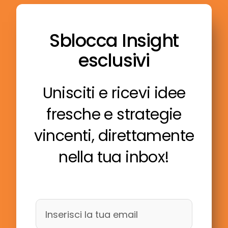
Sblocca Insight
esclusivi
Unisciti e ricevi idee
fresche e strategie
vincenti, direttamente
nella tua inbox!