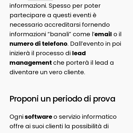
informazioni. Spesso per poter
partecipare a questi eventi è
necessario accreditarsi fornendo
informazioni “banali” come l’
email
o il
numero di telefono
. Dall’evento in poi
inizierà il processo di
lead
management
che porterà il lead a
diventare un vero cliente.
Proponi un periodo di prova
Ogni
software
o servizio informatico
offre ai suoi clienti la possibilità di