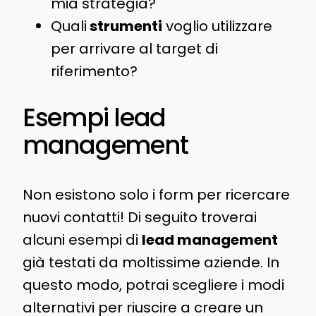
mia strategia?
Quali
strumenti
voglio utilizzare
per arrivare al target di
riferimento?
Esempi lead
management
Non esistono solo i form per ricercare
nuovi contatti! Di seguito troverai
alcuni esempi di
lead management
già testati da moltissime aziende. In
questo modo, potrai scegliere i modi
alternativi per riuscire a creare un