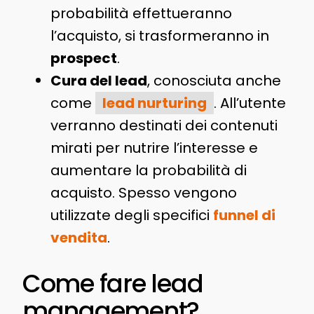
probabilità effettueranno
l’acquisto, si trasformeranno in
prospect
.
Cura del lead
, conosciuta anche
come
lead nurturing
. All’utente
verranno destinati dei contenuti
mirati per nutrire l’interesse e
aumentare la probabilità di
acquisto. Spesso vengono
utilizzate degli specifici
funnel di
vendita
.
Come fare lead
management?