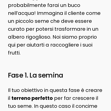
probabilmente farai un buco
nell’acqua! Immagina il cliente come
un piccolo seme che deve essere
curato per potersi trasformare in un
albero rigoglioso. Noi siamo proprio
qui per aiutarti a raccogliere i suoi
frutti.
Fase 1. La semina
Il tuo obiettivo in questa fase è creare
il
terreno perfetto
per far crescere il
tuo seme. In questo caso il concime