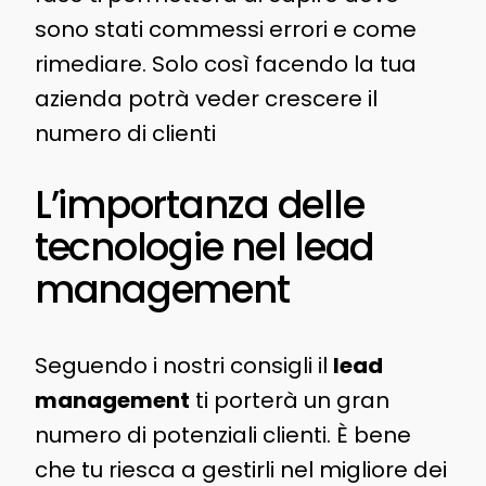
sono stati commessi errori e come
rimediare. Solo così facendo la tua
azienda potrà veder crescere il
numero di clienti
L’importanza delle
tecnologie nel lead
management
Seguendo i nostri consigli il
lead
management
ti porterà un gran
numero di potenziali clienti. È bene
che tu riesca a gestirli nel migliore dei