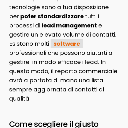
tecnologie sono a tua disposizione
per
poter standardizzare
tutti i
processi di
lead management
e
gestire un elevato volume di contatti.
Esistono molti
software
professionali che possono aiutarti a
gestire in modo efficace i lead. In
questo modo, il reparto commerciale
avrà a portata di mano una lista
sempre aggiornata di contatti di
qualità.
Come scegliere il giusto