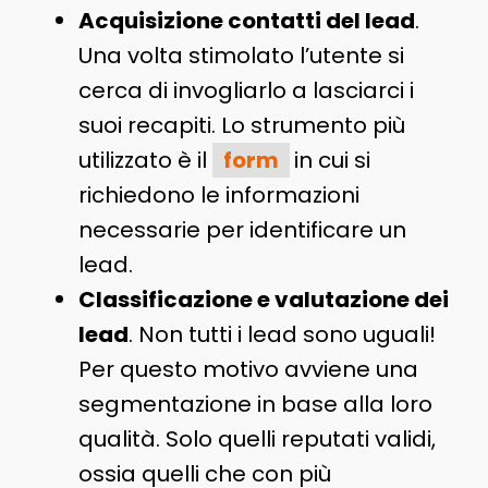
Acquisizione contatti del lead
.
Una volta stimolato l’utente si
cerca di invogliarlo a lasciarci i
suoi recapiti. Lo strumento più
utilizzato è il
form
in cui si
richiedono le informazioni
necessarie per identificare un
lead.
Classificazione e valutazione dei
lead
. Non tutti i lead sono uguali!
Per questo motivo avviene una
segmentazione in base alla loro
qualità. Solo quelli reputati validi,
ossia quelli che con più