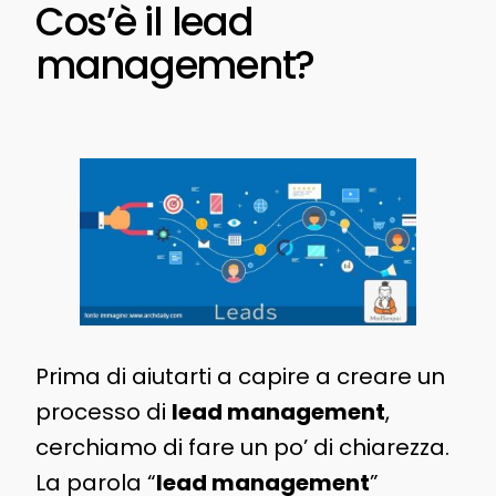
Cos’è il lead
management?
Prima di aiutarti a capire a creare un
processo di
lead management
,
cerchiamo di fare un po’ di chiarezza.
La parola “
lead management
”