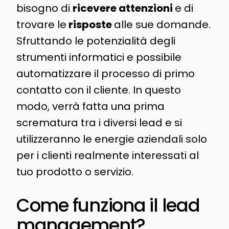
bisogno di
ricevere attenzioni
e di
trovare le
risposte
alle sue domande.
Sfruttando le potenzialità degli
strumenti informatici e possibile
automatizzare il processo di primo
contatto con il cliente. In questo
modo, verrà fatta una prima
scrematura tra i diversi lead e si
utilizzeranno le energie aziendali solo
per i clienti realmente interessati al
tuo prodotto o servizio.
Come funziona il lead
management?