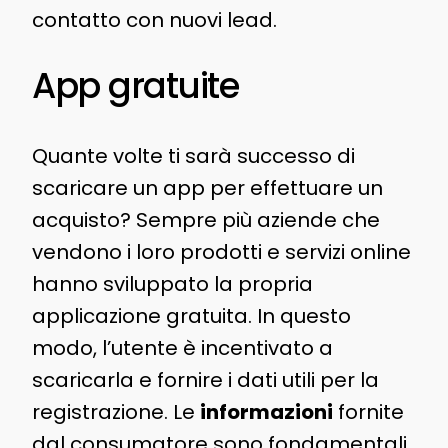
contatto con nuovi lead.
App gratuite
Quante volte ti sarà successo di
scaricare un app per effettuare un
acquisto? Sempre più aziende che
vendono i loro prodotti e servizi online
hanno sviluppato la propria
applicazione gratuita. In questo
modo, l’utente è incentivato a
scaricarla e fornire i dati utili per la
registrazione. Le
informazioni
fornite
dal consumatore sono fondamentali