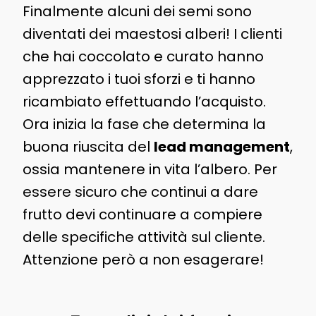
Finalmente alcuni dei semi sono
diventati dei maestosi alberi! I clienti
che hai coccolato e curato hanno
apprezzato i tuoi sforzi e ti hanno
ricambiato effettuando l’acquisto.
Ora inizia la fase che determina la
buona riuscita del
lead management
,
ossia mantenere in vita l’albero. Per
essere sicuro che continui a dare
frutto devi continuare a compiere
delle specifiche attività sul cliente.
Attenzione però a non esagerare!