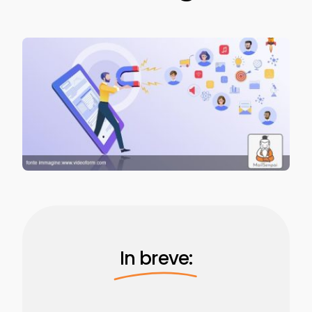
In breve: