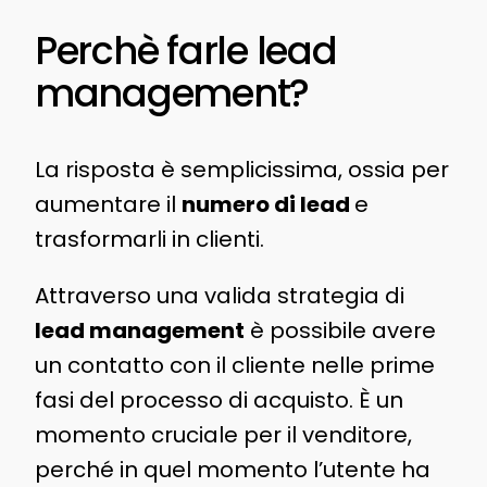
Perchè farle lead
management?
La risposta è semplicissima, ossia per
aumentare il
numero di lead
e
trasformarli in clienti.
Attraverso una valida strategia di
lead management
è possibile avere
un contatto con il cliente nelle prime
fasi del processo di acquisto. È un
momento cruciale per il venditore,
perché in quel momento l’utente ha