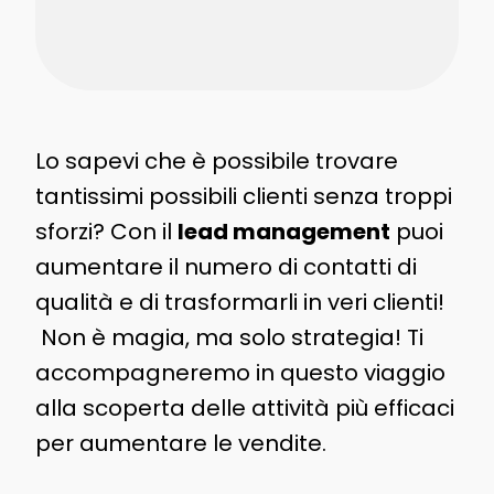
Lo sapevi che è possibile trovare
tantissimi possibili clienti senza troppi
sforzi? Con il
lead management
puoi
aumentare il numero di contatti di
qualità e di trasformarli in veri clienti!
Non è magia, ma solo strategia! Ti
accompagneremo in questo viaggio
alla scoperta delle attività più efficaci
per aumentare le vendite.