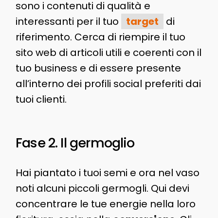
sono i contenuti di qualità e
interessanti per il tuo
target
di
riferimento. Cerca di riempire il tuo
sito web di articoli utili e coerenti con il
tuo business e di essere presente
all’interno dei profili social preferiti dai
tuoi clienti.
Fase 2. Il germoglio
Hai piantato i tuoi semi e ora nel vaso
noti alcuni piccoli germogli. Qui devi
concentrare le tue energie nella loro