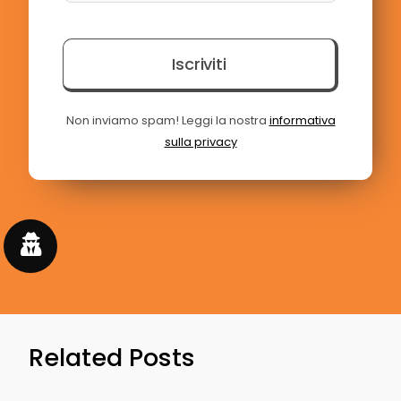
Iscriviti
Non inviamo spam! Leggi la nostra
informativa
sulla privacy
Related Posts