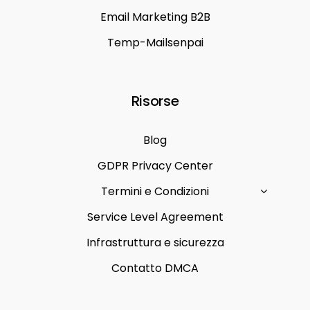
Email Marketing B2B
Temp-Mailsenpai
Risorse
Blog
GDPR Privacy Center
Termini e Condizioni
Service Level Agreement
Infrastruttura e sicurezza
Contatto DMCA