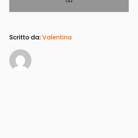
Scritto da:
Valentina