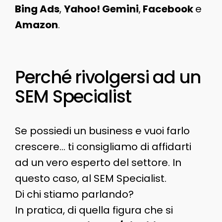
Bing Ads
,
Yahoo! Gemini
,
Facebook
e
Amazon
.
Perché rivolgersi ad un
SEM Specialist
Se possiedi un business e vuoi farlo
crescere… ti consigliamo di affidarti
ad un vero esperto del settore. In
questo caso, al SEM Specialist.
Di chi stiamo parlando?
In pratica, di quella figura che si