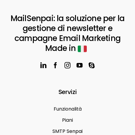
MailSenpai: la soluzione per la
gestione di newsletter e
campagne Email Marketing
Made in
Servizi
Funzionalità
Piani
SMTP Senpai