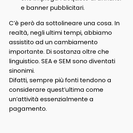
e banner pubblicitari.
C’è però da sottolineare una cosa. In
realtà, negli ultimi tempi, abbiamo
assistito ad un cambiamento
importante. Di sostanza oltre che
linguistico. SEA e SEM sono diventati
sinonimi.
Difatti, sempre più fonti tendono a
considerare quest’ultima come
un’attività essenzialmente a
pagamento.