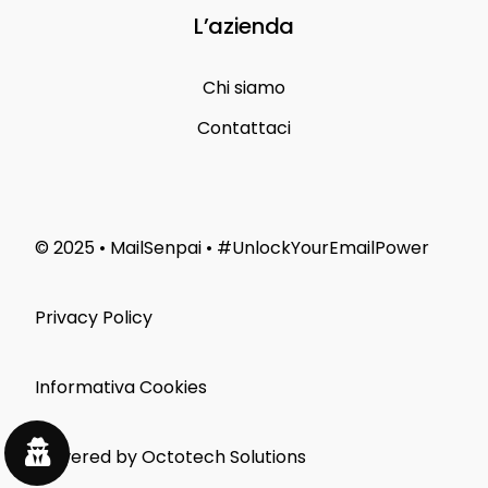
L’azienda
Chi siamo
Contattaci
© 2025 • MailSenpai • #UnlockYourEmailPower
Privacy Policy
Informativa Cookies
Powered by Octotech Solutions