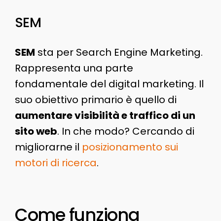
SEM
SEM
sta per Search Engine Marketing.
Rappresenta una parte
fondamentale del digital marketing. Il
suo obiettivo primario è quello di
aumentare visibilità e traffico di un
sito web
. In che modo? Cercando di
migliorarne il
posizionamento sui
motori di ricerca
.
Come funziona