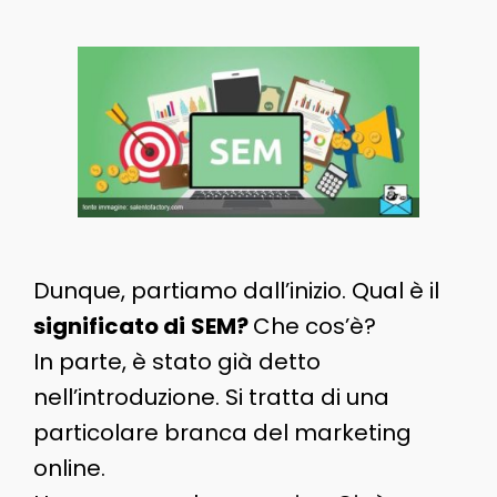
Dunque, partiamo dall’inizio. Qual è il
significato di
SEM?
Che cos’è?
In parte, è stato già detto
nell’introduzione. Si tratta di una
particolare branca del marketing
online.