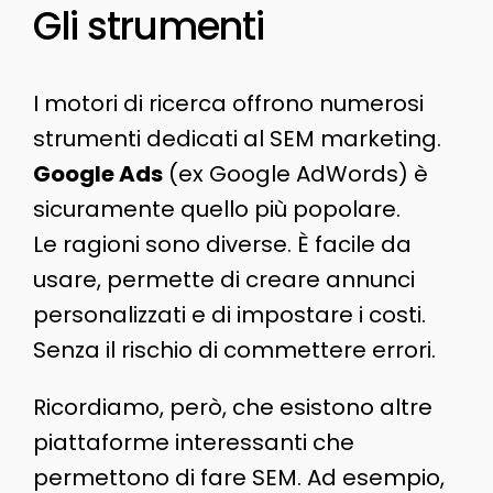
Gli strumenti
I motori di ricerca offrono numerosi
strumenti dedicati al SEM marketing.
Google Ads
(ex Google AdWords) è
sicuramente quello più popolare.
Le ragioni sono diverse. È facile da
usare, permette di creare annunci
personalizzati e di impostare i costi.
Senza il rischio di commettere errori.
Ricordiamo, però, che esistono altre
piattaforme interessanti che
permettono di fare SEM. Ad esempio,