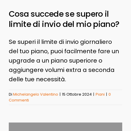
Cosa succede se supero il
limite di invio del mio piano?
Se superi il limite di invio giornaliero
del tuo piano, puoi facilmente fare un
upgrade a un piano superiore o
aggiungere volumi extra a seconda
delle tue necessità.
Di
Michelangelo Valentino
|
15 Ottobre 2024
|
Piani
|
0
Commenti