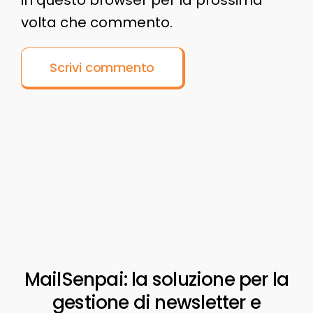
volta che commento.
MailSenpai: la soluzione per la
gestione di newsletter e