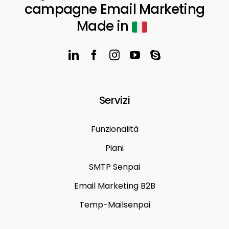
campagne Email Marketing
Made in
Servizi
Funzionalità
Piani
SMTP Senpai
Email Marketing B2B
Temp-Mailsenpai