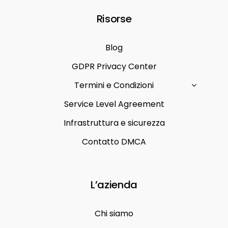
Risorse
Blog
GDPR Privacy Center
Termini e Condizioni
Service Level Agreement
Infrastruttura e sicurezza
Contatto DMCA
L’azienda
Chi siamo