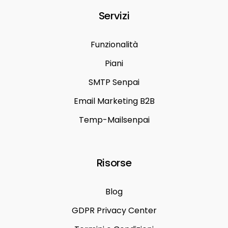
Servizi
Funzionalità
Piani
SMTP Senpai
Email Marketing B2B
Temp-Mailsenpai
Risorse
Blog
GDPR Privacy Center