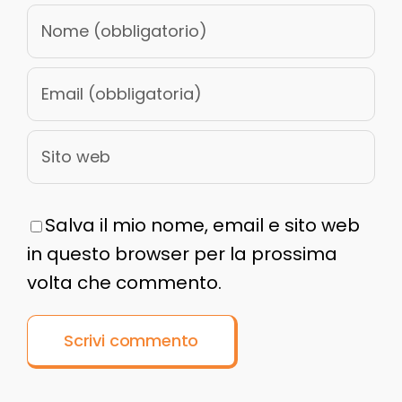
Salva il mio nome, email e sito web
in questo browser per la prossima
volta che commento.