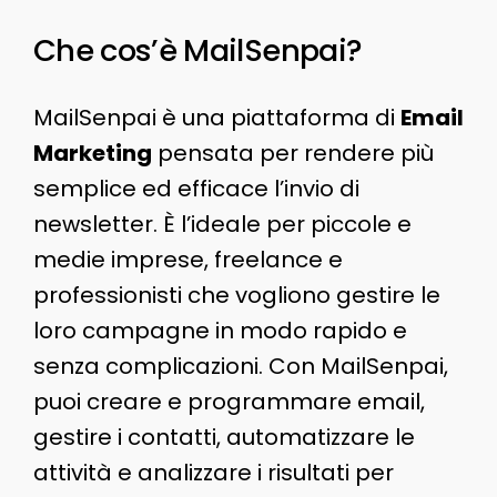
Che cos’è MailSenpai?
MailSenpai è una piattaforma di
Email
Marketing
pensata per rendere più
semplice ed efficace l’invio di
newsletter. È l’ideale per piccole e
medie imprese, freelance e
professionisti che vogliono gestire le
loro campagne in modo rapido e
senza complicazioni. Con MailSenpai,
puoi creare e programmare email,
gestire i contatti, automatizzare le
attività e analizzare i risultati per