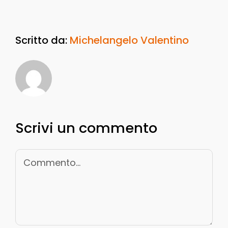
Scritto da:
Michelangelo Valentino
Scrivi un commento
Commento