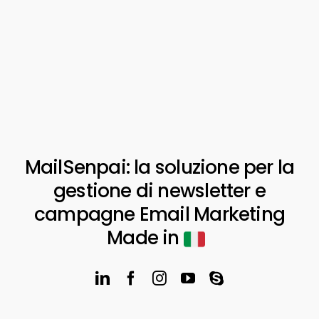
MailSenpai: la soluzione per la
gestione di newsletter e
campagne Email Marketing
Made in