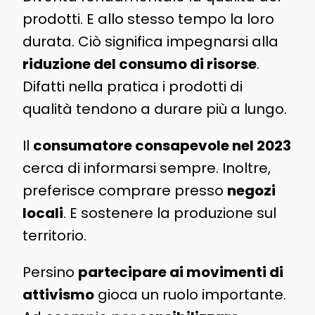
prodotti. E allo stesso tempo la loro
durata. Ciò significa impegnarsi alla
riduzione del consumo di risorse
.
Difatti nella pratica i prodotti di
qualità tendono a durare più a lungo.
Il
consumatore consapevole nel 2023
cerca di informarsi sempre. Inoltre,
preferisce comprare presso
negozi
locali
. E sostenere la produzione sul
territorio.
Persino
partecipare ai movimenti di
attivismo
gioca un ruolo importante.