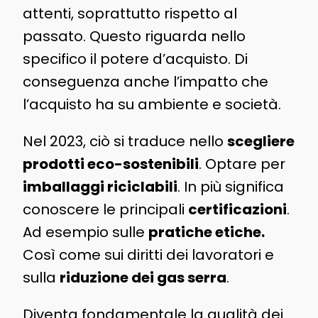
attenti, soprattutto rispetto al
passato. Questo riguarda nello
specifico il potere d’acquisto. Di
conseguenza anche l’impatto che
l’acquisto ha su ambiente e società.
Nel 2023, ciò si traduce nello
scegliere
prodotti eco-sostenibili
. Optare per
imballaggi riciclabili
. In più significa
conoscere le principali
certificazioni
.
Ad esempio sulle
pratiche etiche.
Così come sui diritti dei lavoratori e
sulla
riduzione dei gas serra
.
Diventa fondamentale la qualità dei