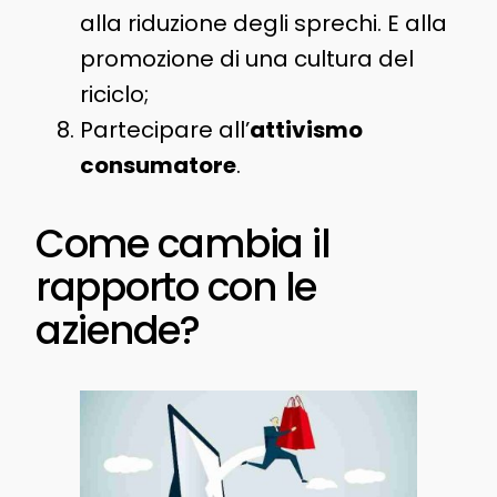
alla riduzione degli sprechi. E alla
promozione di una cultura del
riciclo;
Partecipare all’
attivismo
consumatore
.
Come cambia il
rapporto con le
aziende?