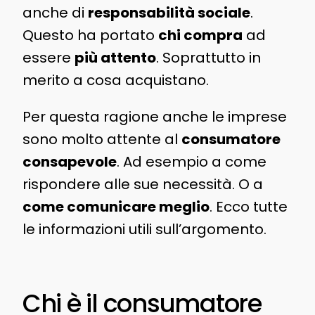
anche di
responsabilità sociale
.
Questo ha portato
chi compra
ad
essere
più attento
. Soprattutto in
merito a cosa acquistano.
Per questa ragione anche le imprese
sono molto attente al
consumatore
consapevole
. Ad esempio a come
rispondere alle sue necessità. O a
come comunicare meglio
. Ecco tutte
le informazioni utili sull’argomento.
Chi è il consumatore