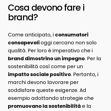
Cosa devono fare i
brand?
Come anticipato, i
consumatori
consapevoli
oggi cercano non solo
qualità. Per loro è imperativo che i
brand dimostrino un impegno
. Per la
sostenibilità così come per un
impatto sociale positivo
. Pertanto, i
marchi devono lavorare per
soddisfare queste esigenze. Ad
esempio adottando strategie che
promuovano la sostenibilità
e la