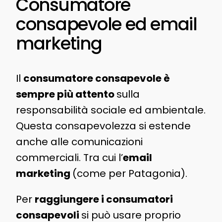
Consumatore
consapevole ed email
marketing
Il
consumatore consapevole è
sempre più attento
sulla
responsabilità sociale ed ambientale.
Questa consapevolezza si estende
anche alle comunicazioni
commerciali. Tra cui l’
email
marketing
(come per Patagonia).
Per
raggiungere i consumatori
consapevoli
si può usare proprio