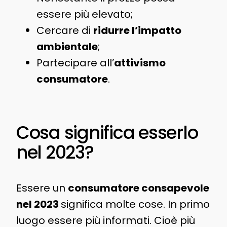
essere più elevato;
Cercare di
ridurre l’impatto
ambientale
;
Partecipare all’
attivismo
consumatore
.
Cosa significa esserlo
nel 2023?
Essere un
consumatore consapevole
nel 2023
significa molte cose. In primo
luogo essere più informati. Cioè più