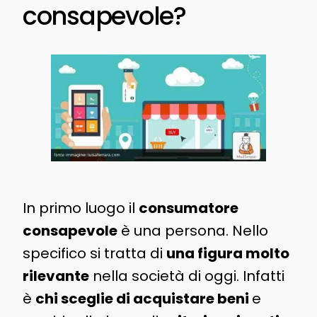
consapevole?
In primo luogo il
consumatore
consapevole
è una persona. Nello
specifico si tratta di
una figura molto
rilevante
nella società di oggi. Infatti
è
chi sceglie di acquistare beni
e