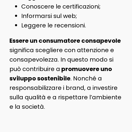
Conoscere le certificazioni;
Informarsi sul web;
Leggere le recensioni.
Essere un consumatore consapevole
significa scegliere con attenzione e
consapevolezza. In questo modo si
può contribuire a
promuovere uno
sviluppo sostenibile
. Nonché a
responsabilizzare i brand, a investire
sulla qualità e a rispettare l’ambiente
e la società.