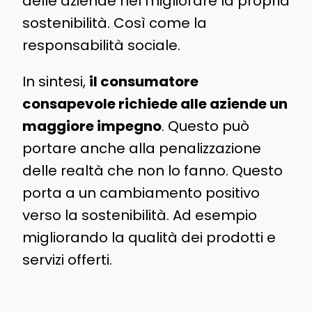
delle aziende nel migliorare la propria
sostenibilità. Così come la
responsabilità sociale.
In sintesi,
il consumatore
consapevole richiede alle aziende un
maggiore impegno
. Questo può
portare anche alla penalizzazione
delle realtà che non lo fanno. Questo
porta a un cambiamento positivo
verso la sostenibilità. Ad esempio
migliorando la qualità dei prodotti e
servizi offerti.