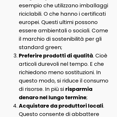
esempio che utilizzano imballaggi
riciclabili. O che hanno i certificati
europei. Questi ultimi possono
essere ambientali o sociali. Come
il marchio di sostenibilità per gli
standard green;
Preferire prodotti di qualità
. Cioè
articoli durevoli nel tempo. E che
richiedono meno sostituzioni. In
questo modo, si riduce il consumo
di risorse. In più si
risparmia
denaro nel lungo termine
;
Acquistare da produttori locali
.
Questo consente di abbattere