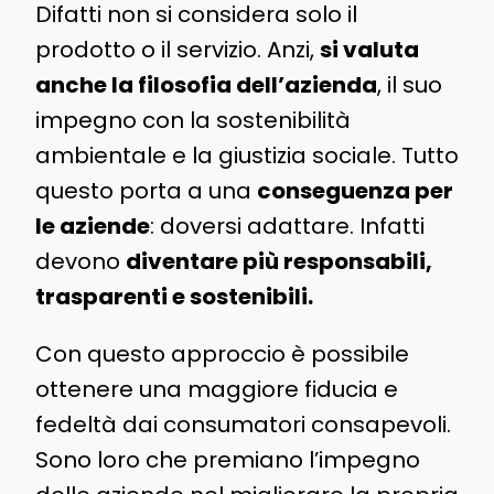
Difatti non si considera solo il
prodotto o il servizio. Anzi,
si valuta
anche la filosofia dell’azienda
, il suo
impegno con la sostenibilità
ambientale e la giustizia sociale. Tutto
questo porta a una
conseguenza per
le aziende
: doversi adattare. Infatti
devono
diventare più responsabili,
trasparenti e sostenibili.
Con questo approccio è possibile
ottenere una maggiore fiducia e
fedeltà dai consumatori consapevoli.
Sono loro che premiano l’impegno