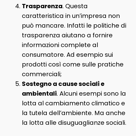
Trasparenza
. Questa
caratteristica in un’impresa non
può mancare. Infatti le politiche di
trasparenza aiutano a fornire
informazioni complete al
consumatore. Ad esempio sui
prodotti così come sulle pratiche
commerciali;
Sostegno a cause sociali e
ambientali
. Alcuni esempi sono la
lotta al cambiamento climatico e
la tutela dell’ambiente. Ma anche
la lotta alle disuguaglianze sociali.