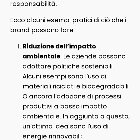
responsabilità.
Ecco alcuni esempi pratici di ciò che i
brand possono fare:
Riduzione dell’impatto
ambientale
. Le aziende possono
adottare politiche sostenibili.
Alcuni esempi sono l’uso di
materiali riciclati e biodegradabili.
O ancora l’adozione di processi
produttivi a basso impatto
ambientale. In aggiunta a questo,
un’ottima idea sono l’uso di
energie rinnovabili;