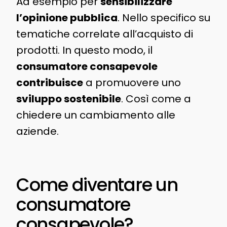
Ad esempio per
sensibilizzare
l’opinione pubblica
. Nello specifico su
tematiche correlate all’acquisto di
prodotti. In questo modo, il
consumatore consapevole
contribuisce
a promuovere uno
sviluppo sostenibile
. Così come a
chiedere un cambiamento alle
aziende.
Come diventare un
consumatore
consapevole?