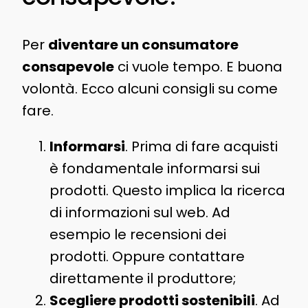
Per
diventare un consumatore
consapevole
ci vuole tempo. E buona
volontà. Ecco alcuni consigli su come
fare.
Informarsi
. Prima di fare acquisti
è fondamentale informarsi sui
prodotti. Questo implica la ricerca
di informazioni sul web. Ad
esempio le recensioni dei
prodotti. Oppure contattare
direttamente il produttore;
Scegliere prodotti sostenibili
. Ad