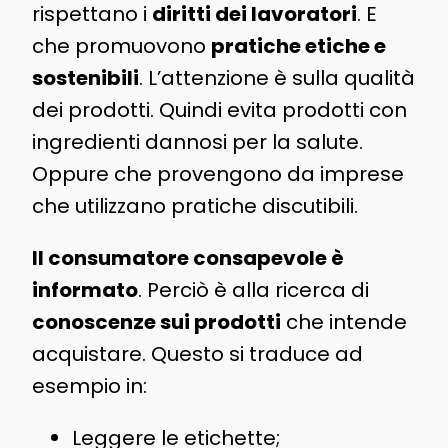
rispettano i
diritti dei lavoratori
. E
che promuovono
pratiche etiche e
sostenibili
. L’attenzione è sulla qualità
dei prodotti. Quindi evita prodotti con
ingredienti dannosi per la salute.
Oppure che provengono da imprese
che utilizzano pratiche discutibili.
Il consumatore consapevole è
informato
. Perciò è alla ricerca di
conoscenze sui prodotti
che intende
acquistare. Questo si traduce ad
esempio in:
Leggere le etichette;