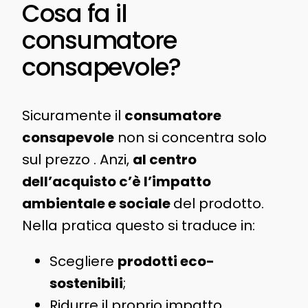
Cosa fa il
consumatore
consapevole?
Sicuramente il
consumatore
consapevole
non si concentra solo
sul prezzo . Anzi,
al centro
dell’acquisto c’è l’impatto
ambientale e sociale
del prodotto.
Nella pratica questo si traduce in:
Scegliere
prodotti eco-
sostenibili
;
Ridurre il proprio impatto