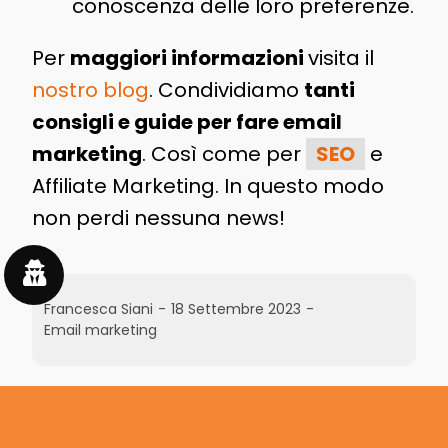
conoscenza delle loro preferenze.
Per
maggiori informazioni
visita il
nostro blog
. Condividiamo
tanti
consigli e guide per fare email
marketing
. Così come per
SEO
e
Affiliate Marketing. In questo modo
non perdi nessuna news!
Francesca Siani
-
18 Settembre 2023
-
Email marketing