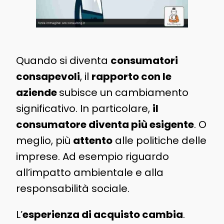
Quando si diventa
consumatori
consapevoli
, il
rapporto con le
aziende
subisce un cambiamento
significativo. In particolare,
il
consumatore diventa più esigente
. O
meglio, più
attento
alle politiche delle
imprese. Ad esempio riguardo
all’impatto ambientale e alla
responsabilità sociale.
L’
esperienza di acquisto cambia
.