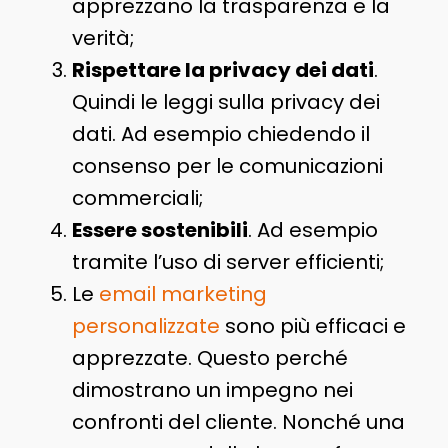
apprezzano la trasparenza e la
verità;
Rispettare la privacy dei dati
.
Quindi le leggi sulla privacy dei
dati. Ad esempio chiedendo il
consenso per le comunicazioni
commerciali;
Essere sostenibili
. Ad esempio
tramite l’uso di server efficienti;
Le
email marketing
personalizzate
sono più efficaci e
apprezzate. Questo perché
dimostrano un impegno nei
confronti del cliente. Nonché una