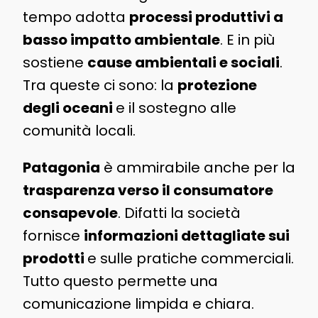
tempo adotta
processi produttivi a
basso impatto ambientale
. E in più
sostiene
cause ambientali e sociali
.
Tra queste ci sono: la
protezione
degli oceani
e il sostegno alle
comunità locali.
Patagonia
è ammirabile anche per la
trasparenza verso il consumatore
consapevole
. Difatti la società
fornisce
informazioni dettagliate sui
prodotti
e sulle pratiche commerciali.
Tutto questo permette una
comunicazione limpida e chiara.