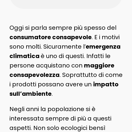
Oggi si parla sempre più spesso del
consumatore consapevole
. E i motivi
sono molti. Sicuramente l’
emergenza
climatica
è uno di questi. Infatti le
persone acquistano con
maggiore
consapevolezza
. Soprattutto di come
i prodotti possano avere un
impatto
sull’ambiente
.
Negli anni la popolazione si è
interessata sempre di più a questi
aspetti. Non solo ecologici bensì