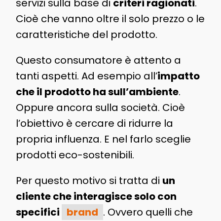
servizi sulla base di
criteri ragionati
.
Cioè che vanno oltre il solo prezzo o le
caratteristiche del prodotto.
Questo consumatore è attento a
tanti aspetti. Ad esempio all’
impatto
che il prodotto ha sull’ambiente
.
Oppure ancora sulla società. Cioè
l’obiettivo è cercare di ridurre la
propria influenza. E nel farlo sceglie
prodotti eco-sostenibili.
Per questo motivo si tratta di
un
cliente che interagisce solo con
specifici
brand
. Ovvero quelli che