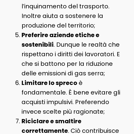
l’inquinamento del trasporto.
Inoltre aiuta a sostenere la
produzione del territorio;
Preferire aziende etiche e
sostenibili
. Dunque le realtà che
rispettano i diritti dei lavoratori. E
che si battono per la riduzione
delle emissioni di gas serra;
Limitare lo spreco
è
fondamentale. È bene evitare gli
acquisti impulsivi. Preferendo
invece scelte più ragionate;
Riciclare e smaltire
correttamente
. Ciò contribuisce