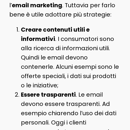
l’
email marketing
. Tuttavia per farlo
bene è utile adottare più strategie:
Creare contenuti utili e
informativi
. I consumatori sono
alla ricerca di informazioni utili.
Quindi le email devono
contenerle. Alcuni esempi sono le
offerte speciali, i dati sui prodotti
o le iniziative;
Essere trasparenti
. Le email
devono essere trasparenti. Ad
esempio chiarendo l’uso dei dati
personali. Oggi i clienti