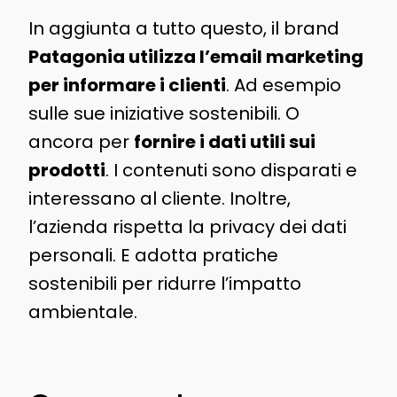
In aggiunta a tutto questo, il brand
Patagonia utilizza l’email marketing
per informare i clienti
. Ad esempio
sulle sue iniziative sostenibili. O
ancora per
fornire i dati utili sui
prodotti
. I contenuti sono disparati e
interessano al cliente. Inoltre,
l’azienda rispetta la privacy dei dati
personali. E adotta pratiche
sostenibili per ridurre l’impatto
ambientale.