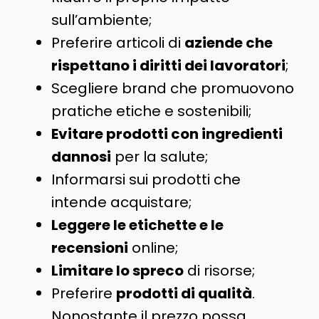
sull’ambiente;
Preferire articoli di
aziende che
rispettano i diritti dei lavoratori
;
Scegliere brand che promuovono
pratiche etiche e sostenibili;
Evitare prodotti con ingredienti
dannosi
per la salute;
Informarsi sui prodotti che
intende acquistare;
Leggere le etichette e le
recensioni
online;
Limitare lo spreco
di risorse;
Preferire
prodotti di qualità
.
Nonostante il prezzo possa