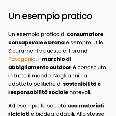
Un esempio pratico
Un esempio pratico di
consumatore
consapevole e brand
è sempre utile.
Sicuramente questo è il brand
Patagonia
. Il
marchio di
abbigliamento outdoor
è conosciuto
in tutto il mondo. Negli anni ha
adottato politiche di
sostenibilità e
responsabilità sociale
notevoli.
Ad esempio la società
usa materiali
riciclati
e biodegradabili. Allo stesso