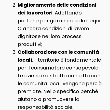
Miglioramento delle condizioni
dei lavoratori
. Adottando
politiche per garantire salari equi.
O ancora condizioni di lavoro
dignitose nei loro processi
produttivi;
Collaborazione con le comunità
locali
. Il territorio è fondamentale
per il consumatore consapevole.
Le aziende a stretto contatto con
le comunità locali vengono perciò
premiate. Nello specifico perchè
aiutano a promuovere la
responsabilità sociale;