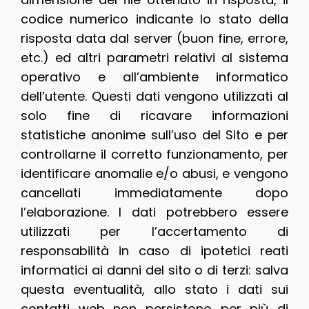
codice numerico indicante lo stato della
risposta data dal server (buon fine, errore,
etc.) ed altri parametri relativi al sistema
operativo e all’ambiente informatico
dell’utente. Questi dati vengono utilizzati al
solo fine di ricavare informazioni
statistiche anonime sull’uso del Sito e per
controllarne il corretto funzionamento, per
identificare anomalie e/o abusi, e vengono
cancellati immediatamente dopo
l’elaborazione. I dati potrebbero essere
utilizzati per l’accertamento di
responsabilità in caso di ipotetici reati
informatici ai danni del sito o di terzi: salva
questa eventualità, allo stato i dati sui
contatti web non persistono per più di