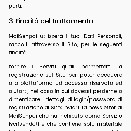
parti.
3. Finalità del trattamento
MailSenpai utilizzerà i tuoi Dati Personali,
raccolti attraverso il Sito, per le seguenti
finalità:
fornire i Servizi quali: permetterti la
registrazione sul Sito per poter accedere
alla piattaforma ad accesso riservato ed
aiutarti, nel caso in cui dovessi perderne o
dimenticare i dettagli di login/password di
registrazione al Sito; inviarti la newsletter di
MailSenpai che hai richiesto come Servizio
iscrivendoti e che contiene solo materiale