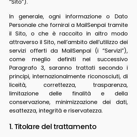
“Sito”).
In generale, ogni informazione o Dato
Personale che fornirai a MailSenpai tramite
il Sito, o che è raccolto in altro modo
attraverso il Sito, nell’ambito dell’utilizzo dei
servizi offerti da MailSenpai (i “Servizi”),
come meglio definiti nel successivo
Paragrafo 3, saranno trattati secondo i
principi, internazionalmente riconosciuti, di
liceità, correttezza, trasparenza,
limitazione delle finalità e della
conservazione, minimizzazione dei dati,
esattezza, integrità e riservatezza.
1. Titolare del trattamento