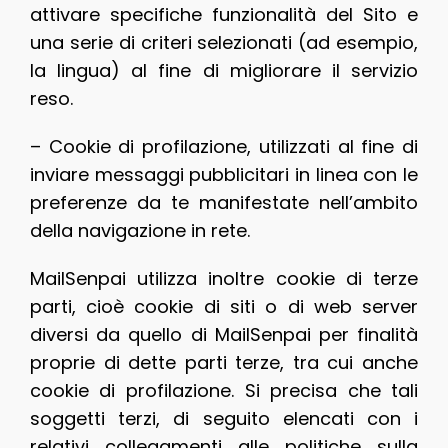
attivare specifiche funzionalità del Sito e
una serie di criteri selezionati (ad esempio,
la lingua) al fine di migliorare il servizio
reso.
– Cookie di profilazione, utilizzati al fine di
inviare messaggi pubblicitari in linea con le
preferenze da te manifestate nell’ambito
della navigazione in rete.
MailSenpai utilizza inoltre cookie di terze
parti, cioè cookie di siti o di web server
diversi da quello di MailSenpai per finalità
proprie di dette parti terze, tra cui anche
cookie di profilazione. Si precisa che tali
soggetti terzi, di seguito elencati con i
relativi collegamenti alle politiche sulla