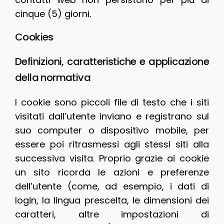
cinque (5) giorni.
Cookies
Definizioni, caratteristiche e applicazione
della normativa
I cookie sono piccoli file di testo che i siti
visitati dall’utente inviano e registrano sul
suo computer o dispositivo mobile, per
essere poi ritrasmessi agli stessi siti alla
successiva visita. Proprio grazie ai cookie
un sito ricorda le azioni e preferenze
dell’utente (come, ad esempio, i dati di
login, la lingua prescelta, le dimensioni dei
caratteri, altre impostazioni di