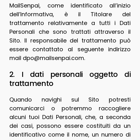
MailSenpai, come identificato all’inizio
dell’Informativa, è il Titolare del
trattamento relativamente a tutti i Dati
Personali che sono trattati attraverso il
Sito. Il responsabile del trattamento può
essere contattato al seguente indirizzo
mail
dpo@mailsenpai.com
.
2. I dati personali oggetto di
trattamento
Quando navighi sul Sito potresti
comunicarci o potremmo raccogliere
alcuni tuoi Dati Personali, che, a seconda
dei casi, possono essere costituiti da un
identificativo come il nome, un numero di