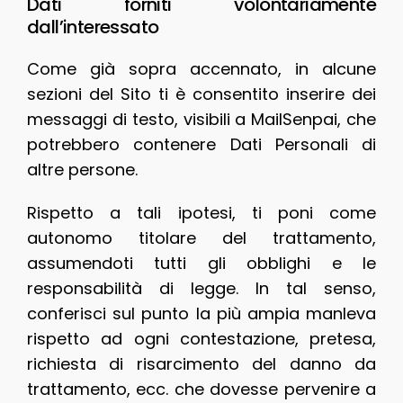
Dati forniti volontariamente
dall’interessato
Come già sopra accennato, in alcune
sezioni del Sito ti è consentito inserire dei
messaggi di testo, visibili a MailSenpai, che
potrebbero contenere Dati Personali di
altre persone.
Rispetto a tali ipotesi, ti poni come
autonomo titolare del trattamento,
assumendoti tutti gli obblighi e le
responsabilità di legge. In tal senso,
conferisci sul punto la più ampia manleva
rispetto ad ogni contestazione, pretesa,
richiesta di risarcimento del danno da
trattamento, ecc. che dovesse pervenire a