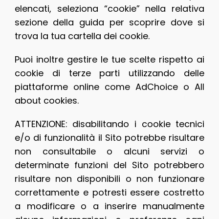
elencati, seleziona “cookie” nella relativa
sezione della guida per scoprire dove si
trova la tua cartella dei cookie.
Puoi inoltre gestire le tue scelte rispetto ai
cookie di terze parti utilizzando delle
piattaforme online come AdChoice o All
about cookies.
ATTENZIONE: disabilitando i cookie tecnici
e/o di funzionalità il Sito potrebbe risultare
non consultabile o alcuni servizi o
determinate funzioni del Sito potrebbero
risultare non disponibili o non funzionare
correttamente e potresti essere costretto
a modificare o a inserire manualmente