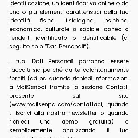
identificazione, un identificativo online o da
uno o più elementi caratteristici della tua
identità fisica, fisiologica, psichica,
economica, culturale o sociale idonea a
renderti identificato o identificabile (di
seguito solo “Dati Personali”).
I tuoi Dati Personali potranno essere
raccolti sia perché da te volontariamente
forniti (ad es. quando richiedi informazioni
a MailSenpai tramite la sezione Contatti
presente sul sito
(www.mailsenpai.com/contattaci, quando
ti iscrivi alla nostra newsletter o quando
richiedi una demo gratuita) o
semplicemente analizzando il tuo