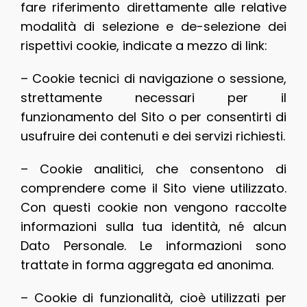
fare riferimento direttamente alle relative
modalità di selezione e de-selezione dei
rispettivi cookie, indicate a mezzo di link:
– Cookie tecnici di navigazione o sessione,
strettamente necessari per il
funzionamento del Sito o per consentirti di
usufruire dei contenuti e dei servizi richiesti.
– Cookie analitici, che consentono di
comprendere come il Sito viene utilizzato.
Con questi cookie non vengono raccolte
informazioni sulla tua identità, né alcun
Dato Personale. Le informazioni sono
trattate in forma aggregata ed anonima.
– Cookie di funzionalità, cioè utilizzati per