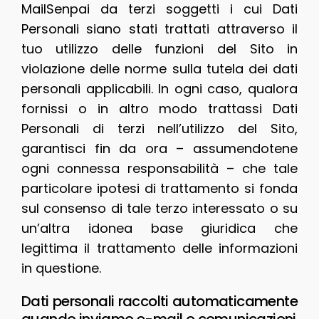
MailSenpai da terzi soggetti i cui Dati
Personali siano stati trattati attraverso il
tuo utilizzo delle funzioni del Sito in
violazione delle norme sulla tutela dei dati
personali applicabili. In ogni caso, qualora
fornissi o in altro modo trattassi Dati
Personali di terzi nell’utilizzo del Sito,
garantisci fin da ora – assumendotene
ogni connessa responsabilità – che tale
particolare ipotesi di trattamento si fonda
sul consenso di tale terzo interessato o su
un’altra idonea base giuridica che
legittima il trattamento delle informazioni
in questione.
Dati personali raccolti automaticamente
quando inviamo e-mail o comunicazioni