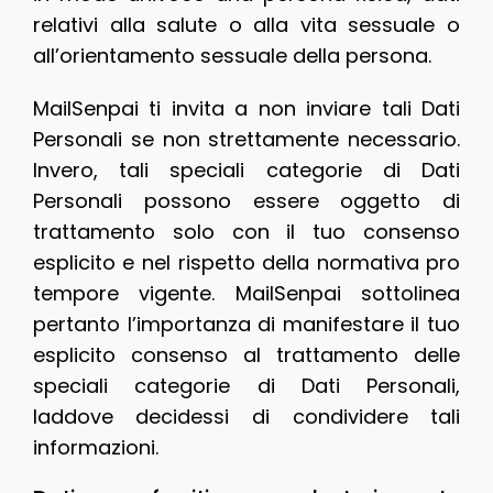
relativi alla salute o alla vita sessuale o
all’orientamento sessuale della persona.
MailSenpai ti invita a non inviare tali Dati
Personali se non strettamente necessario.
Invero, tali speciali categorie di Dati
Personali possono essere oggetto di
trattamento solo con il tuo consenso
esplicito e nel rispetto della normativa pro
tempore vigente. MailSenpai sottolinea
pertanto l’importanza di manifestare il tuo
esplicito consenso al trattamento delle
speciali categorie di Dati Personali,
laddove decidessi di condividere tali
informazioni.