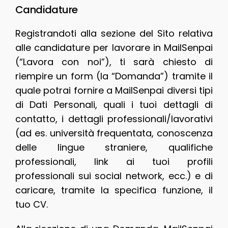
Candidature
Registrandoti alla sezione del Sito relativa
alle candidature per lavorare in MailSenpai
(“Lavora con noi”), ti sarà chiesto di
riempire un form (la “Domanda”) tramite il
quale potrai fornire a MailSenpai diversi tipi
di Dati Personali, quali i tuoi dettagli di
contatto, i dettagli professionali/lavorativi
(ad es. università frequentata, conoscenza
delle lingue straniere, qualifiche
professionali, link ai tuoi profili
professionali sui social network, ecc.) e di
caricare, tramite la specifica funzione, il
tuo CV.