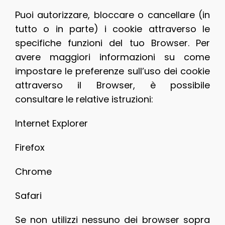
Puoi autorizzare, bloccare o cancellare (in
tutto o in parte) i cookie attraverso le
specifiche funzioni del tuo Browser. Per
avere maggiori informazioni su come
impostare le preferenze sull’uso dei cookie
attraverso il Browser, è possibile
consultare le relative istruzioni:
Internet Explorer
Firefox
Chrome
Safari
Se non utilizzi nessuno dei browser sopra