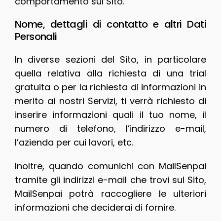
comportamento sul Sito.
Nome, dettagli di contatto e altri Dati
Personali
In diverse sezioni del Sito, in particolare
quella relativa alla richiesta di una trial
gratuita o per la richiesta di informazioni in
merito ai nostri Servizi, ti verrà richiesto di
inserire informazioni quali il tuo nome, il
numero di telefono, l’indirizzo e-mail,
l’azienda per cui lavori, etc.
Inoltre, quando comunichi con MailSenpai
tramite gli indirizzi e-mail che trovi sul Sito,
MailSenpai potrà raccogliere le ulteriori
informazioni che deciderai di fornire.