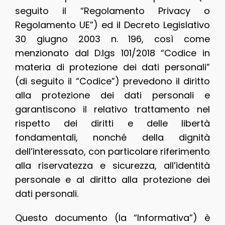
seguito il “Regolamento Privacy o
Regolamento UE”) ed il Decreto Legislativo
30 giugno 2003 n. 196, così come
menzionato dal D.lgs 101/2018 “Codice in
materia di protezione dei dati personali”
(di seguito il “Codice”) prevedono il diritto
alla protezione dei dati personali e
garantiscono il relativo trattamento nel
rispetto dei diritti e delle libertà
fondamentali, nonché della dignità
dell’interessato, con particolare riferimento
alla riservatezza e sicurezza, all’identità
personale e al diritto alla protezione dei
dati personali.
Questo documento (la “Informativa”) è