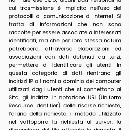
cui trasmissione è implicita nell’uso dei
protocolli di comunicazione di Internet. Si
tratta di informazioni che non sono
raccolte per essere associate a interessati
identificati, ma che per loro stessa natura
potrebbero, attraverso elaborazioni ed
associazioni con dati detenuti da terzi,
permettere di identificare gli utenti. In
questa categoria di dati rientrano gli
indirizzi IP o i nomi a dominio dei computer
utilizzati dagli utenti che si connettono al
Sito, gli indirizzi in notazione URI (Uniform
Resource Identifier) delle risorse richieste,
l’orario della richiesta, il metodo utilizzato
nel sottoporre la richiesta al server, la
dimensione del file ottenuto in risposta, il