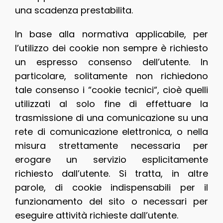
una scadenza prestabilita.
In base alla normativa applicabile, per
l’utilizzo dei cookie non sempre è richiesto
un espresso consenso dell’utente. In
particolare, solitamente non richiedono
tale consenso i “cookie tecnici“, cioè quelli
utilizzati al solo fine di effettuare la
trasmissione di una comunicazione su una
rete di comunicazione elettronica, o nella
misura strettamente necessaria per
erogare un servizio esplicitamente
richiesto dall’utente. Si tratta, in altre
parole, di cookie indispensabili per il
funzionamento del sito o necessari per
eseguire attività richieste dall’utente.