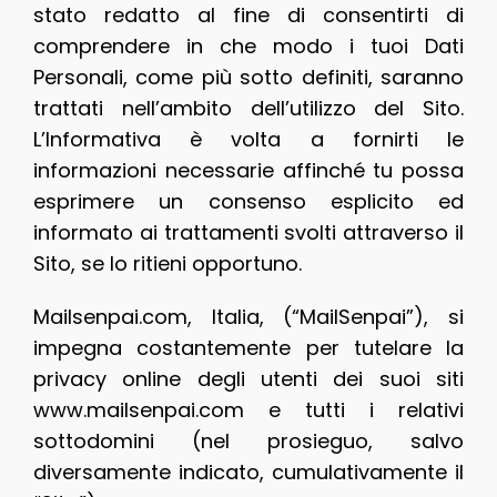
stato redatto al fine di consentirti di
comprendere in che modo i tuoi Dati
Personali, come più sotto definiti, saranno
trattati nell’ambito dell’utilizzo del Sito.
L’Informativa è volta a fornirti le
informazioni necessarie affinché tu possa
esprimere un consenso esplicito ed
informato ai trattamenti svolti attraverso il
Sito, se lo ritieni opportuno.
Mailsenpai.com, Italia, (“MailSenpai”), si
impegna costantemente per tutelare la
privacy online degli utenti dei suoi siti
www.mailsenpai.com e tutti i relativi
sottodomini (nel prosieguo, salvo
diversamente indicato, cumulativamente il