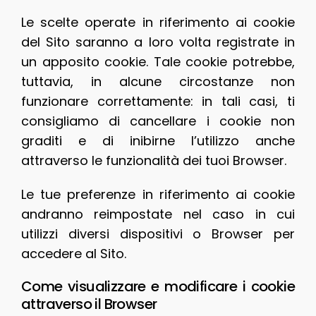
Le scelte operate in riferimento ai cookie
del Sito saranno a loro volta registrate in
un apposito cookie. Tale cookie potrebbe,
tuttavia, in alcune circostanze non
funzionare correttamente: in tali casi, ti
consigliamo di cancellare i cookie non
graditi e di inibirne l’utilizzo anche
attraverso le funzionalità dei tuoi Browser.
Le tue preferenze in riferimento ai cookie
andranno reimpostate nel caso in cui
utilizzi diversi dispositivi o Browser per
accedere al Sito.
Come visualizzare e modificare i cookie
attraverso il Browser