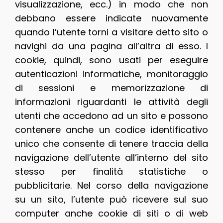
visualizzazione, ecc.) in modo che non
debbano essere indicate nuovamente
quando l’utente torni a visitare detto sito o
navighi da una pagina all’altra di esso. I
cookie, quindi, sono usati per eseguire
autenticazioni informatiche, monitoraggio
di sessioni e memorizzazione di
informazioni riguardanti le attività degli
utenti che accedono ad un sito e possono
contenere anche un codice identificativo
unico che consente di tenere traccia della
navigazione dell’utente all’interno del sito
stesso per finalità statistiche o
pubblicitarie. Nel corso della navigazione
su un sito, l’utente può ricevere sul suo
computer anche cookie di siti o di web