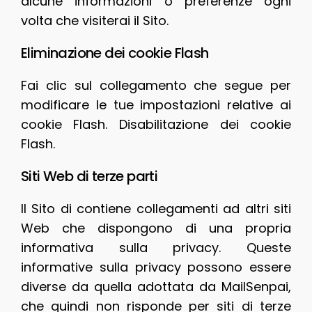
alcune informazioni o preferenze ogni
volta che visiterai il Sito.
Eliminazione dei cookie Flash
Fai clic sul collegamento che segue per
modificare le tue impostazioni relative ai
cookie Flash. Disabilitazione dei cookie
Flash.
Siti Web di terze parti
Il Sito di contiene collegamenti ad altri siti
Web che dispongono di una propria
informativa sulla privacy. Queste
informative sulla privacy possono essere
diverse da quella adottata da MailSenpai,
che quindi non risponde per siti di terze