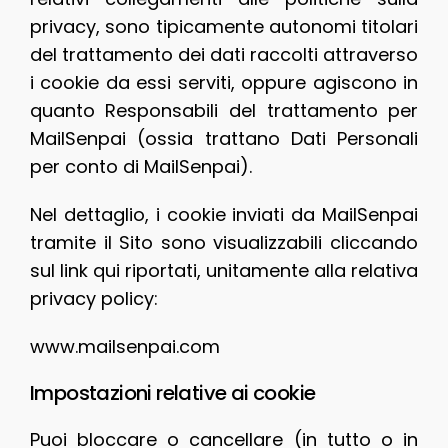
privacy, sono tipicamente autonomi titolari
del trattamento dei dati raccolti attraverso
i cookie da essi serviti, oppure agiscono in
quanto Responsabili del trattamento per
MailSenpai (ossia trattano Dati Personali
per conto di MailSenpai).
Nel dettaglio, i cookie inviati da MailSenpai
tramite il Sito sono visualizzabili cliccando
sul link qui riportati, unitamente alla relativa
privacy policy:
www.mailsenpai.com
Impostazioni relative ai cookie
Puoi bloccare o cancellare (in tutto o in