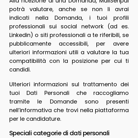
Alla ricezione di una Domanda, MailSenpai
potrà valutare, anche se non li avrai
indicati nella Domanda, i tuoi profili
professionali sui social network (ad es.
Linkedin) o siti professionali a te riferibili, se
pubblicamente accessibili, per avere
ulteriori informazioni utili a valutare la tua
compatibilità con la posizione per cui ti
candidi.
Ulteriori informazioni sul trattamento dei
tuoi Dati Personali che raccogliamo
tramite le Domande sono presenti
nell’informativa che trovi nella piattaforma
per le candidature.
Speciali categorie di dati personali