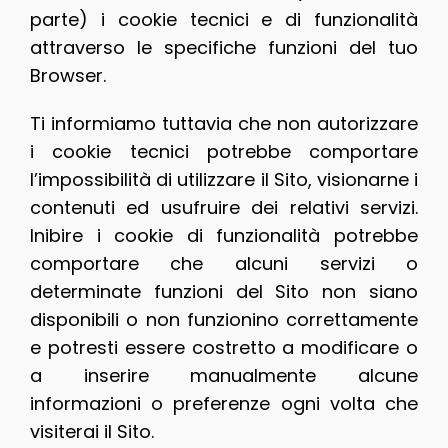
parte) i cookie tecnici e di funzionalità
attraverso le specifiche funzioni del tuo
Browser.
Ti informiamo tuttavia che non autorizzare
i cookie tecnici potrebbe comportare
l’impossibilità di utilizzare il Sito, visionarne i
contenuti ed usufruire dei relativi servizi.
Inibire i cookie di funzionalità potrebbe
comportare che alcuni servizi o
determinate funzioni del Sito non siano
disponibili o non funzionino correttamente
e potresti essere costretto a modificare o
a inserire manualmente alcune
informazioni o preferenze ogni volta che
visiterai il Sito.