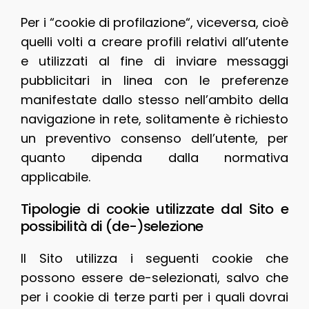
Per i “cookie di profilazione“, viceversa, cioè
quelli volti a creare profili relativi all’utente
e utilizzati al fine di inviare messaggi
pubblicitari in linea con le preferenze
manifestate dallo stesso nell’ambito della
navigazione in rete, solitamente è richiesto
un preventivo consenso dell’utente, per
quanto dipenda dalla normativa
applicabile.
Tipologie di cookie utilizzate dal Sito e
possibilità di (de-)selezione
Il Sito utilizza i seguenti cookie che
possono essere de-selezionati, salvo che
per i cookie di terze parti per i quali dovrai