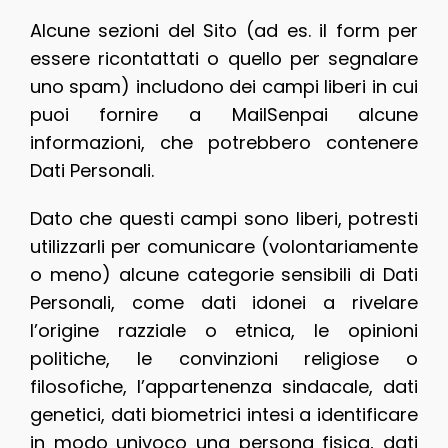
Alcune sezioni del Sito (ad es. il form per
essere ricontattati o quello per segnalare
uno spam) includono dei campi liberi in cui
puoi fornire a MailSenpai alcune
informazioni, che potrebbero contenere
Dati Personali.
Dato che questi campi sono liberi, potresti
utilizzarli per comunicare (volontariamente
o meno) alcune categorie sensibili di Dati
Personali, come dati idonei a rivelare
l’origine razziale o etnica, le opinioni
politiche, le convinzioni religiose o
filosofiche, l’appartenenza sindacale, dati
genetici, dati biometrici intesi a identificare
in modo univoco una persona fisica, dati