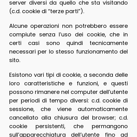
server diversi da quello che sta visitando
(c.d. cookie di “terze parti”).
Alcune operazioni non potrebbero essere
compiute senza l’uso dei cookie, che in
certi casi sono quindi tecnicamente
necessari per lo stesso funzionamento del
sito.
Esistono vari tipi di cookie, a seconda delle
loro caratteristiche e funzioni, e questi
possono rimanere nel computer dell’utente
per periodi di tempo diversi: c.d. cookie di
sessione, che viene automaticamente
cancellato alla chiusura del browser; c.d.
cookie persistenti, che permangono
sull’apparecchiatura dell’utente fino ad