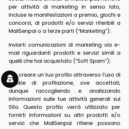
per attività di marketing in senso lato,
incluse le manifestazioni a premio, giochi e
concorsi, di prodotti e/o servizi riferibili a
MailSenpai o a terze parti (“Marketing“);
inviarti comunicazioni di marketing via e-
mail riguardanti prodotti e servizi simili a
quelli che hai acquistato (“Soft Spam“);
per creare un tuo profilo attraverso l’uso di
cookie di profilazione, ove accettati,
dunque raccogliendo e analizzando
informazioni sulle tue attività generali sul
Sito. Questo profilo verrà utilizzato per
fornirti informazioni su altri prodotti e/o
servizi che MailSenpai ritiene possano