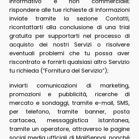
informativo e non commerciale;
rispondere alle tue richieste di informazioni
inviate tramite la sezione Contatti,
ricontattarti alla conclusione di una trial
gratuita per supportarti nel processo di
acquisto dei nostri Servizi o risolvere
eventuali problemi che tu possa aver
riscontrato e fornirti qualsiasi altro Servizio
tu richieda (“Fornitura del Servizio“);
inviarti comunicazioni di marketing,
promozioni e pubblicità, ricerche di
mercato e sondaggi, tramite e-mail, SMS,
per telefono, tramite banner, posta
cartacea, messaggistica istantanea,
tramite un operatore, attraverso le pagine
social media ufficiali di MailSenpai, nonché