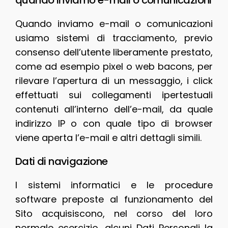
Quando inviamo e-mail o comunicazioni
usiamo sistemi di tracciamento, previo
consenso dell’utente liberamente prestato,
come ad esempio pixel o web bacons, per
rilevare l’apertura di un messaggio, i click
effettuati sui collegamenti ipertestuali
contenuti all’interno dell’e-mail, da quale
indirizzo IP o con quale tipo di browser
viene aperta l’e-mail e altri dettagli simili.
Dati di navigazione
I sistemi informatici e le procedure
software preposte al funzionamento del
Sito acquisiscono, nel corso del loro
normale esercizio, alcuni Dati Personali la