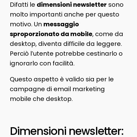
Difatti le
dimensioni newsletter
sono
molto importanti anche per questo
motivo. Un
messaggio
sproporzionato da mobile
, come da
desktop, diventa difficile da leggere.
Perciò l’utente potrebbe cestinarlo o
ignorarlo con facilità.
Questo aspetto è valido sia per le
campagne di email marketing
mobile che desktop.
Dimensioni newsletter: