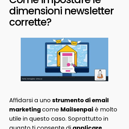
dimensioni newsletter
corrette?
Affidarsi a uno
strumento di email
marketing
come
Mailsenpai
è molto
utile in questo caso. Soprattutto in
quanto ti consente di
applicare