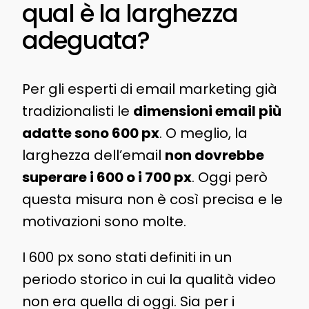
qual è la larghezza
adeguata?
Per gli esperti di email marketing già
tradizionalisti le
dimensioni email più
adatte sono 600 px
. O meglio, la
larghezza dell’email
non dovrebbe
superare i 600 o i 700 px
. Oggi però
questa misura non è così precisa e le
motivazioni sono molte.
I 600 px sono stati definiti in un
periodo storico in cui la qualità video
non era quella di oggi. Sia per i