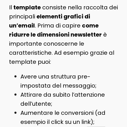
Il
template
consiste nella raccolta dei
principali
elementi grafici di
un’email
. Prima di capire
come
ridurre le dimensioni newsletter
è
importante conoscerne le
caratteristiche. Ad esempio grazie al
template puoi:
Avere una struttura pre-
impostata del messaggio;
Attirare da subito l’attenzione
dell’utente;
Aumentare le conversioni (ad
esempio il click su un link);