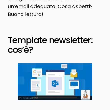
un’email adeguata. Cosa aspetti?
Buona lettura!
Template newsletter:
cos’è?