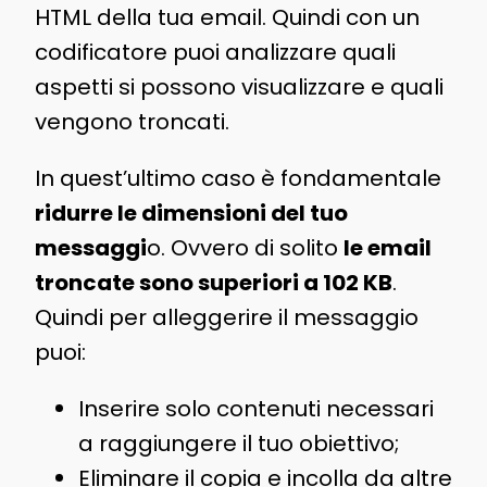
HTML della tua email. Quindi con un
codificatore puoi analizzare quali
aspetti si possono visualizzare e quali
vengono troncati.
In quest’ultimo caso è fondamentale
ridurre le dimensioni del tuo
messaggi
o. Ovvero di solito
le email
troncate sono superiori a 102 KB
.
Quindi per alleggerire il messaggio
puoi:
Inserire solo contenuti necessari
a raggiungere il tuo obiettivo;
Eliminare il copia e incolla da altre