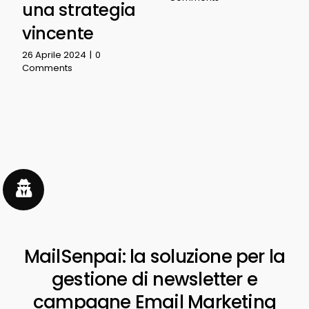
una strategia
vincente
26 Aprile 2024
|
0
Comments
MailSenpai: la soluzione per la
gestione di newsletter e
campagne Email Marketing