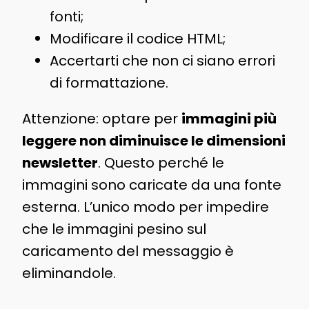
fonti;
Modificare il codice HTML;
Accertarti che non ci siano errori
di formattazione.
Attenzione: optare per
immagini più
leggere non diminuisce le dimensioni
newsletter
. Questo perché le
immagini sono caricate da una fonte
esterna. L’unico modo per impedire
che le immagini pesino sul
caricamento del messaggio è
eliminandole.