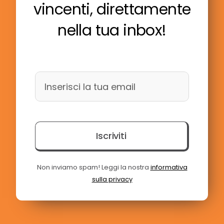
vincenti, direttamente
nella tua inbox!
Iscriviti
Non inviamo spam! Leggi la nostra
informativa
sulla privacy