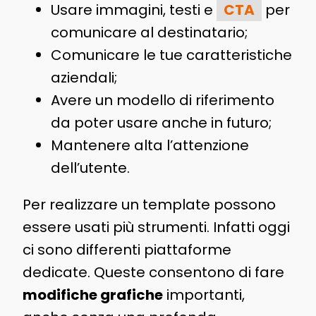
Usare immagini, testi e
CTA
per
comunicare al destinatario;
Comunicare le tue caratteristiche
aziendali;
Avere un modello di riferimento
da poter usare anche in futuro;
Mantenere alta l’attenzione
dell’utente.
Per realizzare un template possono
essere usati più strumenti. Infatti oggi
ci sono differenti piattaforme
dedicate. Queste consentono di fare
modifiche grafiche
importanti,