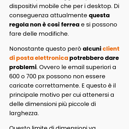
dispositivi mobile che per i desktop. Di
conseguenza attualmente
questa
regola non è così ferrea
e si possono
fare delle modifiche.
Nonostante questo però
alcuni
client
di posta elettronica
potrebbero dare
problemi
. Ovvero le email superiori a
600 o 700 px possono non essere
caricate correttamente. E questo è il
principale motivo per cui attenersi a
delle dimensioni più piccole di
larghezza.
Questo limite di dimensioni va