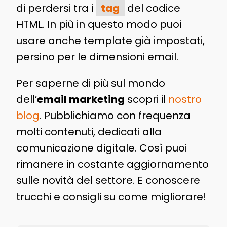
di perdersi tra i
tag
del codice
HTML. In più in questo modo puoi
usare anche template già impostati,
persino per le dimensioni email.
Per saperne di più sul mondo
dell’
email marketing
scopri il
nostro
blog
. Pubblichiamo con frequenza
molti contenuti, dedicati alla
comunicazione digitale. Così puoi
rimanere in costante aggiornamento
sulle novità del settore. E conoscere
trucchi e consigli su come migliorare!