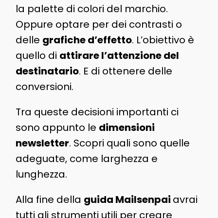
la palette di colori del marchio.
Oppure optare per dei contrasti o
delle
grafiche d’effetto
. L’obiettivo è
quello di
attirare l’attenzione del
destinatario
. E di ottenere delle
conversioni.
Tra queste decisioni importanti ci
sono appunto le
dimensioni
newsletter
. Scopri quali sono quelle
adeguate, come larghezza e
lunghezza.
Alla fine della
guida Mailsenpai
avrai
tutti gli strumenti utili per creare