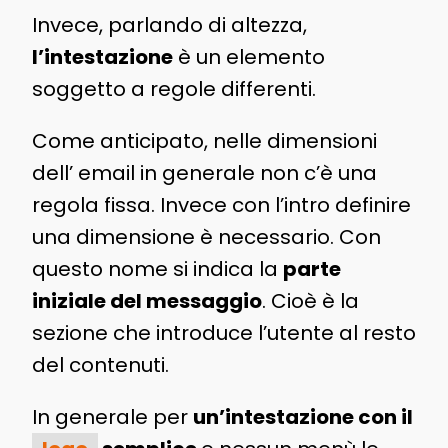
Invece, parlando di altezza,
l’intestazione
è un elemento
soggetto a regole differenti.
Come anticipato, nelle dimensioni
dell’ email in generale non c’è una
regola fissa. Invece con l’intro definire
una dimensione è necessario. Con
questo nome si indica la
parte
iniziale del messaggio
. Cioè è la
sezione che introduce l’utente al resto
del contenuti.
In generale per
un’intestazione con il