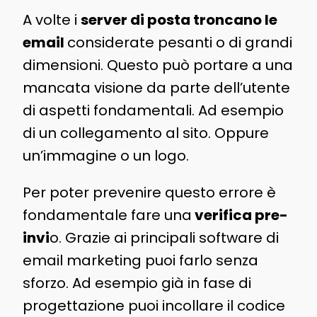
A volte i
server di posta troncano le
email
considerate pesanti o di grandi
dimensioni. Questo può portare a una
mancata visione da parte dell’utente
di aspetti fondamentali. Ad esempio
di un collegamento al sito. Oppure
un’immagine o un logo.
Per poter prevenire questo errore è
fondamentale fare una
verifica pre-
invi
o. Grazie ai principali software di
email marketing puoi farlo senza
sforzo. Ad esempio già in fase di
progettazione puoi incollare il codice