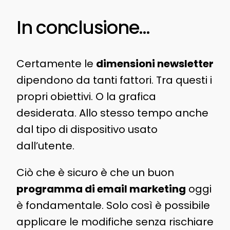
In conclusione…
Certamente le
dimensioni newsletter
dipendono da tanti fattori. Tra questi i
propri obiettivi. O la grafica
desiderata. Allo stesso tempo anche
dal tipo di dispositivo usato
dall’utente.
Ciò che è sicuro è che un buon
programma di email marketing
oggi
è fondamentale. Solo così è possibile
applicare le modifiche senza rischiare