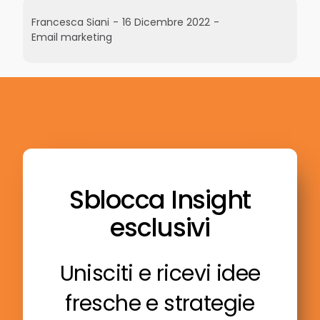
Francesca Siani
-
16 Dicembre 2022
-
Email marketing
Sblocca Insight
esclusivi
Unisciti e ricevi idee
fresche e strategie