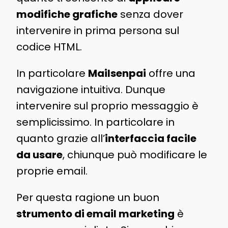
modifiche grafiche
senza dover
intervenire in prima persona sul
codice HTML.
In particolare
Mailsenpai
offre una
navigazione intuitiva. Dunque
intervenire sul proprio messaggio è
semplicissimo. In particolare in
quanto grazie all’
interfaccia facile
da usare
, chiunque può modificare le
proprie email.
Per questa ragione un buon
strumento di email marketing
è