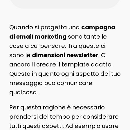
Quando si progetta una
campagna
di email marketing
sono tante le
cose a cui pensare. Tra queste ci
sono le
dimensioni newsletter
. O
ancora il creare il template adatto.
Questo in quanto ogni aspetto del tuo
messaggio può comunicare
qualcosa.
Per questa ragione è necessario
prendersi del tempo per considerare
tutti questi aspetti. Ad esempio usare