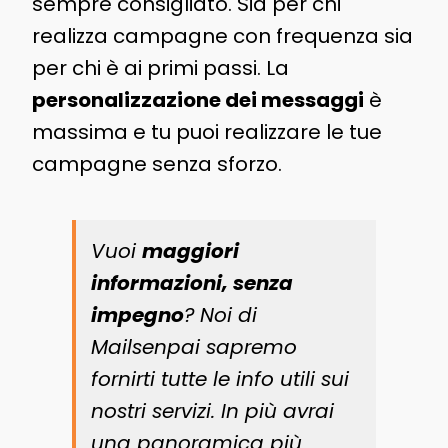
sempre consigliato. Sia per chi
realizza campagne con frequenza sia
per chi è ai primi passi. La
personalizzazione dei messaggi
è
massima e tu puoi realizzare le tue
campagne senza sforzo.
Vuoi
maggiori
informazioni, senza
impegno
? Noi di
Mailsenpai sapremo
fornirti tutte le info utili sui
nostri servizi. In più avrai
una panoramica più