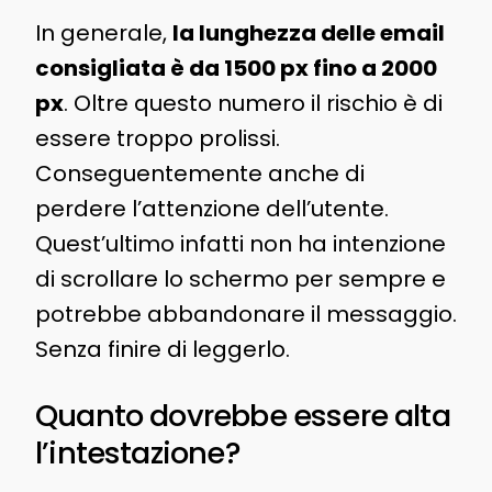
In generale,
la lunghezza delle email
consigliata è da 1500 px fino a 2000
px
. Oltre questo numero il rischio è di
essere troppo prolissi.
Conseguentemente anche di
perdere l’attenzione dell’utente.
Quest’ultimo infatti non ha intenzione
di scrollare lo schermo per sempre e
potrebbe abbandonare il messaggio.
Senza finire di leggerlo.
Quanto dovrebbe essere alta
l’intestazione?