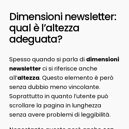
Dimensioni newsletter:
qual è l’altezza
adeguata?
Spesso quando si parla di
dimensioni
newsletter
ci si riferisce anche
all’
altezza
. Questo elemento è però
senza dubbio meno vincolante.
Soprattutto in quanto l’utente può
scrollare la pagina in lunghezza
senza avere problemi di leggibilità.