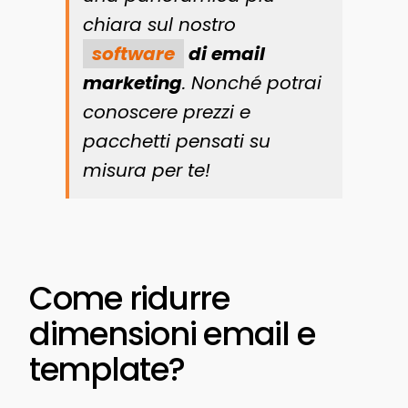
chiara sul nostro
software
di email
marketing
. Nonché potrai
conoscere prezzi e
pacchetti pensati su
misura per te!
Come ridurre
dimensioni email e
template?