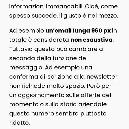
informazioni immancabili. Cioè, come
spesso succede, il giusto è nel mezzo.
Ad esempio
un’email lunga 960 px
in
totale è considerata
non esaustiva
.
Tuttavia questo può cambiare a
seconda della funzione del
messaggio. Ad esempio una
conferma di iscrizione alla newsletter
non richiede molto spazio. Però per
un aggiornamento sulle offerte del
momento o sulla storia aziendale
questo numero sembra piuttosto
ridotto.