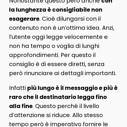
Nonostante questo però anche
con
la lunghezza è consigliabile non
esagerare
. Cioè dilungarsi con il
contenuto non è un’ottima idea. Anzi,
l’utente oggi legge velocemente e
non ha tempo o voglia di lunghi
approfondimenti. Per questo il
consiglio è di essere diretti, senza
però rinunciare ai dettagli importanti.
Infatti
più lungo è il messaggio e più è
raro che il destinatario legga fino
alla fine
. Questo perché il livello
d’attenzione si riduce. Allo stesso
tempo però è imperativo fornire le