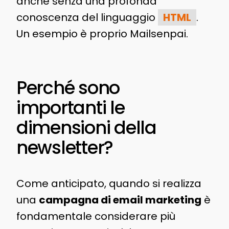
anche senza una profonda
conoscenza del linguaggio
HTML
.
Un esempio è proprio Mailsenpai.
Perché sono
importanti le
dimensioni della
newsletter?
Come anticipato, quando si realizza
una
campagna di email marketing
è
fondamentale considerare più