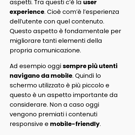
aspetti. Tra questi c’è la
user
experience
. Cioè com’è l’esperienza
dell’utente con quel contenuto.
Questo aspetto è fondamentale per
migliorare tanti elementi della
propria comunicazione.
Ad esempio oggi
sempre più utenti
navigano da mobile
. Quindi lo
schermo utilizzato è più piccolo e
questo è un aspetto importante da
considerare. Non a caso oggi
vengono premiati i contenuti
responsive e
mobile-friendly
.